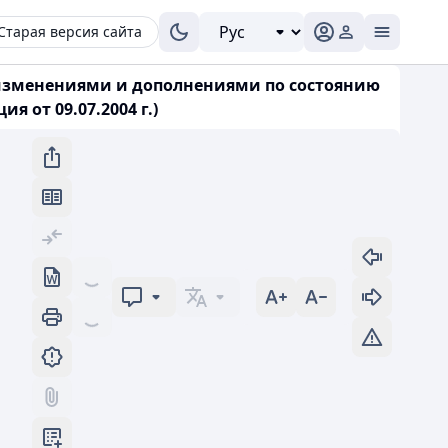
Старая версия сайта
(с изменениями и дополнениями по состоянию
я от 09.07.2004 г.)