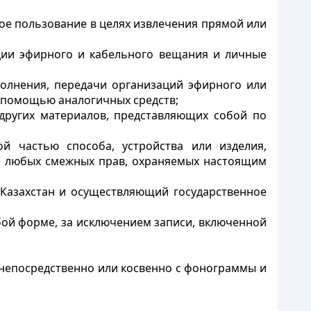
е пользование в целях извлечения прямой или
ии эфирного и кабельного вещания и личные
олнения, передачи организаций эфирного или
с помощью аналогичных средств;
других материалов, представляющих собой по
й частью способа, устройства или изделия,
и любых смежных прав, охраняемых настоящим
 Казахстан и осуществляющий государственное
юбой форме, за исключением записи, включенной
непосредственно или косвенно с фонограммы и