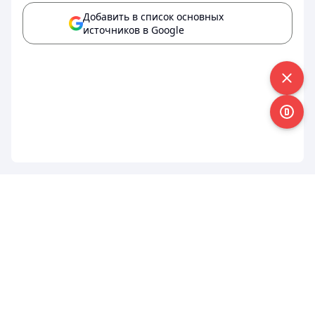
Добавить в список основных
источников в Google