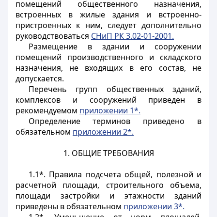
помещений общественного назначения,
встроенных в жилые здания и встроенно-
пристроенных к ним, следует дополнительно
руководствоваться
СНиП РК 3.02-01-2001.
Размещение в здании и сооружении
помещений производственного и складского
назначения, не входящих в его состав, не
допускается.
Перечень групп общественных зданий,
комплексов и сооружений приведен в
рекомендуемом
приложении 1*.
Определение терминов приведено в
обязательном
приложении 2*.
1. ОБЩИЕ ТРЕБОВАНИЯ
1.1*. Правила подсчета общей, полезной и
расчетной площади, строительного объема,
площади застройки и этажности зданий
приведены в обязательном
приложении 3*.