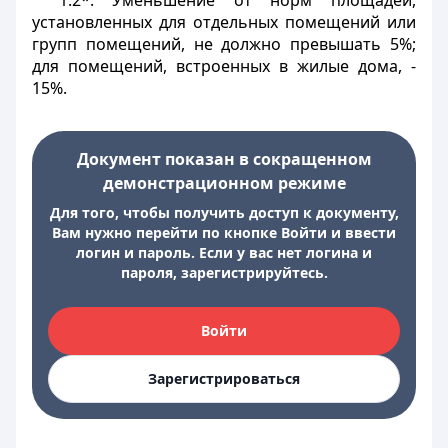
1.2*. Уменьшение от норм площадей,
установленных для отдельных помещений или
групп помещений, не должно превышать 5%;
для помещений, встроенных в жилые дома, -
15%.
Документ показан в сокращенном
демонстрационном режиме
Для того, чтобы получить доступ к документу,
Вам нужно перейти по кнопке Войти и ввести
логин и пароль. Если у вас нет логина и
пароля, зарегистрируйтесь.
Войти
Зарегистрироваться