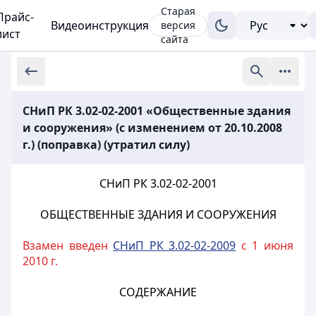
Старая
Прайс-
Видеоинструкция
версия
лист
сайта
СНиП РК 3.02-02-2001 «Общественные здания
и сооружения» (с изменением от 20.10.2008
г.) (поправка) (утратил силу)
СНиП РК 3.02-02-2001
ОБЩЕСТВЕННЫЕ ЗДАНИЯ И СООРУЖЕНИЯ
Взамен введен
СНиП РК 3.02-02-2009
с 1 июня
2010 г.
СОДЕРЖАНИЕ