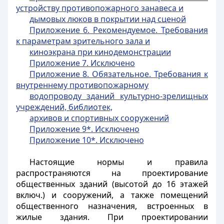
устройству противопожарного занавеса и
дымовых люков в покрытии над сценой
Приложение 6. Рекомендуемое. Требования
к параметрам зрительного зала и
киноэкрана при кинодемонстрации
Приложение 7. Исключено
Приложение 8. Обязательное. Требования к
внутреннему противопожарному
водопроводу зданий культурно-зрелищных
учреждений, библиотек,
архивов и спортивных сооружений
Приложение 9*. Исключено
Приложение 10*. Исключено
Настоящие нормы и правила
распространяются на проектирование
общественных зданий (высотой до 16 этажей
включ.) и сооружений, а также помещений
общественного назначения, встроенных в
жилые здания. При проектировании