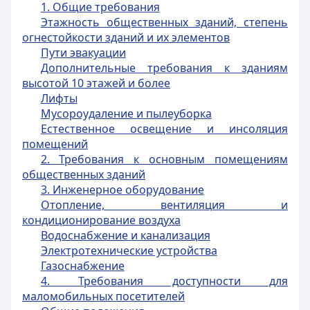
1. Общие требования
Этажность общественных зданий, степень
огнестойкости зданий и их элементов
Пути эвакуации
Дополнительные требования к зданиям
высотой 10 этажей и более
Лифты
Мусороудаление и пылеуборка
Естественное освещение и инсоляция
помещений
2. Требования к основным помещениям
общественных зданий
3. Инженерное оборудование
Отопление, вентиляция и
кондиционирование воздуха
Водоснабжение и канализация
Электротехнические устройства
Газоснабжение
4. Требования доступности для
маломобильных посетителей