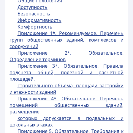
Общие положения
Доступность
Безопасность
Информативность
Комфортность
Приложение 1*. Рекомендуемое. Перечень
групп общественных зданий, комплексов и
сооружений
Приложение 2*. Обязательное.
Определение терминов
Приложение 3*. Обязательное. Правила
подсчета общей, полезной и расчетной
площадей,
строительного объема, площади застройки
и этажности зданий
Приложение 4*. Обязательное. Перечень
помещений общественных зданий,
размещение
которых допускается в подвальных и
цокольных этажах
Приложение 5. Обязательное. Требования к