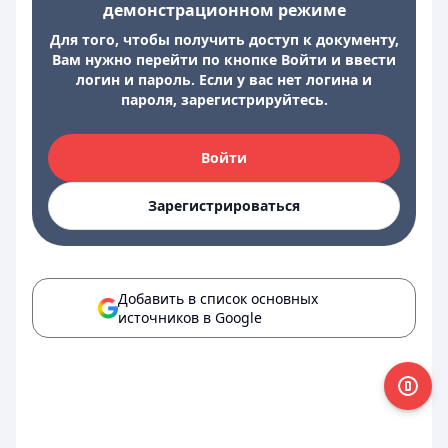
демонстрационном режиме
Для того, чтобы получить доступ к документу,
Вам нужно перейти по кнопке Войти и ввести
логин и пароль. Если у вас нет логина и
пароля, зарегистрируйтесь.
Войти
Зарегистрироваться
Добавить в список основных
источников в Google