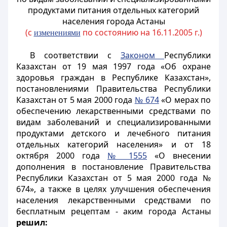
продуктами питания отдельных категорий
населения города Астаны
(с
по состоянию на 16.11.2005 г.)
изменениями
В соответствии с
Законом
Республики
Казахстан от 19 мая 1997 года «Об охране
здоровья граждан в Республике Казахстан»,
постановлениями Правительства Республики
Казахстан от 5 мая 2000 года
№ 674
«О мерах по
обеспечению лекарственными средствами по
видам заболеваний и специализированными
продуктами детского и лечебного питания
отдельных категорий населения» и от 18
октября 2000 года
№ 1555
«О внесении
дополнения в постановление Правительства
Республики Казахстан от 5 мая 2000 года №
674», а также в целях улучшения обеспечения
населения лекарственными средствами по
бесплатным рецептам - аким города Астаны
решил: