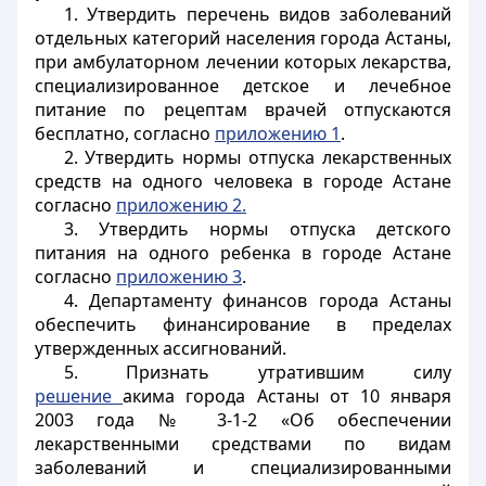
1. Утвердить перечень видов заболеваний
отдельных категорий населения города Астаны,
при амбулаторном лечении которых лекарства,
специализированное детское и лечебное
питание по рецептам врачей отпускаются
бесплатно, согласно
приложению 1
.
2. Утвердить нормы отпуска лекарственных
средств на одного человека в городе Астане
согласно
приложению 2.
3. Утвердить нормы отпуска детского
питания на одного ребенка в городе Астане
согласно
приложению 3
.
4. Департаменту финансов города Астаны
обеспечить финансирование в пределах
утвержденных ассигнований.
5. Признать утратившим силу
решение
акима города Астаны от 10 января
2003 года № 3-1-2 «Об обеспечении
лекарственными средствами по видам
заболеваний и специализированными