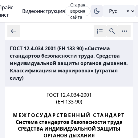
Старая
Прайс-
Видеоинструкция
версия
лист
сайта
ГОСТ 12.4.034-2001 (ЕН 133-90) «Система
стандартов безопасности труда. Средства
индивидуальной защиты органов дыхания.
Классификация и маркировка» (утратил
силу)
ГОСТ 12.4.034-2001
(EH 133-90)
МЕЖГОСУДАРСТВЕННЫЙ СТАНДАРТ
Система стандартов безопасности труда
СРЕДСТВА ИНДИВИДУАЛЬНОЙ ЗАЩИТЫ
ОРГАНОВ ДЫХАНИЯ