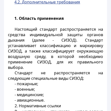
4.2. Дополнительные требования
1. Область применения
Настоящий стандарт распространяется на
средства индивидуальной защиты органов
дыхания (далее - СИЗОД). Стандарт
устанавливает классификацию и маркировку
СИЗОД, а также классифицирует окружающую
воздушную среду, в которой необходимо
применение СИЗОД, для их правильного
выбора.
Стандарт не распространяется на
следующие специальные виды СИЗОД:
- пожарные;
- военные;
- медицинские;
- авиационные.
2. Нормативные ссылки