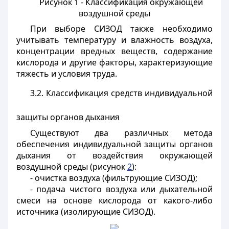
Рисунок 1 - Классификация окружающей
воздушной среды
При выборе СИЗОД также необходимо
учитывать температуру и влажность воздуха,
концентрации вредных веществ, содержание
кислорода и другие факторы, характеризующие
тяжесть и условия труда.
3.2. Классификация средств индивидуальной
защиты органов дыхания
Существуют два различных метода
обеспечения индивидуальной защиты органов
дыхания от воздействия окружающей
воздушной среды (рисунок
2
):
- очистка воздуха (фильтрующие СИЗОД);
- подача чистого воздуха или дыхательной
смеси на основе кислорода от какого-либо
источника (изолирующие СИЗОД).