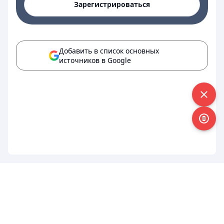
Зарегистрироваться
Добавить в список основных
источников в Google