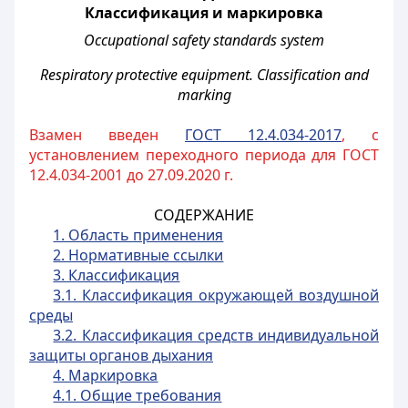
Классификация и маркировка
Occupational safety standards system
Respiratory protective equipment. Classification and
marking
Взамен введен
ГОСТ 12.4.034-2017
, с
установлением переходного периода для ГОСТ
12.4.034-2001 до 27.09.2020 г.
СОДЕРЖАНИЕ
1. Область применения
2. Нормативные ссылки
3. Классификация
3.1. Классификация окружающей воздушной
среды
3.2. Классификация средств индивидуальной
защиты органов дыхания
4. Маркировка
4.1. Общие требования