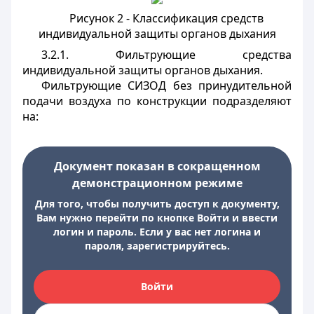
Рисунок 2 - Классификация средств
индивидуальной защиты органов дыхания
3.2.1. Фильтрующие средства
индивидуальной защиты органов дыхания.
Фильтрующие СИЗОД без принудительной
подачи воздуха по конструкции подразделяют
на:
Документ показан в сокращенном
демонстрационном режиме
Для того, чтобы получить доступ к документу,
Вам нужно перейти по кнопке Войти и ввести
логин и пароль. Если у вас нет логина и
пароля, зарегистрируйтесь.
Войти