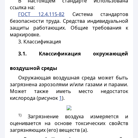
В настоящем стандарте использована
ссылка на:
ГОСТ 12.4.115-82
Система стандартов
безопасности труда. Средства индивидуальной
защиты работающих. Общие требования к
маркировке.
3. Классификация
3.1. Классификация окружающей
воздушной среды
Окружающая воздушная среда может быть
загрязнена аэрозолями и/или газами и парами.
Может также иметь место недостаток
кислорода (рисунок
1
).
1)
Загрязнение воздуха измеряется и
оценивается на основе токсических свойств
загрязняющих (его) веществ (а).