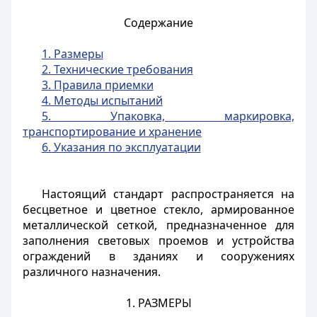
Содержание
1. Размеры
2. Технические требования
3. Правила приемки
4. Методы испытаний
5. Упаковка, маркировка,
транспортирование и хранение
6. Указания по эксплуатации
Настоящий стандарт распространяется на
бесцветное и цветное стекло, армированное
металлической сеткой, предназначенное для
заполнения световых проемов и устройства
ограждений в зданиях и сооружениях
различного назначения.
1. РАЗМЕРЫ