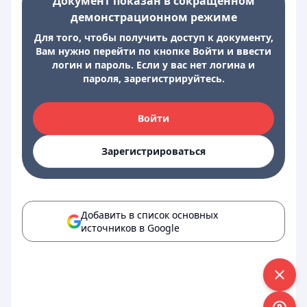
Документ показан в сокращенном
демонстрационном режиме
Для того, чтобы получить доступ к документу,
Вам нужно перейти по кнопке Войти и ввести
логин и пароль. Если у вас нет логина и
пароля, зарегистрируйтесь.
Войти
Зарегистрироваться
Добавить в список основных
источников в Google