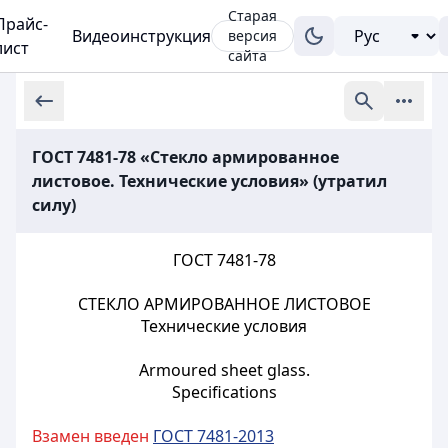
Старая
Прайс-
Видеоинструкция
версия
лист
сайта
ГОСТ 7481-78 «Стекло армированное
листовое. Технические условия» (утратил
силу)
ГОСТ 7481-78
СТЕКЛО АРМИРОВАННОЕ ЛИСТОВОЕ
Технические условия
Armoured sheet glass.
Specifications
Взамен введен
ГОСТ 7481-2013