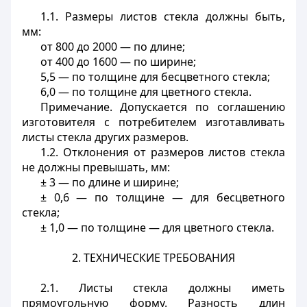
1.1. Размеры
листов стекла должны быть,
мм:
от 800 до 2000 — по длине;
от 400 до 1600 — по ширине;
5,5 — по толщине для бесцветного стекла;
6,0 — по толщине для цветного стекла.
Примечание. Допускается по соглашению
изготовителя с потребителем изготавливать
листы стекла других размеров.
1.2. Отклонения от размеров листов стекла
не должны превышать, мм:
± 3 — по длине и ширине;
± 0,6 — по толщине — для бесцветного
стекла;
± 1,0 — по толщине — для цветного стекла.
2. ТЕХНИЧЕСКИЕ ТРЕБОВАНИЯ
2.1. Листы стекла
должны иметь
прямоугольную форму. Разность длин