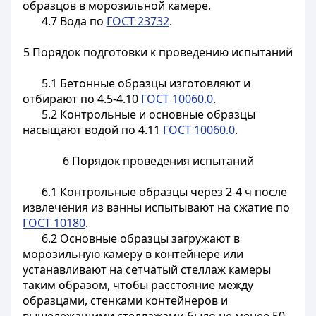
образцов в морозильной камере.
4.7 Вода по
ГОСТ 23732
.
5 Порядок подготовки к проведению испытаний
5.1 Бетонные образцы изготовляют и
отбирают по 4.5-4.10
ГОСТ 10060.0
.
5.2 Контрольные и основные образцы
насыщают водой по 4.11
ГОСТ 10060.0
.
6 Порядок проведения испытаний
6.1 Контрольные образцы через 2-4 ч после
извлечения из ванны испытывают на сжатие по
ГОСТ 10180
.
6.2 Основные образцы загружают в
морозильную камеру в контейнере или
устанавливают на сетчатый стеллаж камеры
таким образом, чтобы расстояние между
образцами, стенками контейнеров и