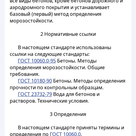
все виды бетонов, кроме бетонов дорожного и
аэродромного покрытия и устанавливает
базовый (первый) метод определения
морозостойкости.
2 Нормативные ссылки
В настоящем стандарте использованы
ссылки на следующие стандарты:
ГОСТ 10060.0-95
Бетоны. Методы
определения морозостойкости. Общие
требования.
ГОСТ 10180-90
Бетоны. Методы определения
прочности по контрольным образцам.
ГОСТ 23732-79
Вода для бетонов и
растворов. Технические условия.
3 Определения
В настоящем стандарте приняты термины и
определения по
ГОСТ 10060.0
.