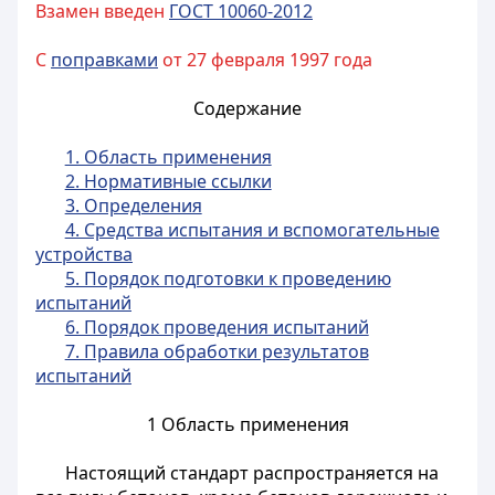
Взамен введен
ГОСТ 10060-2012
С
поправками
от 27 февраля 1997 года
Содержание
1. Область применения
2. Нормативные ссылки
3. Определения
4. Средства испытания и вспомогательные
устройства
5. Порядок подготовки к проведению
испытаний
6. Порядок проведения испытаний
7. Правила обработки результатов
испытаний
1 Область применения
Настоящий стандарт распространяется на