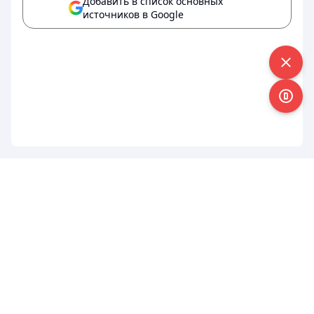
Добавить в список основных
источников в Google