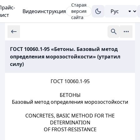
Старая
Прайс-
Видеоинструкция
версия
лист
сайта
ГОСТ 10060.1-95 «Бетоны. Базовый метод
определения морозостойкости» (утратил
силу)
ГОСТ 10060.1-95
БЕТОНЫ
Базовый метод определения морозостойкости
CONCRETES, BASIC METHOD FOR THE
DETERMINATION
OF FROST-RESISTANCE