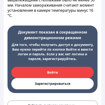
вышележащими стеллажами было не менее 50
мм. Началом замораживания считают момент
установления в камере температуры минус 16
°С.
Документ показан в сокращенном
демонстрационном режиме
Для того, чтобы получить доступ к документу,
Вам нужно перейти по кнопке Войти и ввести
логин и пароль. Если у вас нет логина и
пароля, зарегистрируйтесь.
Войти
Зарегистрироваться