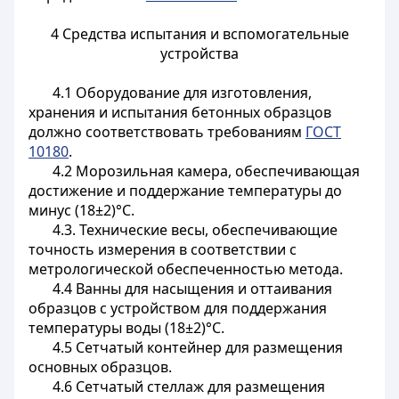
4 Средства испытания и вспомогательные
устройства
4.1 Оборудование для изготовления,
хранения и испытания бетонных образцов
должно соответствовать требованиям
ГОСТ
10180
.
4.2 Морозильная камера, обеспечивающая
достижение и поддержание температуры до
минус (18±2)°С.
4.3. Технические весы, обеспечивающие
точность измерения в соответствии с
метрологической обеспеченностью метода.
4.4 Ванны для насыщения и оттаивания
образцов с устройством для поддержания
температуры воды (18±2)°С.
4.5 Сетчатый контейнер для размещения
основных образцов.
4.6 Сетчатый стеллаж для размещения