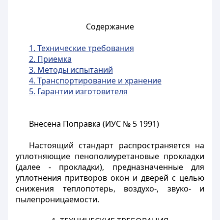
Содержание
1. Технические требования
2. Приемка
3. Методы испытаний
4. Транспортирование и хранение
5. Гарантии изготовителя
Внесена Поправка (ИУС № 5 1991)
Настоящий стандарт распространяется на
уплотняющие пенополиуретановые прокладки
(далее - прокладки), предназначенные для
уплотнения притворов окон и дверей с целью
снижения теплопотерь, воздухо-, звуко- и
пылепроницаемости.