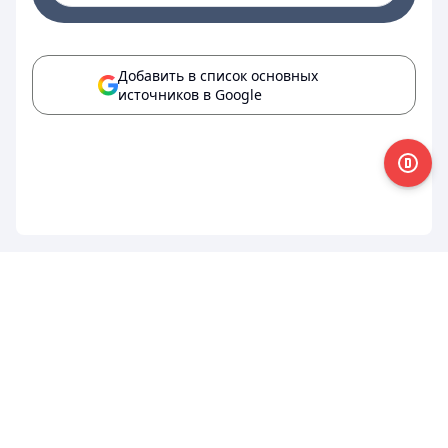
Добавить в список основных
источников в Google