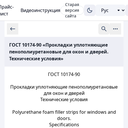
Старая
Прайс-
Видеоинструкция
версия
лист
сайта
ГОСТ 10174-90 «Прокладки уплотняющие
пенополиуретановые для окон и дверей.
Технические условия»
ГОСТ 10174-90
Прокладки уплотняющие пенополиуретановые
для окон и дверей
Технические условия
Polyurethane foam filler strips for windows and
doors.
Specifications