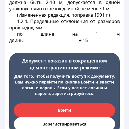
должна быть 2-10 м; допускается в одной
упаковке один отрезок длиной не менее 1 м.
(Измененная редакция, поправка 1991 г.)
1.2.4. Предельные отклонения от размеров
прокладок, мм:
по длине на 1 м
длины ± 15
Документ показан в сокращенном
демонстрационном режиме
Для того, чтобы получить доступ к документу,
Вам нужно перейти по кнопке Войти и ввести
логин и пароль. Если у вас нет логина и
пароля, зарегистрируйтесь.
Войти
Зарегистрироваться