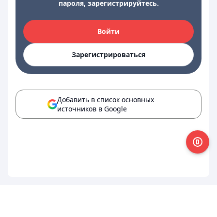
пароля, зарегистрируйтесь.
Войти
Зарегистрироваться
Добавить в список основных
источников в Google