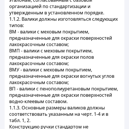
эталонам, согласованным с базовой
организацией по стандартизации и
утвержденным в установленном порядке.
1.1.2. Валики должны изготовляться следующих
типов:
ВМ - валики с меховым покрытием,
предназначенные для окраски поверхностей
лакокрасочным составом;
ВМП - валики с меховым покрытием,
предназначенные для окраски полов
лакокрасочным составом;
ВМУ - валики с меховым покрытием,
предназначенные для окраски вогнутых углов
лакокрасочным составом;
ВП - валики с пенополиуретановым покрытием,
предназначенные для окраски поверхностей
водно-клеевым составом.
1.1.3. Основные размеры валиков должны
соответствовать указанным на черт. 1-4 и в
табл. 1, 2.
Конструкцию ручки стандартом не