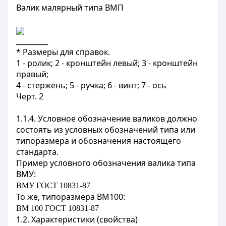
Валик малярный типа ВМП
_________
* Размеры для справок.
1 - ролик; 2 - кронштейн левый; 3 - кронштейн
правый;
4 - стержень; 5 - ручка; 6 - винт; 7 - ось
Черт. 2
1.1.4. Условное обозначение валиков должно
состоять из условных обозначений типа или
типоразмера и обозначения настоящего
стандарта.
Пример условного обозначения валика типа
ВМУ:
ВМУ ГОСТ 10831-87
То же, типоразмера ВМ100:
ВМ 100 ГОСТ 10831-87
1.2. Характеристики (свойства)