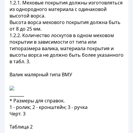
1.2.1. Меховые покрытия должны изготовляться
из однородного материала с одинаковой
высотой ворса.
Высота ворса мехового покрытия должна быть
от 8 до 25 мм.
1.2.2. Количество лоскутов в одном меховом
покрытии в зависимости от типа или
типоразмера валика, материала покрытия и
высоты ворса не должно быть более указанного
в табл. 3.
Валик малярный типа ВМУ
_______
* Размеры для справок.
1 - ролик; 2 - кронштейн; 3 - ручка
Черт. 3
Таблица 2