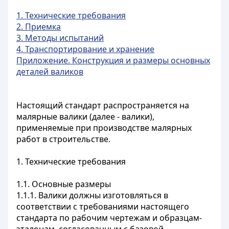
1. Технические требования
2. Приемка
3. Методы испытаний
4. Транспортирование и хранение
Приложение. Конструкция и размеры основных
деталей валиков
Настоящий стандарт распространяется на
малярные валики (далее - валики),
применяемые при производстве малярных
работ в строительстве.
1. Технические требования
1.1. Основные размеры
1.1.1. Валики должны изготовляться в
соответствии с требованиями настоящего
стандарта по рабочим чертежам и образцам-