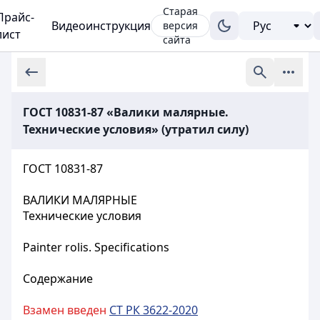
Старая
Прайс-
Видеоинструкция
версия
лист
сайта
ГОСТ 10831-87 «Валики малярные.
Технические условия» (утратил силу)
ГОСТ 10831-87
ВАЛИКИ МАЛЯРНЫЕ
Технические условия
Painter rolis. Specifications
Содержание
Взамен введен
СТ РК 3622-2020