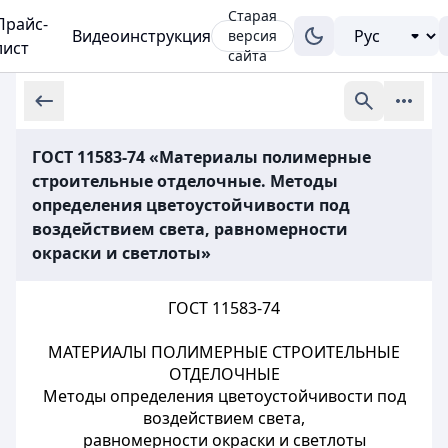
Старая
Прайс-
Видеоинструкция
версия
лист
сайта
ГОСТ 11583-74 «Материалы полимерные
строительные отделочные. Методы
определения цветоустойчивости под
воздействием света, равномерности
окраски и светлоты»
ГОСТ 11583-74
МАТЕРИАЛЫ ПОЛИМЕРНЫЕ СТРОИТЕЛЬНЫЕ
ОТДЕЛОЧНЫЕ
Методы определения цветоустойчивости под
воздействием света,
равномерности окраски и светлоты