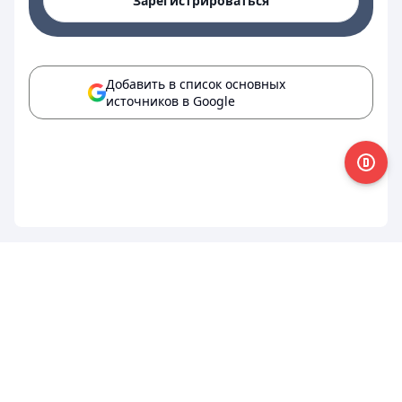
Зарегистрироваться
Добавить в список основных
источников в Google