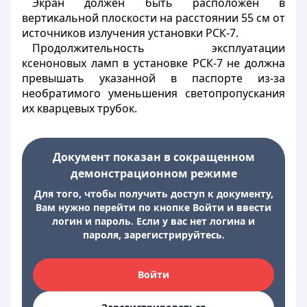
Экран должен быть расположен в
вертикальной плоскости на расстоянии 55 см от
источников излучения установки РСК-7.
Продолжительность эксплуатации
ксеноновых ламп в установке РСК-7 не должна
превышать указанной в паспорте из-за
необратимого уменьшения светопропускания
их кварцевых трубок.
Документ показан в сокращенном
демонстрационном режиме
Для того, чтобы получить доступ к документу,
Вам нужно перейти по кнопке Войти и ввести
логин и пароль. Если у вас нет логина и
пароля, зарегистрируйтесь.
Войти