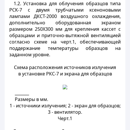
1.2. Установка для облучения образцов типа
РСК-7 с двумя трубчатыми ксеноновыми
лампами ДКСТ-2000 воздушного охлаждения,
дополнительно оборудованная экраном
размером 250Х300 мм для крепления кассет с
образцами и приточно-вытяжной вентиляцией
согласно схеме на черт.1, обеспечивающей
поддержание температуры образцов на
заданном уровне.
Схема расположения источников излучения
в установке РКС-7 и экрана для образцов
_______
Размеры в мм.
1 - источники излучения; 2 - экран для образцов;
3 - вентилятор.
Черт.1