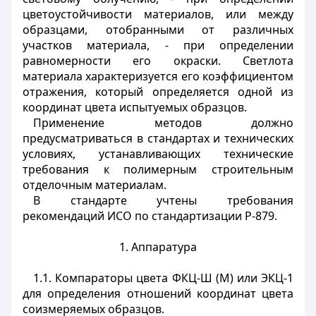
цветоустойчивости материалов, или между
образцами, отобранными от различных
участков материала, - при определении
равномерности его окраски. Светлота
материала характеризуется его коэффициентом
отражения, который определяется одной из
координат цвета испытуемых образцов.
Применение методов должно
предусматриваться в стандартах и технических
условиях, устанавливающих технические
требования к полимерным строительным
отделочным материалам.
В стандарте учтены требования
рекомендаций ИСО по стандартизации Р-879.
1. Аппаратура
1.1. Компараторы цвета ФКЦ-Ш (М) или ЭКЦ-1
для определения отношений координат цвета
соизмеряемых образцов.