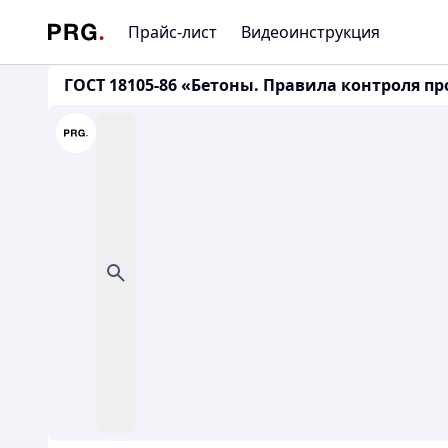
Прайс-лист
Видеоинструкция
ГОСТ 18105-86 «Бетоны. Правила контроля пр