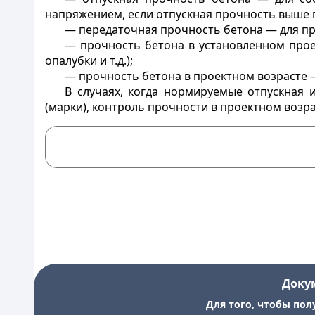
напряжением, если отпускная прочность выше 
— передаточная прочность бетона — для п
— прочность бетона в установленном про
опалубки и т.д.);
— прочность бетона в проектном возрасте 
В случаях, когда нормируемые отпускная 
(марки), контроль прочности в проектном возра
Доку
Для того, чтобы пол