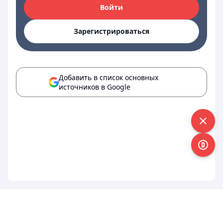
Войти
Зарегистрироваться
Добавить в список основных
источников в Google