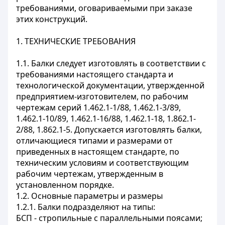
требованиями, оговариваемыми при заказе
этих конструкций.
1. ТЕХНИЧЕСКИЕ ТРЕБОВАНИЯ
1.1. Балки следует изготовлять в соответствии с
требованиями настоящего стандарта и
технологической документации, утвержденной
предприятием-изготовителем, по рабочим
чертежам серий 1.462.1-1/88, 1.462.1-3/89,
1.462.1-10/89, 1.462.1-16/88, 1.462.1-18, 1.862.1-
2/88, 1.862.1-5. Допускается изготовлять балки,
отличающиеся типами и размерами от
приведенных в настоящем стандарте, по
техническим условиям и соответствующим
рабочим чертежам, утвержденным в
установленном порядке.
1.2. Основные параметры и размеры
1.2.1. Балки подразделяют на типы:
БСП - стропильные с параллельными поясами;