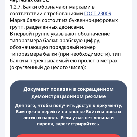
чертежах балок.
1.2.7. Балки обозначают марками в
соответствии с требованиями
ГОСТ 23009
.
Марка балки состоит из буквенно-цифровых
групп, разделенных дефисами.
В первой группе указывают обозначение
типоразмера балки: арабскую цифру,
обозначающую порядковый номер
типоразмера балки (при необходимости), тип
балки и перекрываемый ею пролет в метрах
(округленный до целого числа);
Документ показан в сокращенном
демонстрационном режиме
Для того, чтобы получить доступ к документу,
Вам нужно перейти по кнопке Войти и ввести
логин и пароль. Если у вас нет логина и
пароля, зарегистрируйтесь.