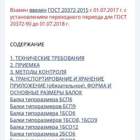
Взамен
введен
ГОСТ 20372-2015
с 01.07.2017 г. с
установлением переходного периода для ГОСТ
20372-90 до 01.07.2018 г.
СОДЕРЖАНИЕ
1. ТЕХНИЧЕСКИЕ ТРЕБОВАНИЯ
2. ПРИЕМКА
3. МЕТОДЫ КОНТРОЛЯ
4. ТРАНСПОРТИРОВАНИЕ И ХРАНЕНИЕ
ПРИЛОЖЕНИЕ (обязательное). ФОРМА И
ОСНОВНЫЕ РАЗМЕРЫ БАЛОК
Балка типоразмера БСП6
Балки типоразмеров БСП9
Балка типоразмера 1БСО6
Балки типоразмеров 1БСО8, 1БСО9
Балка типоразмера 1БСО12
Балка типоразмера 2БСО6