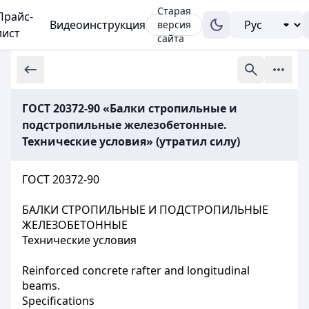
Старая
Прайс-
Видеоинструкция
версия
лист
сайта
ГОСТ 20372-90 «Балки стропильные и
подстропильные железобетонные.
Технические условия» (утратил силу)
ГОСТ 20372-90
БАЛКИ СТРОПИЛЬНЫЕ И ПОДСТРОПИЛЬНЫЕ
ЖЕЛЕЗОБЕТОННЫЕ
Технические условия
Reinforced concrete rafter and longitudinal
beams.
Specifications