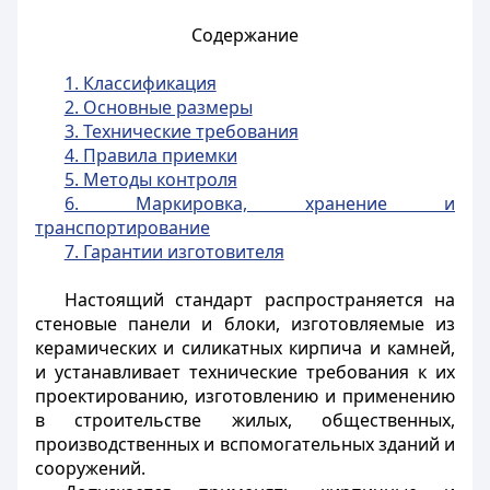
Содержание
1. Классификация
2. Основные размеры
3. Технические требования
4. Правила приемки
5. Методы контроля
6. Маркировка, хранение и
транспортирование
7. Гарантии изготовителя
Настоящий стандарт распространяется на
стеновые панели и блоки, изготовляемые из
керамических и силикатных кирпича и камней,
и устанавливает технические требования к их
проектированию, изготовлению и применению
в строительстве жилых, общественных,
производственных и вспомогательных зданий и
сооружений.