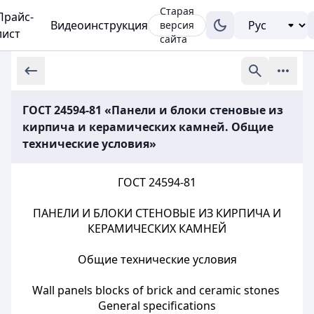
Старая
Прайс-
Видеоинструкция
версия
лист
сайта
ГОСТ 24594-81 «Панели и блоки стеновые из
кирпича и керамических камней. Общие
технические условия»
ГОСТ 24594-81
ПАНЕЛИ И БЛОКИ СТЕНОВЫЕ ИЗ КИРПИЧА И
КЕРАМИЧЕСКИХ КАМНЕЙ
Общие технические условия
Wall panels blocks of brick and ceramic stones
General specifications