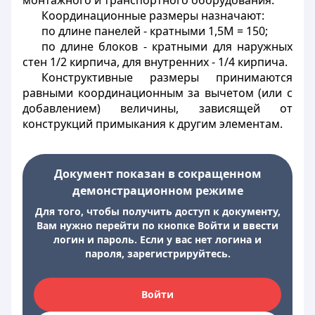
монтажного и транспортного оборудования.
Координационные размеры назначают:
по длине панелей - кратными 1,5М = 150;
по длине блоков - кратными для наружных
стен 1/2 кирпича, для внутренних - 1/4 кирпича.
Конструктивные размеры принимаются
равными координационным за вычетом (или с
добавлением) величины, зависящей от
конструкций примыкания к другим элементам.
Документ показан в сокращенном
демонстрационном режиме
Для того, чтобы получить доступ к документу,
Вам нужно перейти по кнопке Войти и ввести
логин и пароль. Если у вас нет логина и
пароля, зарегистрируйтесь.
Войти