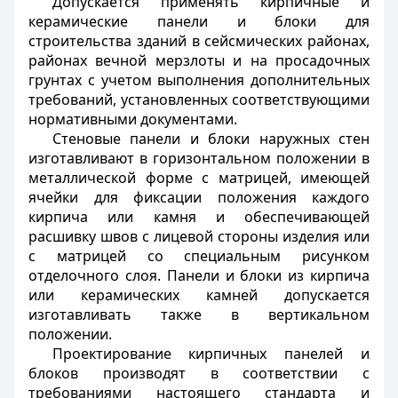
Допускается применять кирпичные и
керамические панели и блоки для
строительства зданий в сейсмических районах,
районах вечной мерзлоты и на просадочных
грунтах с учетом выполнения дополнительных
требований, установленных соответствующими
нормативными документами.
Стеновые панели и блоки наружных стен
изготавливают в горизонтальном положении в
металлической форме с матрицей, имеющей
ячейки для фиксации положения каждого
кирпича или камня и обеспечивающей
расшивку швов с лицевой стороны изделия или
с матрицей со специальным рисунком
отделочного слоя. Панели и блоки из кирпича
или керамических камней допускается
изготавливать также в вертикальном
положении.
Проектирование кирпичных панелей и
блоков производят в соответствии с
требованиями настоящего стандарта и