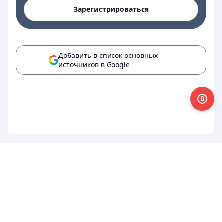
Зарегистрироваться
Добавить в список основных
источников в Google