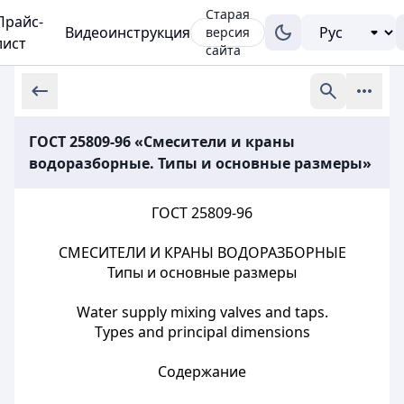
Старая
Прайс-
Видеоинструкция
версия
лист
сайта
ГОСТ 25809-96 «Смесители и краны
водоразборные. Типы и основные размеры»
ГОСТ 25809-96
СМЕСИТЕЛИ И КРАНЫ ВОДОРАЗБОРНЫЕ
Типы и основные размеры
Water supply mixing valves and taps.
Types and principal dimensions
Содержание