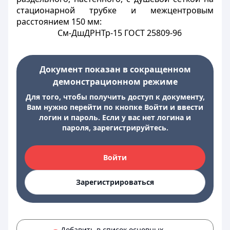
стационарной трубке и межцентровым
расстоянием 150 мм:
См-ДшДРНТр-15 ГОСТ 25809-96
Документ показан в сокращенном
демонстрационном режиме
Для того, чтобы получить доступ к документу,
Вам нужно перейти по кнопке Войти и ввести
логин и пароль. Если у вас нет логина и
пароля, зарегистрируйтесь.
Войти
Зарегистрироваться
Добавить в список основных