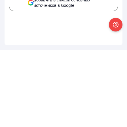
источников в Google