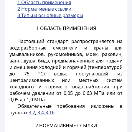
1 Область применения
2 Нормативные ссылки
3 Типы и основные размеры
1 ОБЛАСТЬ ПРИМЕНЕНИЯ
Настоящий стандарт распространяется на
водоразборные смесители и краны для
умывальников, рукомойников, моек, раковин,
ванн, душа, бидэ, предназначенные для подачи
и смешения холодной и горячей (температурой
до 75 °С) воды, поступающей из
централизованных или местных систем
холодного и горячего водоснабжения при
рабочем давлении от 0,05 до 0,63 МПа или от
0,05 до 1,0 МПа.
Обязательные требования изложены в
пунктах
3.2
,
3.4-3.16
.
2 НОРМАТИВНЫЕ ССЫЛКИ