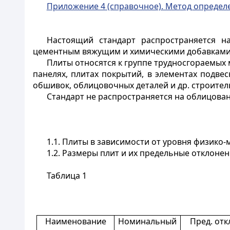
Приложение 4 (справочное). Метод определ
Настоящий стандарт распространяется
на
цементным вяжущим и химическими добавками
Плиты относятся к группе трудносгораемых
панелях, плитах покрытий, в элементах подвес
обшивок, облицовочных деталей и др. строител
Стандарт не распространяется на облицова
1.1. Плиты в зависимости от уровня физико-
1.2. Размеры плит и их предельные отклонен
Таблица 1
Наименование
Номинальный
Пред. отк