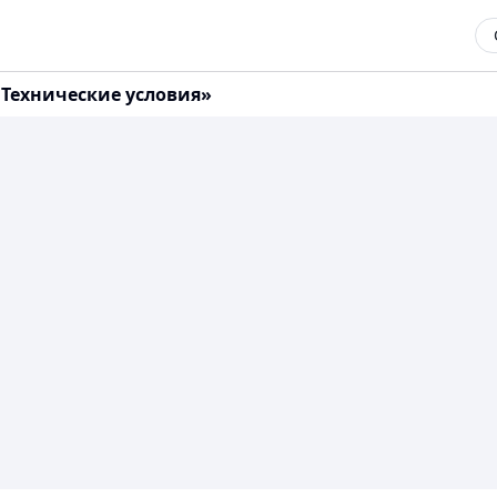
 Технические условия»