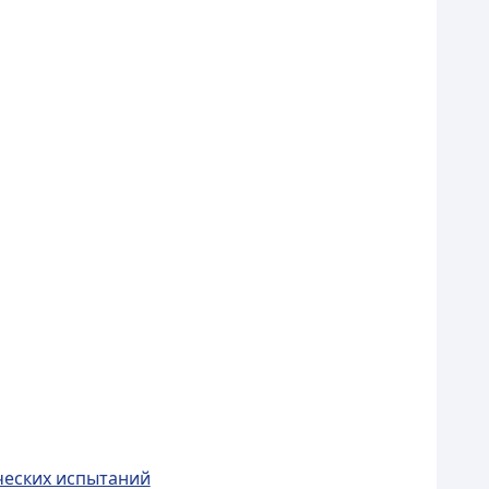
ческих испытаний