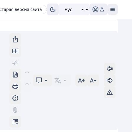
Старая версия сайта