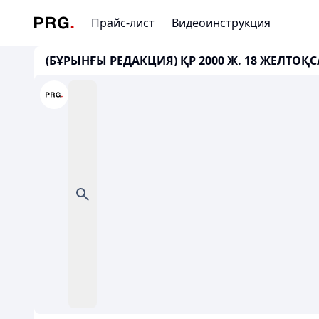
Прайс-лист
Видеоинструкция
(БҰРЫНҒЫ РЕДАКЦИЯ) ҚР 2000 Ж. 18 ЖЕЛТОҚС