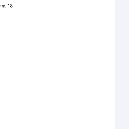
 ж. 18