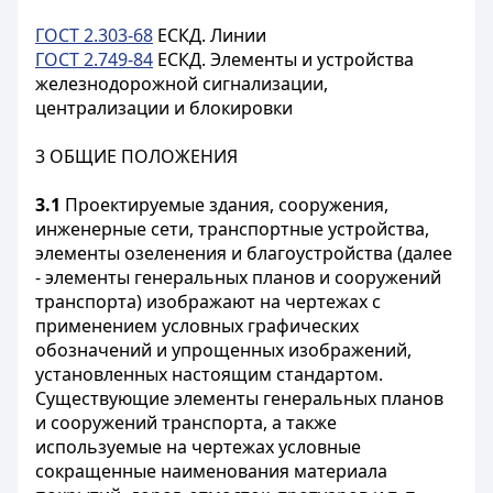
ГОСТ 2.303-68
ЕСКД. Линии
ГОСТ 2.749-84
ЕСКД. Элементы и устройства
железнодорожной сигнализации,
централизации и блокировки
3 ОБЩИЕ ПОЛОЖЕНИЯ
3.1
Проектируемые здания, сооружения,
инженерные сети, транспортные устройства,
элементы озеленения и благоустройства (далее
- элементы генеральных планов и сооружений
транспорта) изображают на чертежах с
применением условных графических
обозначений и упрощенных изображений,
установленных настоящим стандартом.
Существующие элементы генеральных планов
и сооружений транспорта, а также
используемые на чертежах условные
сокращенные наименования материала