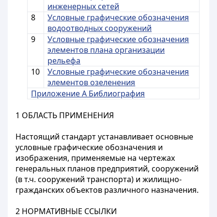
инженерных сетей
8
Условные графические обозначения
водоотводных сооружений
9
Условные графические обозначения
элементов плана организации
рельефа
10
Условные графические обозначения
элементов озеленения
Приложение А Библиография
1 ОБЛАСТЬ ПРИМЕНЕНИЯ
Настоящий стандарт устанавливает основные
условные графические обозначения и
изображения, применяемые на чертежах
генеральных планов предприятий, сооружений
(в т.ч. сооружений транспорта) и жилищно-
гражданских объектов различного назначения.
2 НОРМАТИВНЫЕ ССЫЛКИ