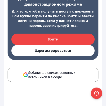
демонстрационном режиме
Для того, чтобы получить доступ к документу,
Вам нужно перейти по кнопке Войти и ввести
логин и пароль. Если у вас нет логина и
пароля, зарегистрируйтесь.
Войти
Зарегистрироваться
Добавить в список основных
источников в Google