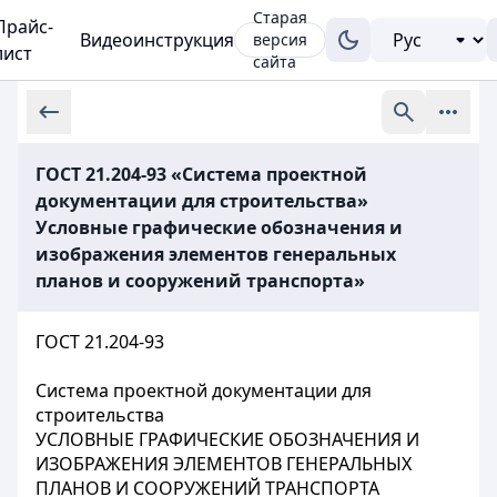
Старая
Прайс-
Видеоинструкция
версия
лист
сайта
ГОСТ 21.204-93 «Система проектной
документации для строительства»
Условные графические обозначения и
изображения элементов генеральных
планов и сооружений транспорта»
ГОСТ 21.204-93
Система проектной документации для
строительства
УСЛОВНЫЕ ГРАФИЧЕСКИЕ ОБОЗНАЧЕНИЯ И
ИЗОБРАЖЕНИЯ ЭЛЕМЕНТОВ ГЕНЕРАЛЬНЫХ
ПЛАНОВ И СООРУЖЕНИЙ ТРАНСПОРТА