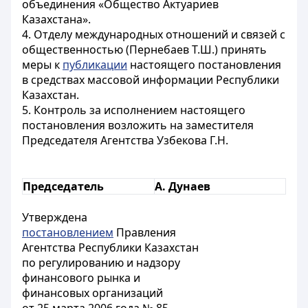
объединения «Общество Актуариев
Казахстана».
4. Отделу международных отношений и связей с
общественностью (Пернебаев Т.Ш.) принять
меры к
публикации
настоящего постановления
в средствах массовой информации Республики
Казахстан.
5. Контроль за исполнением настоящего
постановления возложить на заместителя
Председателя Агентства Узбекова Г.Н.
Председатель
А. Дунаев
Утверждена
постановлением
Правления
Агентства Республики Казахстан
по регулированию и надзору
финансового рынка и
финансовых организаций