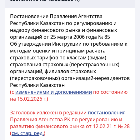
Постановление Правления Агентства
Республики Казахстан по регулированию и
надзору финансового рынка и финансовых
организаций от 25 марта 2006 года № 85
Об утверждении Инструкции по требованиям к
методам оценки и принципам расчета
страховых тарифов по классам (видам)
страхования страховых (перестраховочных)
организаций, филиалов страховых
(перестраховочных) организаций-нерезидентов
Республики Казахстан
(с
изменениями и дополнениями
по состоянию
на 15.02.2026 г.)
Заголовок изложен в редакции
постановления
Правления Агентства РК по регулированию и
развитию финансового рынка от 12.02.21 г. № 28
(
см. стар. ред.
)