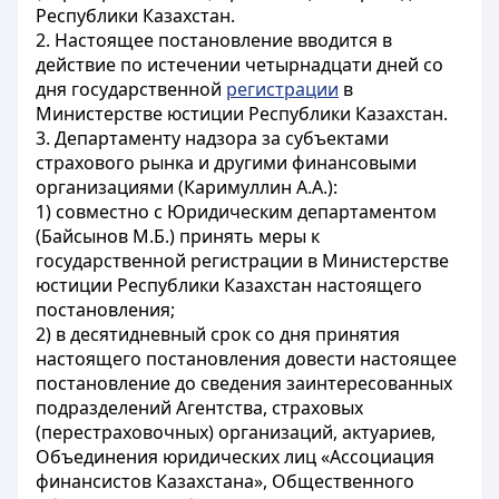
Республики Казахстан.
2. Настоящее постановление вводится в
действие по истечении четырнадцати дней со
дня государственной
регистрации
в
Министерстве юстиции Республики Казахстан.
3. Департаменту надзора за субъектами
страхового рынка и другими финансовыми
организациями (Каримуллин А.А.):
1) совместно с Юридическим департаментом
(Байсынов М.Б.) принять меры к
государственной регистрации в Министерстве
юстиции Республики Казахстан настоящего
постановления;
2) в десятидневный срок со дня принятия
настоящего постановления довести настоящее
постановление до сведения заинтересованных
подразделений Агентства, страховых
(перестраховочных) организаций, актуариев,
Объединения юридических лиц «Ассоциация
финансистов Казахстана», Общественного