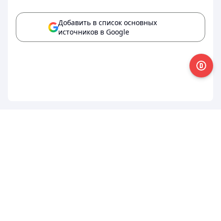
Добавить в список основных
источников в Google