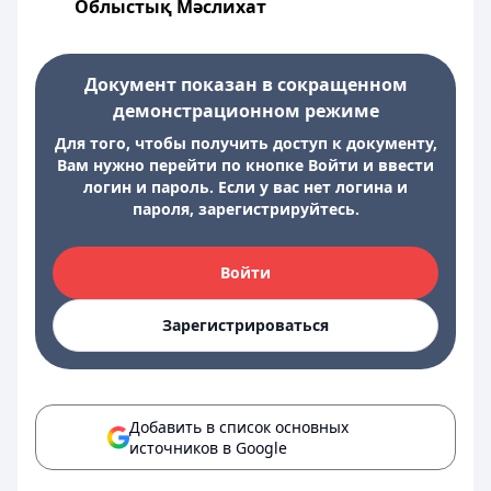
Облыстық Мәслихат
Документ показан в сокращенном
демонстрационном режиме
Для того, чтобы получить доступ к документу,
Вам нужно перейти по кнопке Войти и ввести
логин и пароль. Если у вас нет логина и
пароля, зарегистрируйтесь.
Войти
Зарегистрироваться
Добавить в список основных
источников в Google