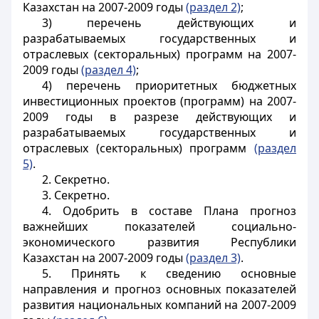
Казахстан на 2007-2009 годы
(раздел 2)
;
3) перечень действующих и
разрабатываемых государственных и
отраслевых (секторальных) программ на 2007-
2009 годы
(раздел 4)
;
4) перечень приоритетных бюджетных
инвестиционных проектов (программ) на 2007-
2009 годы в разрезе действующих и
разрабатываемых государственных и
отраслевых (секторальных) программ
(раздел
5)
.
2. Секретно.
3. Секретно.
4. Одобрить в составе Плана прогноз
важнейших показателей социально-
экономического развития Республики
Казахстан на 2007-2009 годы
(раздел 3)
.
5. Принять к сведению основные
направления и прогноз основных показателей
развития национальных компаний на 2007-2009