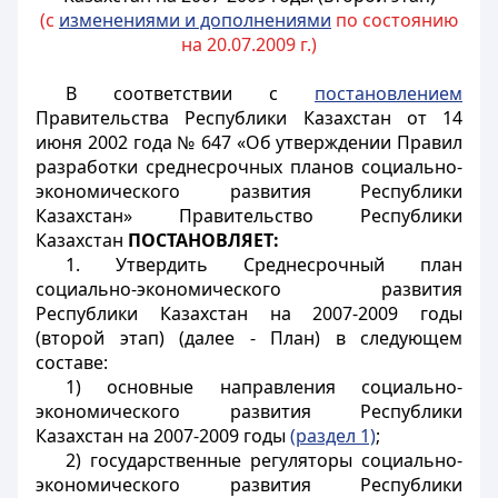
(с
изменениями и дополнениями
по состоянию
на 20.07.2009 г.)
В соответствии с
постановлением
Правительства Республики Казахстан от 14
июня 2002 года № 647 «Об утверждении Правил
разработки среднесрочных планов социально-
экономического развития Республики
Казахстан» Правительство Республики
Казахстан
ПОСТАНОВЛЯЕТ:
1. Утвердить Среднесрочный план
социально-экономического развития
Республики Казахстан на 2007-2009 годы
(второй этап) (далее - План) в следующем
составе:
1) основные направления социально-
экономического развития Республики
Казахстан на 2007-2009 годы
(раздел 1)
;
2) государственные регуляторы социально-
экономического развития Республики