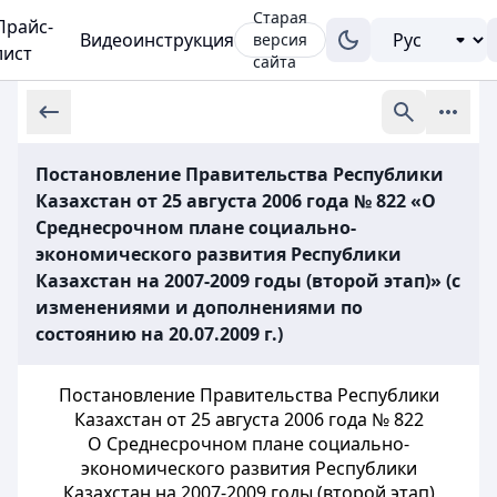
Старая
Прайс-
Видеоинструкция
версия
лист
сайта
Постановление Правительства Республики
Казахстан от 25 августа 2006 года № 822 «О
Среднесрочном плане социально-
экономического развития Республики
Казахстан на 2007-2009 годы (второй этап)» (с
изменениями и дополнениями по
состоянию на 20.07.2009 г.)
Постановление Правительства Республики
Казахстан от 25 августа 2006 года № 822
О Среднесрочном плане социально-
экономического развития Республики
Казахстан на 2007-2009 годы (второй этап)