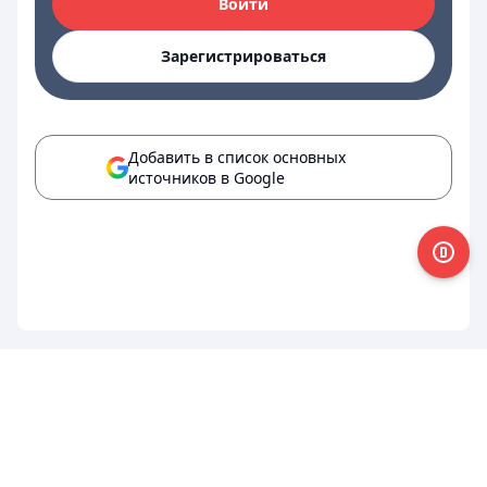
Войти
Зарегистрироваться
Добавить в список основных
источников в Google