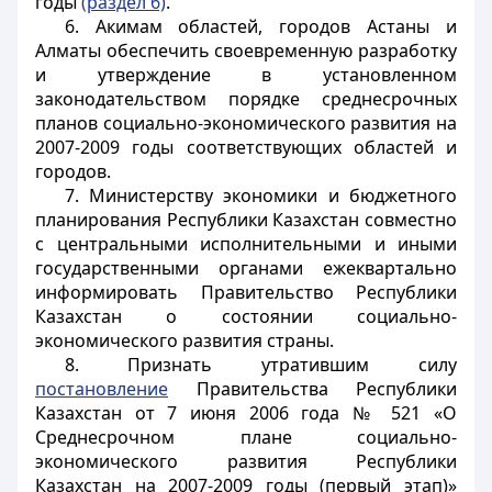
годы
(раздел 6)
.
6. Акимам областей, городов Астаны и
Алматы обеспечить своевременную разработку
и утверждение в установленном
законодательством порядке среднесрочных
планов социально-экономического развития на
2007-2009 годы соответствующих областей и
городов.
7. Министерству экономики и бюджетного
планирования Республики Казахстан совместно
с центральными исполнительными и иными
государственными органами ежеквартально
информировать Правительство Республики
Казахстан о состоянии социально-
экономического развития страны.
8. Признать утратившим силу
постановление
Правительства Республики
Казахстан от 7 июня 2006 года № 521 «О
Среднесрочном плане социально-
экономического развития Республики
Казахстан на 2007-2009 годы (первый этап)»