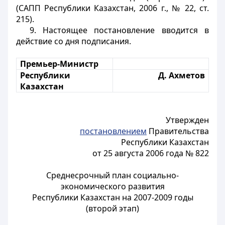
(САПП Республики Казахстан, 2006 г., № 22, ст.
215).
9. Настоящее постановление вводится в
действие со дня подписания.
Премьер-Министр
Республики
Д. Ахметов
Казахстан
Утвержден
постановлением
Правительства
Республики Казахстан
от 25 августа 2006 года № 822
Среднесрочный план социально-
экономического развития
Республики Казахстан на 2007-2009 годы
(второй этап)