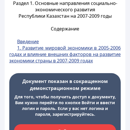
Раздел 1. Основные направления социально-
экономического развития
Республики Казахстан на 2007-2009 годы
Содержание
Введение
1. Развитие мировой экономики в 2005-2006
годах и влияние внешних факторов на развитие
экономики страны в 2007-2009 годах
Документ показан в сокращенном
демонстрационном режиме
Для того, чтобы получить доступ к документу,
Вам нужно перейти по кнопке Войти и ввести
логин и пароль. Если у вас нет логина и
пароля, зарегистрируйтесь.