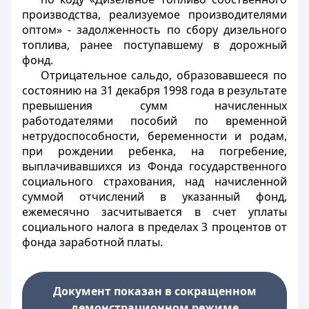
производства, реализуемое производителями
оптом» - задолженность по сбору дизельного
топлива, ранее поступавшему в дорожный
фонд.
Отрицательное сальдо, образовавшееся по
состоянию на 31 декабря 1998 года в результате
превышения сумм начисленных
работодателями пособий по временной
нетрудоспособности, беременности и родам,
при рождении ребенка, на погребение,
выплачивавшихся из Фонда государственного
социального страхования, над начисленной
суммой отчислений в указанный фонд,
ежемесячно засчитывается в счет уплаты
социального налога в пределах 3 процентов от
фонда заработной платы.
Документ показан в сокращенном
демонстрационном режиме