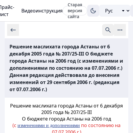
Старая
Прайс-
Видеоинструкция
версия
лист
сайта
Решение маслихата города Астаны от 6
декабря 2005 года № 207/25-III О бюджете
города Астаны на 2006 год (с изменениями и
дополнениями по состоянию на 07.07.2006 г.)
Данная редакция действовала до внесения
изменений от 29 сентября 2006 г. (редакция
от 07.07.2006 г.)
Решение маслихата города Астаны от 6 декабря
2005 года № 207/25-III
О бюджете города Астаны на 2006 год
(с
по состоянию на
изменениями и дополнениями
07.07.2006 г.)