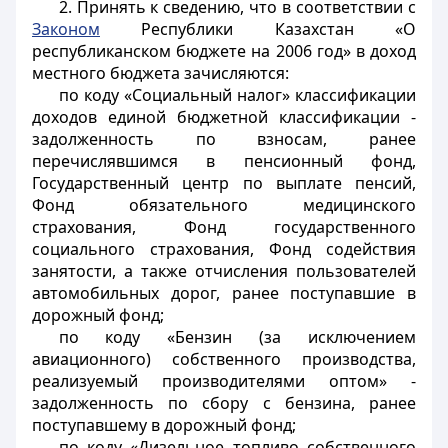
2. Принять к сведению, что в соответствии с
Законом
Республики Казахстан «О
республиканском бюджете на 2006 год» в доход
местного бюджета зачисляются:
по коду «Социальный налог» классификации
доходов единой бюджетной классификации -
задолженность по взносам, ранее
перечислявшимся в пенсионный фонд,
Государственный центр по выплате пенсий,
Фонд обязательного медицинского
страхования, Фонд государственного
социального страхования, Фонд содействия
занятости, а также отчисления пользователей
автомобильных дорог, ранее поступавшие в
дорожный фонд;
по коду «Бензин (за исключением
авиационного) собственного производства,
реализуемый производителями оптом» -
задолженность по сбору с бензина, ранее
поступавшему в дорожный фонд;
по коду «Дизельное топливо собственного