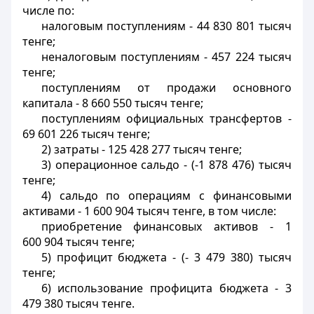
числе по:
налоговым поступлениям - 44 830 801 тысяч
тенге;
неналоговым поступлениям - 457 224 тысяч
тенге;
поступлениям от продажи основного
капитала - 8 660 550 тысяч тенге;
поступлениям официальных трансфертов -
69 601 226 тысяч тенге;
2) затраты - 125 428 277 тысяч тенге;
3) операционное сальдо - (-1 878 476) тысяч
тенге;
4) сальдо по операциям с финансовыми
активами - 1 600 904 тысяч тенге, в том числе:
приобретение финансовых активов - 1
600 904 тысяч тенге;
5) профицит бюджета - (- 3 479 380) тысяч
тенге;
6) использование профицита бюджета - 3
479 380 тысяч тенге.