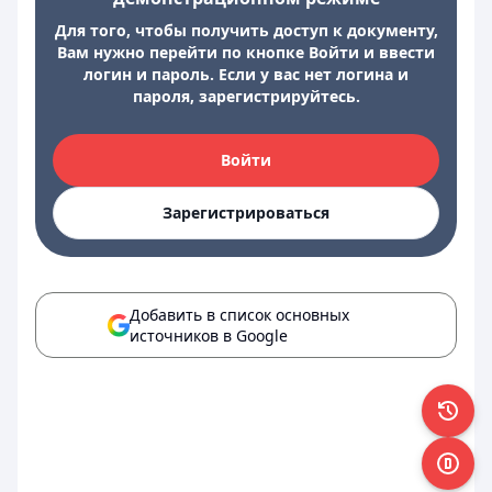
Для того, чтобы получить доступ к документу,
Вам нужно перейти по кнопке Войти и ввести
логин и пароль. Если у вас нет логина и
пароля, зарегистрируйтесь.
Войти
Зарегистрироваться
Добавить в список основных
источников в Google