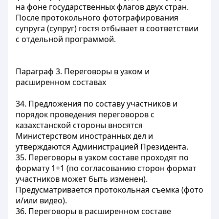
на фоне государственных флагов двух стран.
После протокольного фотографирования
супруга (супруг) гостя отбывает в соответствии
с отдельной программой.
Параграф 3. Переговоры в узком и
расширенном составах
34. Предложения по составу участников и
порядок проведения переговоров с
казахстанской стороны вносятся
Министерством иностранных дел и
утверждаются Администрацией Президента.
35. Переговоры в узком составе проходят по
формату 1+1 (по согласованию сторон формат
участников может быть изменен).
Предусматривается протокольная съемка (фото
и/или видео).
36. Переговоры в расширенном составе