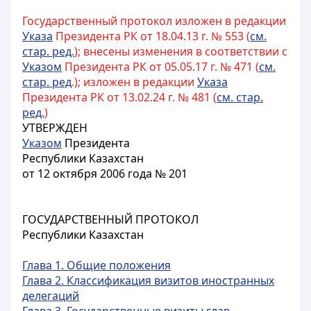
Государственный протокол изложен в редакции
Указа
Президента РК от 18.04.13 г. № 553 (
см.
стар. ред.
); внесены изменения в соответствии с
Указом
Президента РК от 05.05.17 г. № 471 (
см.
стар. ред
.); изложен в редакции
Указа
Президента РК от 13.02.24 г. № 481 (
см. стар.
ред.
)
УТВЕРЖДЕН
Указом
Президента
Республики Казахстан
от 12 октября 2006 года № 201
ГОСУДАРСТВЕННЫЙ ПРОТОКОЛ
Республики Казахстан
Глава 1. Общие положения
Глава 2. Классификация визитов иностранных
делегаций