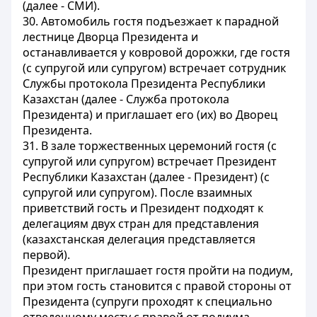
(далее - СМИ).
30. Автомобиль гостя подъезжает к парадной
лестнице Дворца Президента и
останавливается у ковровой дорожки, где гостя
(с супругой или супругом) встречает сотрудник
Службы протокола Президента Республики
Казахстан (далее - Служба протокола
Президента) и приглашает его (их) во Дворец
Президента.
31. В зале торжественных церемоний гостя (с
супругой или супругом) встречает Президент
Республики Казахстан (далее - Президент) (с
супругой или супругом). После взаимных
приветствий гость и Президент подходят к
делегациям двух стран для представления
(казахстанская делегация представляется
первой).
Президент приглашает гостя пройти на подиум,
при этом гость становится с правой стороны от
Президента (супруги проходят к специально