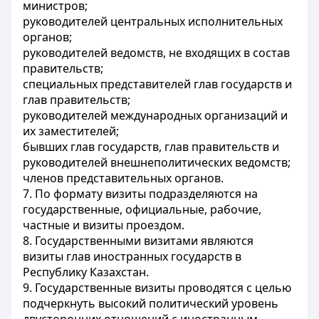
министров;
руководителей центральных исполнительных
органов;
руководителей ведомств, не входящих в состав
правительств;
специальных представителей глав государств и
глав правительств;
руководителей международных организаций и
их заместителей;
бывших глав государств, глав правительств и
руководителей внешнеполитических ведомств;
членов представительных органов.
7. По формату визиты подразделяются на
государственные, официальные, рабочие,
частные и визиты проездом.
8. Государственными визитами являются
визиты глав иностранных государств в
Республику Казахстан.
9. Государственные визиты проводятся с целью
подчеркнуть высокий политический уровень