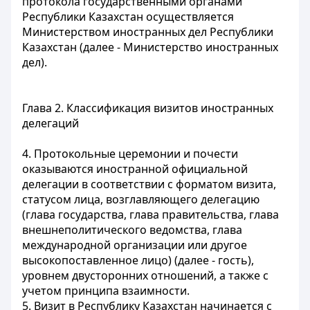
протокола государственными органами
Республики Казахстан осуществляется
Министерством иностранных дел Республики
Казахстан (далее - Министерство иностранных
дел).
Глава 2. Классификация визитов иностранных
делегаций
4. Протокольные церемонии и почести
оказываются иностранной официальной
делегации в соответствии с форматом визита,
статусом лица, возглавляющего делегацию
(глава государства, глава правительства, глава
внешнеполитического ведомства, глава
международной организации или другое
высокопоставленное лицо) (далее - гость),
уровнем двусторонних отношений, а также с
учетом принципа взаимности.
5. Визит в Республику Казахстан начинается с