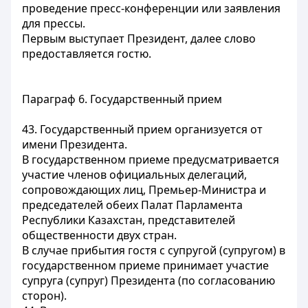
проведение пресс-конференции или заявления
для прессы.
Первым выступает Президент, далее слово
предоставляется гостю.
Параграф 6. Государственный прием
43. Государственный прием организуется от
имени Президента.
В государственном приеме предусматривается
участие членов официальных делегаций,
сопровождающих лиц, Премьер-Министра и
председателей обеих Палат Парламента
Республики Казахстан, представителей
общественности двух стран.
В случае прибытия гостя с супругой (супругом) в
государственном приеме принимает участие
супруга (супруг) Президента (по согласованию
сторон).