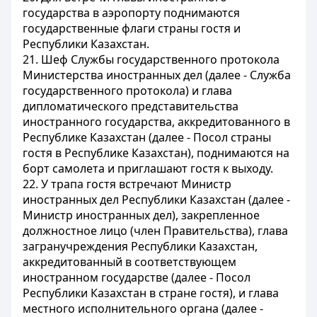
государства в аэропорту поднимаются
государственные флаги страны гостя и
Республики Казахстан.
21. Шеф Службы государственного протокола
Министерства иностранных дел (далее - Служба
государственного протокола) и глава
дипломатического представительства
иностранного государства, аккредитованного в
Республике Казахстан (далее - Посол страны
гостя в Республике Казахстан), поднимаются на
борт самолета и приглашают гостя к выходу.
22. У трапа гостя встречают Министр
иностранных дел Республики Казахстан (далее -
Министр иностранных дел), закрепленное
должностное лицо (член Правительства), глава
загранучреждения Республики Казахстан,
аккредитованный в соответствующем
иностранном государстве (далее - Посол
Республики Казахстан в стране гостя), и глава
местного исполнительного органа (далее -