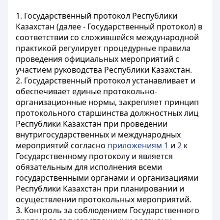
1. Государственный протокол Республики
Казахстан (далее - Государственный протокол) в
соответствии со сложившейся международной
практикой регулирует процедурные правила
проведения официальных мероприятий с
участием руководства Республики Казахстан.
2. Государственный протокол устанавливает и
обеспечивает единые протокольно-
организационные нормы, закрепляет принцип
протокольного старшинства должностных лиц
Республики Казахстан при проведении
внутригосударственных и международных
мероприятий согласно
приложениям 1
и
2
к
Государственному протоколу и является
обязательным для исполнения всеми
государственными органами и организациями
Республики Казахстан при планировании и
осуществлении протокольных мероприятий.
3. Контроль за соблюдением Государственного