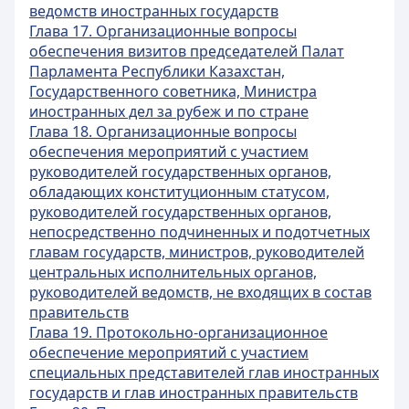
ведомств иностранных государств
Глава 17. Организационные вопросы
обеспечения визитов председателей Палат
Парламента Республики Казахстан,
Государственного советника, Министра
иностранных дел за рубеж и по стране
Глава 18. Организационные вопросы
обеспечения мероприятий с участием
руководителей государственных органов,
обладающих конституционным статусом,
руководителей государственных органов,
непосредственно подчиненных и подотчетных
главам государств, министров, руководителей
центральных исполнительных органов,
руководителей ведомств, не входящих в состав
правительств
Глава 19. Протокольно-организационное
обеспечение мероприятий с участием
специальных представителей глав иностранных
государств и глав иностранных правительств