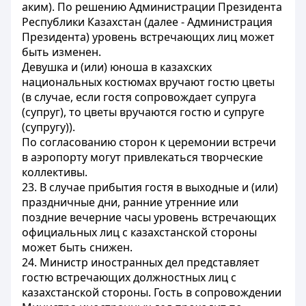
аким). По решению Администрации Президента
Республики Казахстан (далее - Администрация
Президента) уровень встречающих лиц может
быть изменен.
Девушка и (или) юноша в казахских
национальных костюмах вручают гостю цветы
(в случае, если гостя сопровождает супруга
(супруг), то цветы вручаются гостю и супруге
(супругу)).
По согласованию сторон к церемонии встречи
в аэропорту могут привлекаться творческие
коллективы.
23. В случае прибытия гостя в выходные и (или)
праздничные дни, ранние утренние или
поздние вечерние часы уровень встречающих
официальных лиц с казахстанской стороны
может быть снижен.
24. Министр иностранных дел представляет
гостю встречающих должностных лиц с
казахстанской стороны. Гость в сопровождении