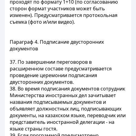
проходят по формату 1+10 (по согласованию
сторон формат участников может быть
изменен). Предусматривается протокольная
съемка (фото и/или видео).
Параграф 4. Подписание двусторонних
документов
37. По завершении переговоров в
расширенном составе предусматривается
проведение церемонии подписания
двусторонних документов.
38. Во время подписания документов сотрудник
Министерства иностранных дел зачитывает
названия подписываемых документов и
объявляет должностных лиц, подписывающих
документы, на казахском языке, переводчик или
представитель иностранной делегации - на
языке страны гостя.
39. Если программой предусмотрено