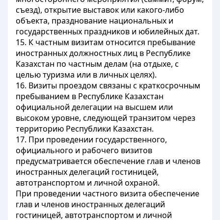
съезд), открытие выставок или какого-либо
объекта, празднование национальных и
государственных праздников и юбилейных дат.
15. К частным визитам относится пребывание
иностранных должностных лиц в Республике
Казахстан по частным делам (на отдыхе, с
целью туризма или в личных целях).
16. Визиты проездом связаны с краткосрочным
пребыванием в Республике Казахстан
официальной делегации на высшем или
высоком уровне, следующей транзитом через
территорию Республики Казахстан.
17. При проведении государственного,
официального и рабочего визитов
предусматривается обеспечение глав и членов
иностранных делегаций гостиницей,
автотранспортом и личной охраной.
При проведении частного визита обеспечение
глав и членов иностранных делегаций
гостиницей, автотранспортом и личной