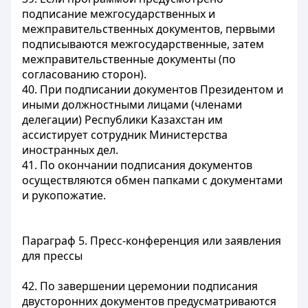
подписание межгосударственных и
межправительственных документов, первыми
подписываются межгосударственные, затем
межправительственные документы (по
согласованию сторон).
40. При подписании документов Президентом и
иными должностными лицами (членами
делегации) Республики Казахстан им
ассистирует сотрудник Министерства
иностранных дел.
41. По окончании подписания документов
осуществляются обмен папками с документами
и рукопожатие.
Параграф 5. Пресс-конференция или заявления
для прессы
42. По завершении церемонии подписания
двусторонних документов предусматриваются