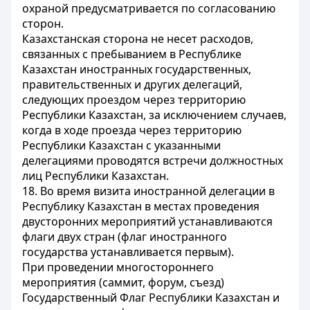
охраной предусматривается по согласованию
сторон.
Казахстанская сторона не несет расходов,
связанных с пребыванием в Республике
Казахстан иностранных государственных,
правительственных и других делегаций,
следующих проездом через территорию
Республики Казахстан, за исключением случаев,
когда в ходе проезда через территорию
Республики Казахстан с указанными
делегациями проводятся встречи должностных
лиц Республики Казахстан.
18. Во время визита иностранной делегации в
Республику Казахстан в местах проведения
двусторонних мероприятий устанавливаются
флаги двух стран (флаг иностранного
государства устанавливается первым).
При проведении многостороннего
мероприятия (саммит, форум, съезд)
Государственный Флаг Республики Казахстан и