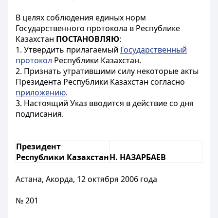
В целях соблюдения единых норм
Государственного протокола в Республике
Казахстан
ПОСТАНОВЛЯЮ
:
1. Утвердить прилагаемый
Государственный
протокол
Республики Казахстан.
2. Признать утратившими силу некоторые акты
Президента Республики Казахстан согласно
приложению
.
3. Настоящий Указ вводится в действие со дня
подписания.
Президент
Республики Казахстан
Н. НАЗАРБАЕВ
Астана, Акорда, 12 октября 2006 года
№ 201