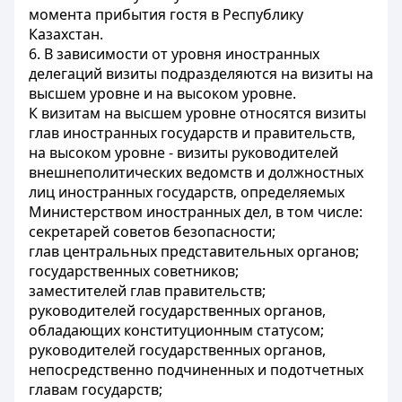
момента прибытия гостя в Республику
Казахстан.
6. В зависимости от уровня иностранных
делегаций визиты подразделяются на визиты на
высшем уровне и на высоком уровне.
К визитам на высшем уровне относятся визиты
глав иностранных государств и правительств,
на высоком уровне - визиты руководителей
внешнеполитических ведомств и должностных
лиц иностранных государств, определяемых
Министерством иностранных дел, в том числе:
секретарей советов безопасности;
глав центральных представительных органов;
государственных советников;
заместителей глав правительств;
руководителей государственных органов,
обладающих конституционным статусом;
руководителей государственных органов,
непосредственно подчиненных и подотчетных
главам государств;