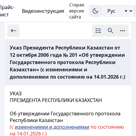
Старая
Прайс-
Видеоинструкция
версия
лист
сайта
Указ Президента Республики Казахстан от
12 октября 2006 года № 201 «Об утверждении
Государственного протокола Республики
Казахстан» (с изменениями и
дополнениями по состоянию на 14.01.2026 г.)
УКАЗ
ПРЕЗИДЕНТА РЕСПУБЛИКИ КАЗАХСТАН
Об утверждении Государственного протокола
Республики Казахстан
(с
изменениями и дополнениями
по состоянию
на 14.01.2026 г.)