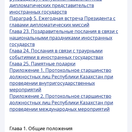
дипломатических представительств
иностранных государств
Параграф 5. Ежегодная встреча Президента с
главами дипломатических миссий
Глава 23. Поздравительные послания в связи с
национальными праздниками иностранных
государств
Глава 24. Послания в связи с траурными
событиями в иностранных государствах
Глава 25. Памятные подарки
Приложение 1. Протокольное старшинство
должностных лиц Республики Казахстан при
проведении внутригосударственных
мероприятий
Приложение 2. Протокольное старшинство
должностных лиц Республики Казахстан при
проведении международных мероприятий
Глава 1. Общие положения