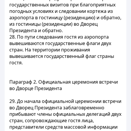
государственных визитов при благоприятных
погодных условиях и следовании кортежа из
аэропорта в гостиницу (резиденцию) и обратно,
из гостиницы (резиденции) во Дворец
Президента и обратно.
28. По пути следования гостя из аэропорта
вывешиваются государственные флаги двух
стран. На территории проживания
вывешивается государственный флаг страны
гостя.
Параграф 2. Официальная церемония встречи
во Дворце Президента
29. До начала официальной церемонии встречи
во Дворец Президента заблаговременно
прибывают члены официальных делегаций двух
стран, сопровождающие гостя лица,
представители средств массовой информации