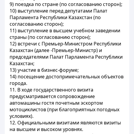
9) поездка по стране (по согласованию сторон);
10) выступление перед депутатами Палат
Парламента Республики Казахстан (по
согласованию сторон);
11) выступление в высшем учебном заведении
страны (по согласованию сторон);
12) встречи с Премьер-Министром Республики
Казахстан (далее -Премьер-Министр) и
председателями Палат Парламента Республики
Казахстан;
13) участие в бизнес-форуме;
14) посещение достопримечательных объектов
города.
11. В ходе государственного визита
предусматривается сопровождение
автомашины гостя почетным эскортом
мотоциклистов (при благоприятных погодных
условиях).
12. Официальными визитами являются визиты
на высшем и высоком уровнях.