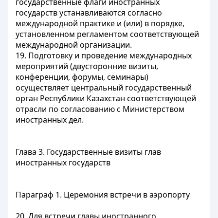
государственные флаги иностранных
государств устанавливаются согласно
международной практике и (или) в порядке,
установленном регламентом соответствующей
международной организации.
19. Подготовку и проведение международных
мероприятий (двусторонние визиты,
конференции, форумы, семинары)
осуществляет центральный государственный
орган Республики Казахстан соответствующей
отрасли по согласованию с Министерством
иностранных дел.
Глава 3. Государственные визиты глав
иностранных государств
Параграф 1. Церемония встречи в аэропорту
20. Для встречи главы иностранного