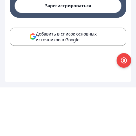
Зарегистрироваться
Добавить в список основных
источников в Google