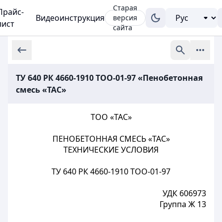
Старая
Прайс-
Видеоинструкция
версия
лист
сайта
ТУ 640 РК 4660-1910 ТОО-01-97 «Пенобетонная
смесь «ТАС»
ТОО «ТАС»
ПЕНОБЕТОННАЯ СМЕСЬ «TAС»
ТЕХНИЧЕСКИЕ УСЛОВИЯ
ТУ 640 РК 4660-1910 ТОО-01-97
УДК 606973
Группа Ж 13