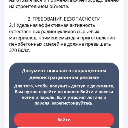
на строительном объекте.
2. ТРЕБОВАНИЯ БЕЗОПАСНОСТИ
2.1.Удельная эффективная активность
естественных радионуклидов сырьевых
материалов, применяемых для приготовления
пенобетонных смесей не должна превышать
370 Бк/кг.
Документ показан в сокращенном
демонстрационном режиме
Для того, чтобы получить доступ к документу,
Вам нужно перейти по кнопке Войти и ввести
логин и пароль. Если у вас нет логина и
пароля, зарегистрируйтесь.
Войти