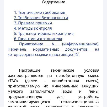
Содержание
1. Технические требования
2. Требования безопасности
3. Правила приемки
4. Методы контроля
5. Транспортировка и хранение
6. Гарантии изготовителя
Приложение А (информационное).
Перечень нормативных документов, на
которые даны ссылки в настоящих ТУ
Настоящие технические условия
распространяются на пенобетонную смесь
«ТАС» (далее - пенобетонная смесь),
приготовляемую их минеральных вяжущих,
мелкого заполнителя, воды и пены,
предназначенную для устройства
самонивилирующихся теплоизоляционных