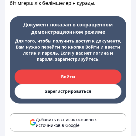
бiтiмгершiлiк бөлiмшелерiн құрады.
Документ показан в сокращенном
демонстрационном режиме
Для того, чтобы получить доступ к документу,
Вам нужно перейти по кнопке Войти и ввести
логин и пароль. Если у вас нет логина и
пароля, зарегистрируйтесь.
Войти
Зарегистрироваться
Добавить в список основных
источников в Google