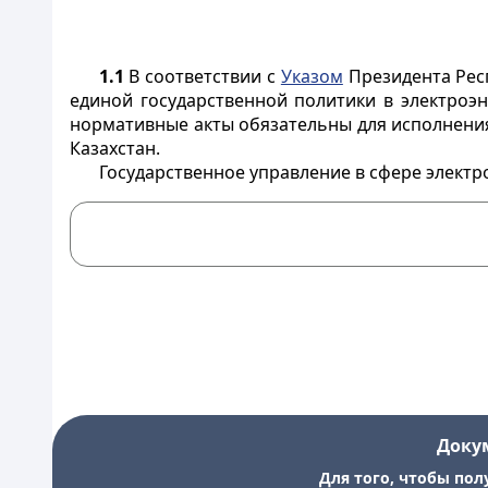
1.1
В соответствии с
Указом
Президента Респ
единой государственной политики в электроэ
нормативные акты обязательны для исполнени
Казахстан.
Государственное управление в сфере электр
Доку
Для того, чтобы пол