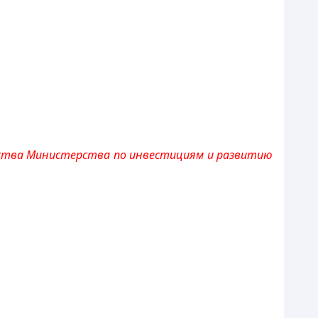
ства Министерства по инвестициям и развитию