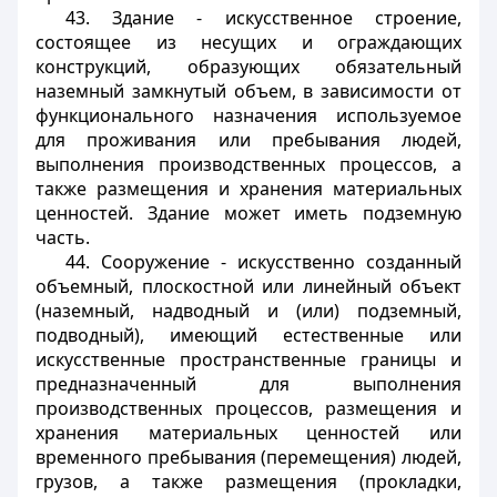
43. Здание - искусственное строение,
состоящее из несущих и ограждающих
конструкций, образующих обязательный
наземный замкнутый объем, в зависимости от
функционального назначения используемое
для проживания или пребывания людей,
выполнения производственных процессов, а
также размещения и хранения материальных
ценностей. Здание может иметь подземную
часть.
44. Сооружение - искусственно созданный
объемный, плоскостной или линейный объект
(наземный, надводный и (или) подземный,
подводный), имеющий естественные или
искусственные пространственные границы и
предназначенный для выполнения
производственных процессов, размещения и
хранения материальных ценностей или
временного пребывания (перемещения) людей,
грузов, а также размещения (прокладки,