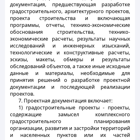
документация, предшествующая разработке
градостроительного, архитектурного проектов,
проекта строительства и включающая
программы, отчеты, технико-экономические
обоснования строительства, технико-
экономические расчеты, результаты научных
исследований и инженерных изысканий,
технологические и конструктивные расчеты,
эскизы, макеты, обмеры и результаты
обследований объектов, а также иные исходные
данные и материалы, необходимые для
принятия решений о разработке проектной
документации и последующей реализации
проектов.
7. Проектная документация включает:
1) градостроительные проекты - проекты,
содержащие замысел комплексного
градостроительного планирования
организации, развития и застройки территорий
и населенных пунктов или их частей