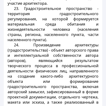
участие архитектора.
23. Градостроительное пространство -
территория градостроительного
регулирования, на которой формируется
материальная среда обитания и
жизнедеятельности человека (населения
страны, региона, населенного пункта, части
населенного пункта).
24. Произведение архитектуры
(градостроительства) - объект авторского права
и интеллектуальной собственности автора
(авторов), являющийся результатом
творческого процесса в профессиональной
деятельности физических лиц, направленного
на создание какого-либо архитектурного
объекта или формирование
градостроительного пространства, включая
авторский замысел, зафиксированный в форме
проектной документации, отдельного чертежа,
макета или эскиза, а также реализованный в