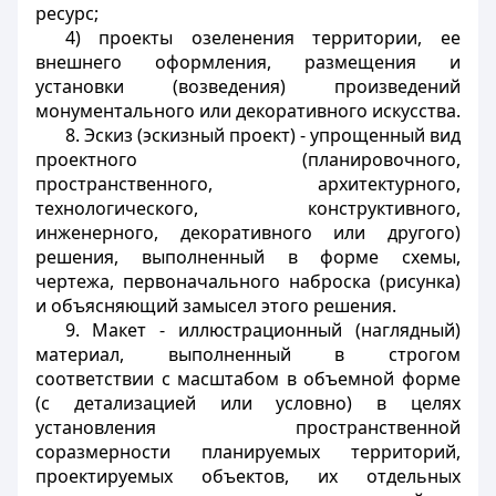
ресурс;
4) проекты озеленения территории, ее
внешнего оформления, размещения и
установки (возведения) произведений
монументального или декоративного искусства.
8. Эскиз (эскизный проект) - упрощенный вид
проектного (планировочного,
пространственного, архитектурного,
технологического, конструктивного,
инженерного, декоративного или другого)
решения, выполненный в форме схемы,
чертежа, первоначального наброска (рисунка)
и объясняющий замысел этого решения.
9. Макет - иллюстрационный (наглядный)
материал, выполненный в строгом
соответствии с масштабом в объемной форме
(с детализацией или условно) в целях
установления пространственной
соразмерности планируемых территорий,
проектируемых объектов, их отдельных