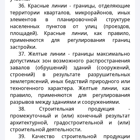
36. Красные линии - границы, отделяющие
территории кварталов, микрорайонов, иных
элементов в планировочной структуре
населенных пунктов от улиц (проездов,
площадей). Красные линии, как правило,
применяются для регулирования границ
застройки.
37. Желтые линии - границы максимально
допустимых зон возможного распространения
завалов (обрушений) зданий (сооружений,
строений) в результате разрушительных
землетрясений, иных бедствий природного или
техногенного характера. Желтые линии, как
правило, применяются для регулирования
разрывов между зданиями и сооружениями.
38. Строительная продукция -
промежуточный и (или) конечный результат
архитектурной, градостроительной и (или)
строительной деятельности.
39. Качество строительной продукции