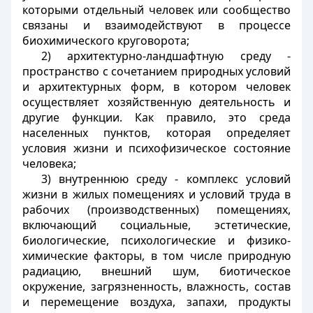
которыми отдельный человек или сообщество
связаны и взаимодействуют в процессе
биохимического круговорота;
2) архитектурно-ландшафтную среду -
пространство с сочетанием природных условий
и архитектурных форм, в котором человек
осуществляет хозяйственную деятельность и
другие функции. Как правило, это среда
населенных пунктов, которая определяет
условия жизни и психофизическое состояние
человека;
3) внутреннюю среду - комплекс условий
жизни в жилых помещениях и условий труда в
рабочих (производственных) помещениях,
включающий социальные, эстетические,
биологические, психологические и физико-
химические факторы, в том числе природную
радиацию, внешний шум, биотическое
окружение, загрязненность, влажность, состав
и перемещение воздуха, запахи, продукты