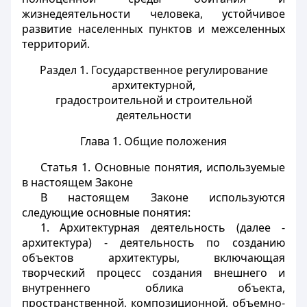
жизнедеятельности человека, устойчивое
развитие населенных пунктов и межселенных
территорий.
Раздел 1. Государственное регулирование
архитектурной,
градостроительной и строительной
деятельности
Глава 1. Общие положения
Статья 1.
Основные понятия, используемые
в настоящем Законе
В настоящем Законе используются
следующие основные понятия:
1. Архитектурная деятельность (далее -
архитектура) - деятельность по созданию
объектов архитектуры, включающая
творческий процесс создания внешнего и
внутреннего облика объекта,
пространственной, композиционной, объемно-