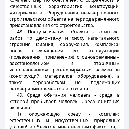
комплекс мер по обеспечению сохранности и
качественных характеристик конструкций,
материалов и оборудования незавершенного
строительством объекта на период временного
приостановления его строительства.
48. Постутилизация объекта - комплекс
работ по демонтажу и сносу капитального
строения (здания, сооружения, комплекса)
после прекращения его эксплуатации
(пользования, применения) с одновременным
восстановлением и вторичным
использованием регенерируемых элементов
(конструкций, материалов, оборудования), а
также переработкой не подлежащих
регенерации элементов и отходов.
49. Среда обитания человека - среда, в
которой пребывает человек. Среда обитания
включает:
1) окружающую среду - комплекс
естественных и искусственных природных
условий и объектов, иных внешних факторов, с