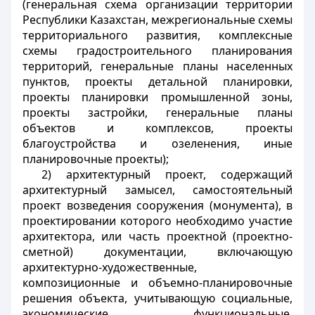
(генеральная схема организации территории
Республики Казахстан, межрегиональные схемы
территориального развития, комплексные
схемы градостроительного планирования
территорий, генеральные планы населенных
пунктов, проекты детальной планировки,
проекты планировки промышленной зоны,
проекты застройки, генеральные планы
объектов и комплексов, проекты
благоустройства и озеленения, иные
планировочные проекты);
2) архитектурный проект, содержащий
архитектурный замысел, самостоятельный
проект возведения сооружения (монумента), в
проектировании которого необходимо участие
архитектора, или часть проектной (проектно-
сметной) документации, включающую
архитектурно-художественные,
композиционные и объемно-планировочные
решения объекта, учитывающую социальные,
экономические, функциональные,