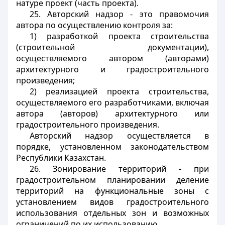
натуре проект (часть проекта).
25. Авторский надзор - это правомочия
автора по осуществлению контроля за:
1) разработкой проекта строительства
(строительной документации),
осуществляемого автором (авторами)
архитектурного и градостроительного
произведения;
2) реализацией проекта строительства,
осуществляемого его разработчиками, включая
автора (авторов) архитектурного или
градостроительного произведения.
Авторский надзор осуществляется в
порядке, установленном законодательством
Республики Казахстан.
26. Зонирование территорий - при
градостроительном планировании деление
территорий на функциональные зоны с
установлением видов градостроительного
использования отдельных зон и возможных
ограничений по их использованию.