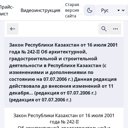
Старая
Прайс-
Видеоинструкция
версия
лист
сайта
Закон Республики Казахстан от 16 июля 2001
года № 242-II Об архитектурной,
градостроительной и строительной
деятельности в Республике Казахстан (с
изменениями и дополнениями по
состоянию на 07.07.2006 г.) Данная редакция
действовала до внесения изменений от 11
декабря... (редакция от 07.07.2006 г.)
(редакция от 07.07.2006 г.)
Закон Республики Казахстан от 16 июля 2001
года № 242-II