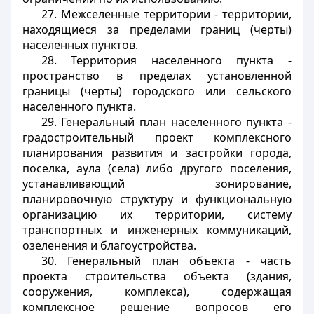
27. Межселенные территории - территории,
находящиеся за пределами границ (черты)
населенных пунктов.
28. Территория населенного пункта -
пространство в пределах установленной
границы (черты) городского или сельского
населенного пункта.
29. Генеральный план населенного пункта -
градостроительный проект комплексного
планирования развития и застройки города,
поселка, аула (села) либо другого поселения,
устанавливающий зонирование,
планировочную структуру и функциональную
организацию их территории, систему
транспортных и инженерных коммуникаций,
озеленения и благоустройства.
30. Генеральный план объекта - часть
проекта строительства объекта (здания,
сооружения, комплекса), содержащая
комплексное решение вопросов его