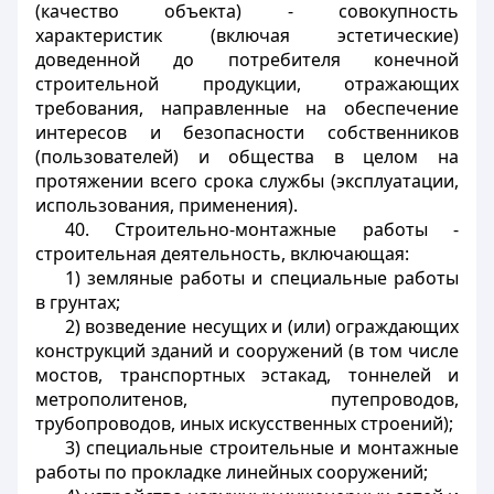
(качество объекта) - совокупность
характеристик (включая эстетические)
доведенной до потребителя конечной
строительной продукции, отражающих
требования, направленные на обеспечение
интересов и безопасности собственников
(пользователей) и общества в целом на
протяжении всего срока службы (эксплуатации,
использования, применения).
40. Строительно-монтажные работы -
строительная деятельность, включающая:
1) земляные работы и специальные работы
в грунтах;
2) возведение несущих и (или) ограждающих
конструкций зданий и сооружений (в том числе
мостов, транспортных эстакад, тоннелей и
метрополитенов, путепроводов,
трубопроводов, иных искусственных строений);
3) специальные строительные и монтажные
работы по прокладке линейных сооружений;