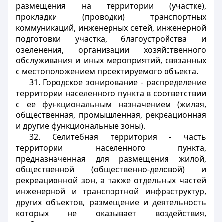
размещения на территории (участке),
прокладки (проводки) транспортных
коммуникаций, инженерных сетей, инженерной
подготовки участка, благоустройства и
озеленения, организации хозяйственного
обслуживания и иных мероприятий, связанных
с местоположением проектируемого объекта.
31. Городское зонирование - распределение
территории населенного пункта в соответствии
с ее функциональным назначением (жилая,
общественная, промышленная, рекреационная
и другие функциональные зоны).
32. Селитебная территория - часть
территории населенного пункта,
предназначенная для размещения жилой,
общественной (общественно-деловой) и
рекреационной зон, а также отдельных частей
инженерной и транспортной инфраструктур,
других объектов, размещение и деятельность
которых не оказывает воздействия,