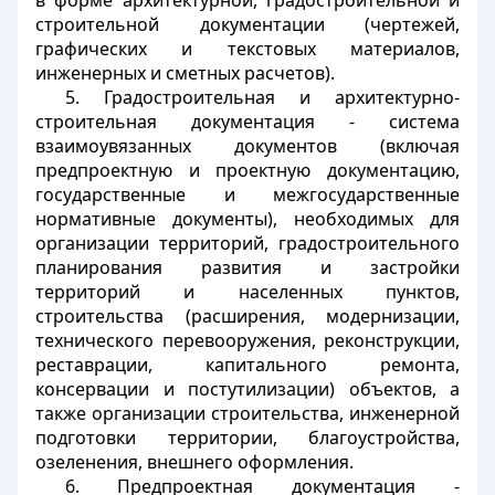
в форме архитектурной, градостроительной и
строительной документации (чертежей,
графических и текстовых материалов,
инженерных и сметных расчетов).
5. Градостроительная и архитектурно-
строительная документация - система
взаимоувязанных документов (включая
предпроектную и проектную документацию,
государственные и межгосударственные
нормативные документы), необходимых для
организации территорий, градостроительного
планирования развития и застройки
территорий и населенных пунктов,
строительства (расширения, модернизации,
технического перевооружения, реконструкции,
реставрации, капитального ремонта,
консервации и постутилизации) объектов, а
также организации строительства, инженерной
подготовки территории, благоустройства,
озеленения, внешнего оформления.
6. Предпроектная документация -