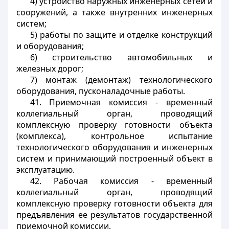
4) устройство наружных инженерных сетей и
сооружений, а также внутренних инженерных
систем;
5) работы по защите и отделке конструкций
и оборудования;
6) строительство автомобильных и
железных дорог;
7) монтаж (демонтаж) технологического
оборудования, пусконаладочные работы.
41. Приемочная комиссия - временный
коллегиальный орган, проводящий
комплексную проверку готовности объекта
(комплекса), контрольное испытание
технологического оборудования и инженерных
систем и принимающий построенный объект в
эксплуатацию.
42. Рабочая комиссия - временный
коллегиальный орган, проводящий
комплексную проверку готовности объекта для
предъявления ее результатов государственной
приемочной комиссии.