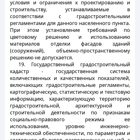
условия и ограничения к проектированию и
строительству, устанавливаемые в
соответствии с градостроительными
регламентами для данного населенного пункта.
При этом установление требований по
цветовому решению и использованию
материалов отделки фасадов зданий
(сооружений), объемно-пространственному
решению не допускается.
19. Государственный градостроительный
кадастр - государственная система
количественных и качественных показателей,
включающих градостроительные регламенты,
картографическую, статистическую и текстовую
информацию, характеризующую территорию
градостроительной, архитектурной и
строительной деятельности по признакам
социально-правового режима ее
использования, уровню инженерно-
технической обеспеченности, по параметрам и