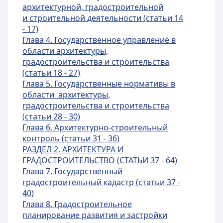
архитектурной, градостроительной
и строительной деятельности (статьи 14
- 17)
Глава 4. Государственное управление в
области архитектуры,
градостроительства и строительства
(статьи 18 - 27)
Глава 5. Государственные нормативы в
области архитектуры,
градостроительства и строительства
(статьи 28 - 30)
Глава 6. Архитектурно-строительный
контроль (статьи 31 - 36)
РАЗДЕЛ 2. АРХИТЕКТУРА И
ГРАДОСТРОИТЕЛЬСТВО (СТАТЬИ 37 - 64)
Глава 7. Государственный
градостроительный кадастр (статьи 37 -
40)
Глава 8. Градостроительное
планирование развития и застройки