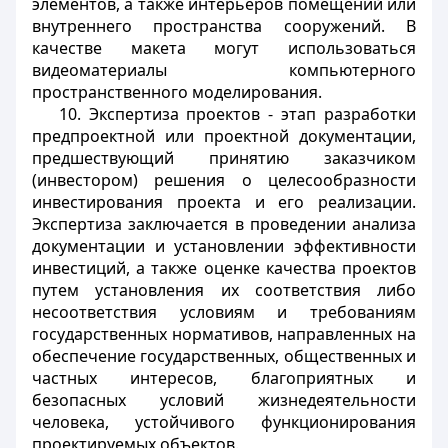
элементов, а также интерьеров помещений или
внутреннего пространства сооружений. В
качестве макета могут использоваться
видеоматериалы компьютерного
пространственного моделирования.
10. Экспертиза проектов - этап разработки
предпроектной или проектной документации,
предшествующий принятию заказчиком
(инвестором) решения о целесообразности
инвестирования проекта и его реализации.
Экспертиза заключается в проведении анализа
документации и установлении эффективности
инвестиций, а также оценке качества проектов
путем установления их соответствия либо
несоответствия условиям и требованиям
государственных нормативов, направленных на
обеспечение государственных, общественных и
частных интересов, благоприятных и
безопасных условий жизнедеятельности
человека, устойчивого функционирования
проектируемых объектов.