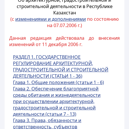
Об архитектурной, градостроительной и
строительной деятельности в Республике
Казахстан
(с
изменениями и дополнениями
по состоянию
на 07.07.2006 г.)
Данная редакция действовала до внесения
изменений от 11 декабря 2006 г.
РАЗДЕЛ 1. ГОСУДАРСТВЕННОЕ
РЕГУЛИРОВАНИЕ АРХИТЕКТУРНОЙ,
ГРАДОСТРОИТЕЛЬНОЙ И СТРОИТЕЛЬНОЙ
ДЕЯТЕЛЬНОСТИ (СТАТЬИ 1 - 36)
Глава 1. Общие положения (статьи 1 - 6)
Глава 2. Обеспечение благоприятной
среды обитания и жизнедеятельности
при осуществлении архитектурной,
градостроительной и строительной
деятельности (статьи 7 - 13)
Глава 3. Права, обязанности и
ответственность субъектов