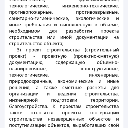
технологические, инженерно-технические,
противопожарные, противовзрывные,
санитарно-гигиенические, экологические и
иные требования и выполненную в объеме,
необходимом для разработки проекта
строительства или иной документации на
строительство объекта;
3) проект строительства (строительный
проект) - проектную (проектно-сметную)
документацию, содержащую объемно-
планировочные, конструктивные,
технологические, инженерные,
природоохранные, экономические и иные
решения, а также сметные расчеты для
организации и ведения строительства,
инженерной подготовки территории,
благоустройства. К проектам строительства
также относятся проекты консервации
строительства незавершенных объектов и
постутилизации объектов, выработавших свой