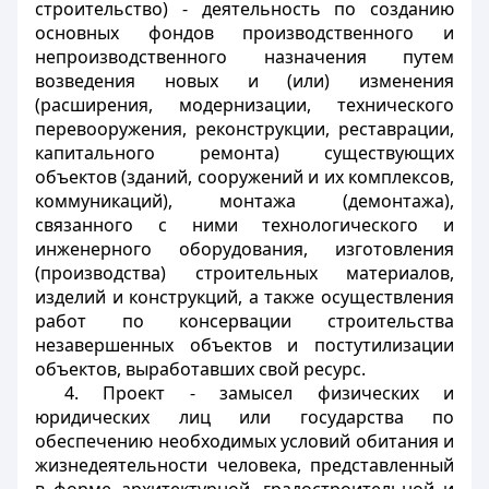
строительство) - деятельность по созданию
основных фондов производственного и
непроизводственного назначения путем
возведения новых и (или) изменения
(расширения, модернизации, технического
перевооружения, реконструкции, реставрации,
капитального ремонта) существующих
объектов (зданий, сооружений и их комплексов,
коммуникаций), монтажа (демонтажа),
связанного с ними технологического и
инженерного оборудования, изготовления
(производства) строительных материалов,
изделий и конструкций, а также осуществления
работ по консервации строительства
незавершенных объектов и постутилизации
объектов, выработавших свой ресурс.
4. Проект - замысел физических и
юридических лиц или государства по
обеспечению необходимых условий обитания и
жизнедеятельности человека, представленный