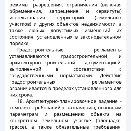
режимы, разрешения, ограничения (включая
обременения, запрещения и сервитуты)
использования территорий (земельных
участков) и других объектов недвижимости, а
также любых допустимых изменений их
состояния, установленных в законодательном
порядке.
Градостроительные регламенты
устанавливаются градостроительной и
архитектурно-строительной документацией,
выполненной в соответствии с
государственными нормативами. Действие
градостроительных регламентов
ограничивается в пределах установленного для
них срока.
18. Архитектурно-планировочное задание -
комплекс требований к назначению, основным
параметрам и размещению объекта на
конкретном земельном участке (площадке,
трассе), а также обязательные требования,