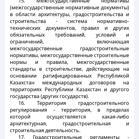
15. Межгосударственные нормативы
(межгосударственные нормативные документы)
в области архитектуры, градостроительства и
строительства - система нормативно-
технических документов, правил и других
обязательных требований, условий и
ограничений, включающая
межгосударственные градостроительные
нормативы, межгосударственные строительные
нормы и правила, межгосударственные
стандарты в строительстве, действующие на
основании ратифицированных Республикой
Казахстан международных договоров на
территориях Республики Казахстан и другого
государства (других государств).
16. Территория градостроительного
регулирования - территория, в пределах
которой осуществляется какая-либо
архитектурная, градостроительная и
строительная деятельность.
17. Градостроительные регламенты -