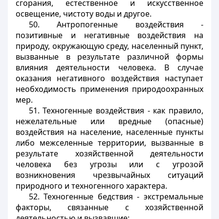
сгорания, естественное и искусственное
освещение, чистоту воды и другое.
50. Антропогенные воздействия -
позитивные и негативные воздействия на
природу, окружающую среду, населенный пункт,
вызванные в результате различной формы
влияния деятельности человека. В случае
оказания негативного воздействия наступает
необходимость применения природоохранных
мер.
51. Техногенные воздействия - как правило,
нежелательные или вредные (опасные)
воздействия на население, населенные пункты
либо межселенные территории, вызванные в
результате хозяйственной деятельности
человека без угрозы или с угрозой
возникновения чрезвычайных ситуаций
природного и техногенного характера.
52. Техногенные бедствия - экстремальные
факторы, связанные с хозяйственной
деятельностью и вызвавшие: