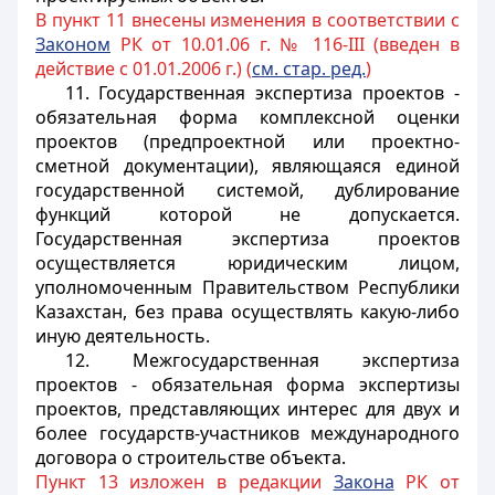
В пункт 11 внесены изменения в соответствии с
Законом
РК от 10.01.06 г. № 116-III (введен в
действие с 01.01.2006 г.) (
см. стар. ред.
)
11. Государственная экспертиза проектов -
обязательная форма комплексной оценки
проектов (предпроектной или проектно-
сметной документации), являющаяся единой
государственной системой, дублирование
функций которой не допускается.
Государственная экспертиза проектов
осуществляется юридическим лицом,
уполномоченным Правительством Республики
Казахстан,
без права осуществлять какую-либо
иную деятельность
.
12. Межгосударственная экспертиза
проектов - обязательная форма экспертизы
проектов, представляющих интерес для двух и
более государств-участников международного
договора о строительстве объекта.
Пункт 13 изложен в редакции
Закона
РК от