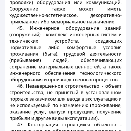
проводки) оборудования или коммуникаций.
Сооружение также может иметь
художественно-эстетическое, декоративно-
прикладное либо мемориальное назначение.
45. Инженерное оборудование зданий
(сооружений) - комплекс инженерных систем и
технических устройств, создающих
нормативные либо комфортные условия
проживания (быта), трудовой деятельности
(пребывания) людей, обеспечивающих
сохранение материальных ценностей, а также
инженерного обеспечения технологического
оборудования и производственных процессов.
46. Незавершенное строительство - объект
строительства, не принятый в установленном
порядке заказчиком для ввода в эксплуатацию и
не используемый по назначению (проживание,
оказание услуг, выпуск продукции, получение
прибыли и другие виды эксплуатации).
47. Консервация строящихся объектов -