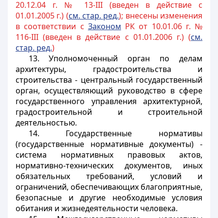
20.12.04 г. № 13-III (введен в действие с
01.01.2005 г.) (
см. стар. ред.
); внесены изменения
в соответствии с
Законом
РК от 10.01.06 г. №
116-III (введен в действие с 01.01.2006 г.) (
см.
стар. ред.
)
13. Уполномоченный орган по делам
архитектуры, градостроительства и
строительства -
центральный
государственный
орган, осуществляющий руководство в сфере
государственного управления архитектурной,
градостроительной и строительной
деятельностью.
14. Государственные нормативы
(государственные нормативные документы) -
система нормативных правовых актов,
нормативно-технических документов, иных
обязательных требований, условий и
ограничений, обеспечивающих благоприятные,
безопасные и другие необходимые условия
обитания и жизнедеятельности человека.