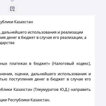
ублики Казахстан
, дальнейшего использования и реализации
я денег в бюджет в случае его реализации, а
дарства
ных платежах в бюджет» (Налоговый кодекс),
нения, оценки, дальнейшего использования и
тью поступления денег в бюджет в случае его
лики Казахстан (Тлеумуратов Ю.Д.) направить
ции Республики Казахстан.