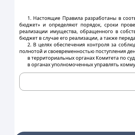
1. Настоящие Правила разработаны в соот
бюджет» и определяют порядок, сроки прове
реализации имущества, обращенного в собств
бюджет в случае его реализации, а также пере
2. В целях обеспечения контроля за соблю
полнотой и своевременностью поступления дене
в территориальных органах Комитета по су
в органах уполномоченных управлять комм