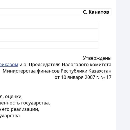
С. Канатов
Утверждены
риказом
и.о. Председателя Налогового комитета
Министерства финансов Республики Казахстан
от 10 января 2007 г. № 17
, оценки,
енность государства,
 его реализации,
ударства