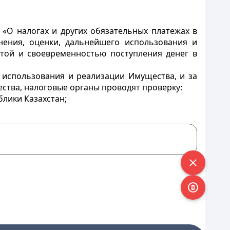
 «О налогах и других обязательных платежах в
нения, оценки, дальнейшего использования и
отой и своевременностью поступления денег в
о использования и реализации Имущества, и за
ства, налоговые органы проводят проверку:
лики Казахстан;