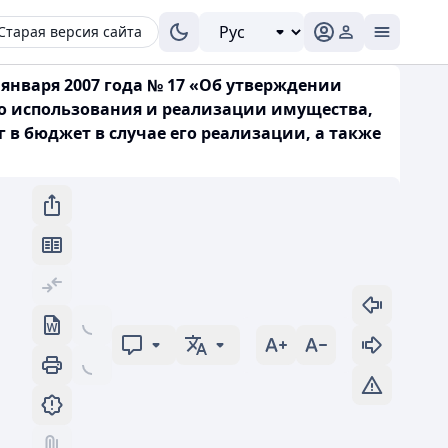
Старая версия сайта
января 2007 года № 17 «Об утверждении
го использования и реализации имущества,
 в бюджет в случае его реализации, а также