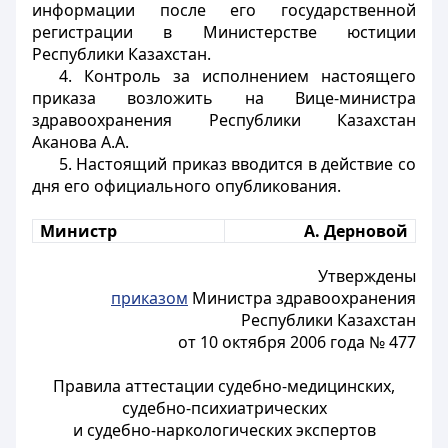
информации после его государственной
регистрации в Министерстве юстиции
Республики Казахстан.
4. Контроль за исполнением настоящего
приказа возложить на Вице-министра
здравоохранения Республики Казахстан
Аканова А.А.
5. Настоящий приказ вводится в действие со
дня его официального опубликования.
Министр
А. Дерновой
Утверждены
приказом
Министра здравоохранения
Республики Казахстан
от 10 октября 2006 года № 477
Правила аттестации судебно-медицинских,
судебно-психиатрических
и судебно-наркологических экспертов