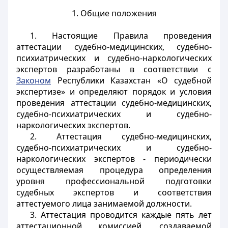
1. Общие положения
1. Настоящие Правила проведения
аттестации судебно-медицинских, судебно-
психиатрических и судебно-наркологических
экспертов разработаны в соответствии с
Законом
Республики Казахстан «О судебной
экспертизе» и определяют порядок и условия
проведения аттестации судебно-медицинских,
судебно-психиатрических и судебно-
наркологических экспертов.
2. Аттестация судебно-медицинских,
судебно-психиатрических и судебно-
наркологических экспертов - периодически
осуществляемая процедура определения
уровня профессиональной подготовки
судебных экспертов и соответствия
аттестуемого лица занимаемой должности.
3. Аттестация проводится каждые пять лет
аттестационной комиссией, создаваемой