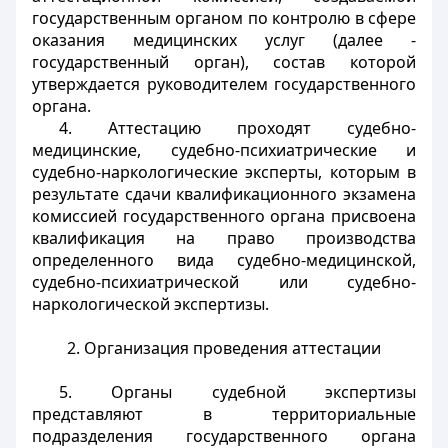
государственным органом по контролю в сфере
оказания медицинских услуг (далее -
государственный орган), состав которой
утверждается руководителем государственного
органа.
4. Аттестацию проходят судебно-
медицинские, судебно-психиатрические и
судебно-наркологические эксперты, которым в
результате сдачи квалификационного экзамена
комиссией государственного органа присвоена
квалификация на право производства
определенного вида судебно-медицинской,
судебно-психиатрической или судебно-
наркологической экспертизы.
2. Организация проведения аттестации
5. Органы судебной экспертизы
представляют в территориальные
подразделения государственного органа