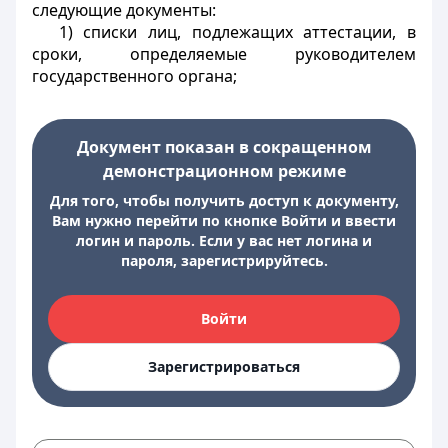
следующие документы:
1) списки лиц, подлежащих аттестации, в
сроки, определяемые руководителем
государственного органа;
Документ показан в сокращенном
демонстрационном режиме
Для того, чтобы получить доступ к документу,
Вам нужно перейти по кнопке Войти и ввести
логин и пароль. Если у вас нет логина и
пароля, зарегистрируйтесь.
Войти
Зарегистрироваться