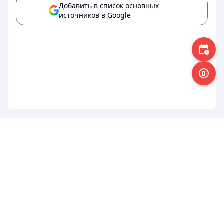
Добавить в список основных
источников в Google