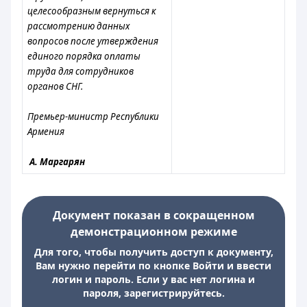
целесообразным вернуться к
рассмотрению данных
вопросов после утверждения
единого порядка оплаты
труда для сотрудников
органов СНГ.
Премьер-министр Республики
Армения
А. Маргарян
Документ показан в сокращенном
демонстрационном режиме
Для того, чтобы получить доступ к документу,
Вам нужно перейти по кнопке Войти и ввести
логин и пароль. Если у вас нет логина и
пароля, зарегистрируйтесь.