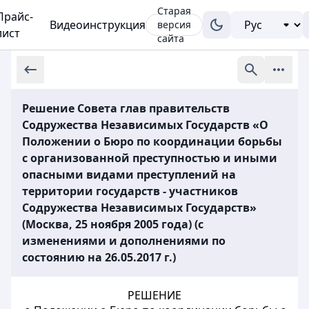
Старая
Прайс-
Видеоинструкция
версия
лист
сайта
Решение Совета глав правительств
Содружества Независимых Государств «О
Положении о Бюро по координации борьбы
с организованной преступностью и иными
опасными видами преступлений на
территории государств - участников
Содружества Независимых Государств»
(Москва, 25 ноября 2005 года) (с
изменениями и дополнениями по
состоянию на 26.05.2017 г.)
РЕШЕНИЕ