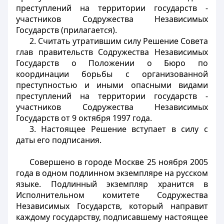
преступлений на территории государств -
участников Содружества Независимых
Государств (прилагается).
2. Считать утратившим силу Решение Совета
глав правительств Содружества Независимых
Государств о Положении о Бюро по
координации борьбы с организованной
преступностью и иными опасными видами
преступлений на территории государств -
участников Содружества Независимых
Государств от 9 октября 1997 года.
3. Настоящее Решение вступает в силу с
даты его подписания.
Совершено в городе Москве 25 ноября 2005
года в одном подлинном экземпляре на русском
языке. Подлинный экземпляр хранится в
Исполнительном комитете Содружества
Независимых Государств, который направит
каждому государству, подписавшему настоящее