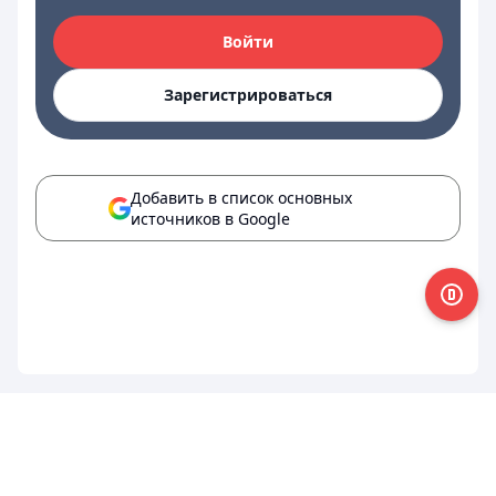
Войти
Зарегистрироваться
Добавить в список основных
источников в Google