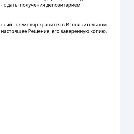
 - с даты получения депозитарием
инный экземпляр хранится в Исполнительном
 настоящее Решение, его заверенную копию.