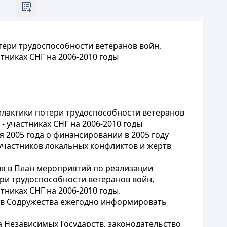
тери трудоспособности ветеранов войн,
тниках СНГ на 2006-2010 годы
илактики потери трудоспособности ветеранов
- участниках СНГ на 2006-2010 годы
я 2005 года о финансировании в 2005 году
участников локальных конфликтов и жертв
ия в План мероприятий по реализации
ри трудоспособности ветеранов войн,
тниках СНГ на 2006-2010 годы.
ков Содружества ежегодно информировать
ва Независимых Государств, законодательство