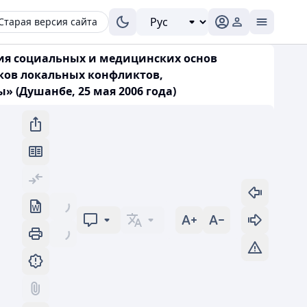
Старая версия сайта
тия социальных и медицинских основ
ков локальных конфликтов,
» (Душанбе, 25 мая 2006 года)