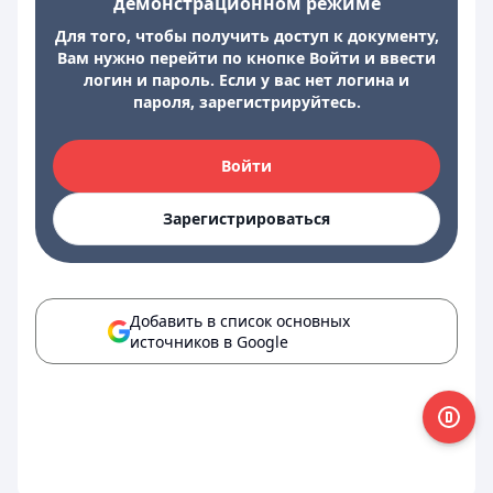
демонстрационном режиме
Для того, чтобы получить доступ к документу,
Вам нужно перейти по кнопке Войти и ввести
логин и пароль. Если у вас нет логина и
пароля, зарегистрируйтесь.
Войти
Зарегистрироваться
Добавить в список основных
источников в Google