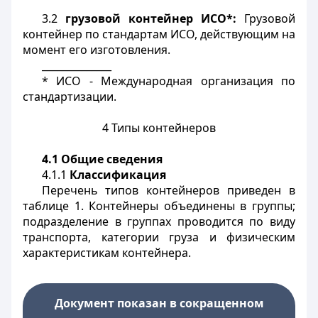
3.2
грузовой контейнер ИСО*:
Грузовой
контейнер по стандартам ИСО, действующим на
момент его изготовления.
______________
* ИСО - Международная организация по
стандартизации.
4 Типы контейнеров
4.1 Общие сведения
4.1.1
Классификация
Перечень типов контейнеров приведен в
таблице 1. Контейнеры объединены в группы;
подразделение в группах проводится по виду
транспорта, категории груза и физическим
характеристикам контейнера.
Документ показан в сокращенном