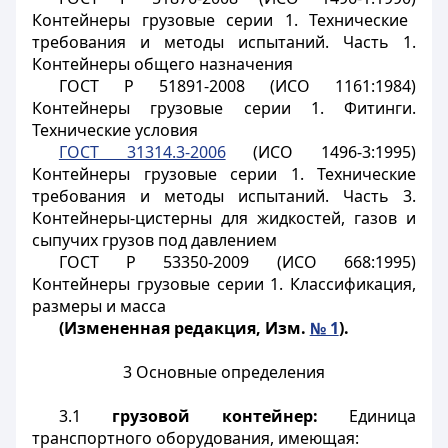
Контейнеры грузовые серии 1. Технические
требования и методы испытаний. Часть 1.
Контейнеры общего назначения
ГОСТ Р 51891-2008 (ИСО 1161:1984)
Контейнеры грузовые серии 1. Фитинги.
Технические условия
ГОСТ 31314.3-2006
(ИСО 1496-3:1995)
Контейнеры грузовые серии 1. Технические
требования и методы испытаний. Часть 3.
Контейнеры-цистерны для жидкостей, газов и
сыпучих грузов под давлением
ГОСТ Р 53350-2009 (ИСО 668:1995)
Контейнеры грузовые серии 1. Классификация,
размеры и масса
(Измененная редакция, Изм.
№ 1
).
3 Основные определения
3.1
грузовой контейнер:
Единица
транспортного оборудования, имеющая: