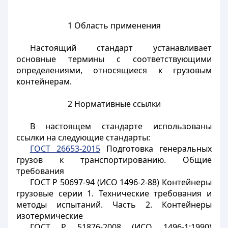
1 Область применения
Настоящий стандарт устанавливает
основные термины с соответствующими
определениями, относящиеся к грузовым
контейнерам.
2 Нормативные ссылки
В настоящем стандарте использованы
ссылки на следующие стандарты:
ГОСТ 26653-2015
Подготовка генеральных
грузов к транспортированию. Общие
требования
ГОСТ Р 50697-94 (ИСО 1496-2-88) Контейнеры
грузовые серии 1. Технические требования и
методы испытаний. Часть 2. Контейнеры
изотермические
ГОСТ Р 51876-2008 (ИСО 1496-1:1990)