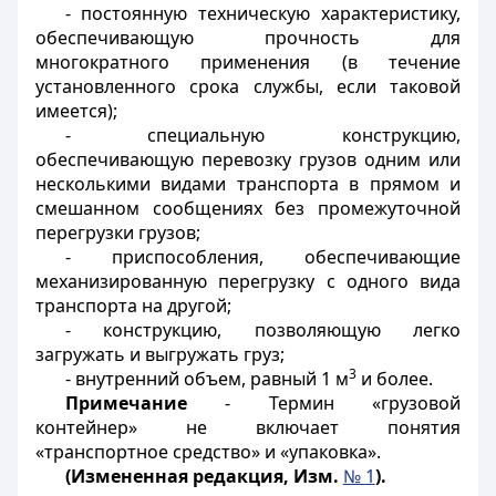
- постоянную техническую характеристику,
обеспечивающую прочность для
многократного применения (в течение
установленного срока службы
, если таковой
имеется);
- специальную конструкцию,
обеспечивающую перевозку грузов одним или
несколькими видами транспорта в прямом и
смешанном сообщениях без промежуточной
перегрузки грузов;
- приспособления, обеспечивающие
механизированную перегрузку с одного вида
транспорта на другой;
- конструкцию, позволяющую легко
загружать и выгружать груз;
3
- внутренний объем, равный 1 м
и более.
Примечание
- Термин «грузовой
контейнер» не включает понятия
«транспортное средство» и «упаковка».
(Измененная редакция, Изм.
№ 1
).