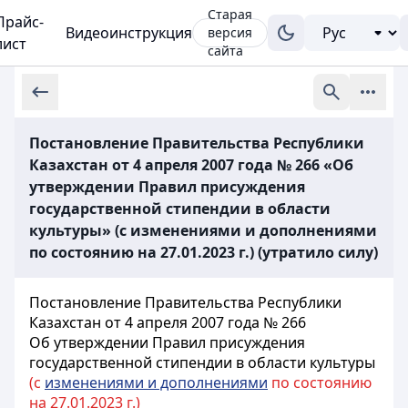
Старая
Прайс-
Видеоинструкция
версия
лист
сайта
Постановление Правительства Республики
Казахстан от 4 апреля 2007 года № 266 «Об
утверждении Правил присуждения
государственной стипендии в области
культуры» (с изменениями и дополнениями
по состоянию на 27.01.2023 г.) (утратило силу)
Постановление Правительства Республики
Казахстан от 4 апреля 2007 года № 266
Об утверждении Правил присуждения
государственной стипендии в области культуры
(с
изменениями и дополнениями
по состоянию
на 27.01.2023 г.)