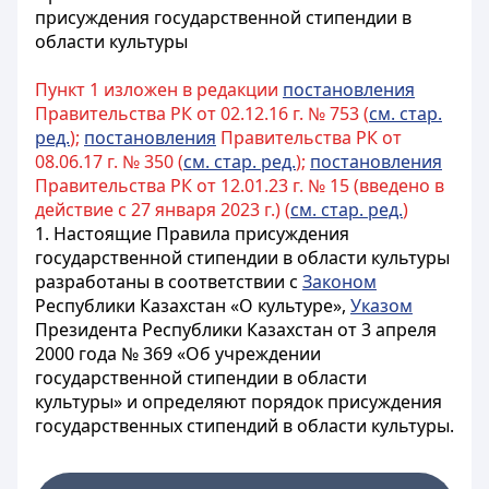
присуждения государственной стипендии в
области культуры
Пункт 1 изложен в редакции
постановления
Правительства РК от 02.12.16 г. № 753 (
см. стар.
ред.
);
постановления
Правительства РК от
08.06.17 г. № 350 (
см. стар. ред.
);
постановления
Правительства РК от 12.01.23 г. № 15 (введено в
действие с 27 января 2023 г.) (
см. стар. ред.
)
1. Настоящие Правила присуждения
государственной стипендии в области культуры
разработаны в соответствии с
Законом
Республики Казахстан «О культуре»,
Указом
Президента Республики Казахстан от 3 апреля
2000 года № 369 «Об учреждении
государственной стипендии в области
культуры» и определяют порядок присуждения
государственных стипендий в области культуры.