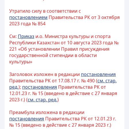
Утратило силу в соответствии с
постановлением
Правительства РК от 3 октября
2023 года № 854
См:
Приказ
и.о. Министра культуры и спорта
Республики Казахстан от 10 августа 2023 года №
221 «Об установлении Правил присуждения
государственной стипендии в области
культуры»
Заголовок изложен в редакции
постановления
Правительства РК от 17.08.17 г. № 490 (
см. стар.
ред.
);
постановления
Правительства РК от
12.01.23 г. № 15 (введено в действие с 27 января
2023 г.) (
см. стар. ред.
)
Преамбула изложена в редакции
постановления
Правительства РК от 12.01.23 г.
№ 15 (введено в действие с 27 января 2023 г.)