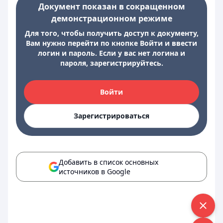
Документ показан в сокращенном
демонстрационном режиме
Для того, чтобы получить доступ к документу,
Вам нужно перейти по кнопке Войти и ввести
логин и пароль. Если у вас нет логина и
пароля, зарегистрируйтесь.
Войти
Зарегистрироваться
Добавить в список основных
источников в Google