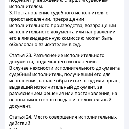
подлежит утверждению старшим судебным
исполнителем.
3. Постановление судебного исполнителя о
приостановлении, прекращении
исполнительного производства, возвращении
исполнительного документа или направлении
его в ликвидационную комиссию может быть
обжаловано взыскателем в суд.
Статья 23.
Разъяснение исполнительного
документа, подлежащего исполнению
В случае неясности исполнительного документа
судебный исполнитель, получивший его для
исполнения, вправе обратиться в суд или орган,
выдавший исполнительный документ, за
разъяснением решения или постановления, на
основании которого выдан исполнительный
документ.
Статья 24.
Место совершения исполнительных
действий