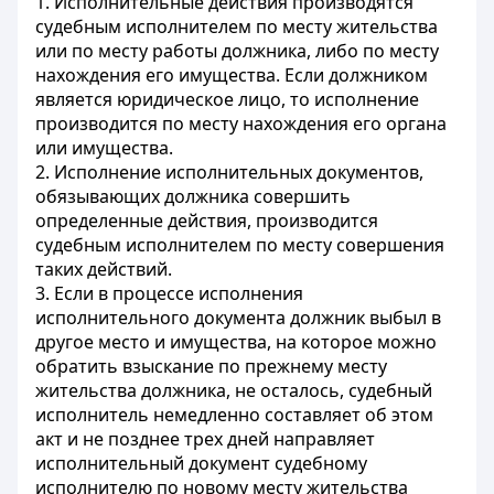
1. Исполнительные действия производятся
судебным исполнителем по месту жительства
или по месту работы должника, либо по месту
нахождения его имущества. Если должником
является юридическое лицо, то исполнение
производится по месту нахождения его органа
или имущества.
2. Исполнение исполнительных документов,
обязывающих должника совершить
определенные действия, производится
судебным исполнителем по месту совершения
таких действий.
3. Если в процессе исполнения
исполнительного документа должник выбыл в
другое место и имущества, на которое можно
обратить взыскание по прежнему месту
жительства должника, не осталось, судебный
исполнитель немедленно составляет об этом
акт и не позднее трех дней направляет
исполнительный документ судебному
исполнителю по новому месту жительства