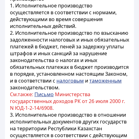
1. Исполнительное производство
осуществляется в соответствии с нормами,
действующими во время совершения
исполнительных действий.
2. Исполнительное производство по взысканию
задолженности налоговых и иных обязательных
платежей в бюджет, пеней за задержку уплаты
штрафов и иных санкций за нарушение
законодательства о налогах и иных
обязательных платежах в бюджет производится
в порядке, установленном настоящим Законом,
и в соответствии с
налоговым
и
таможенным
законодательством.
См.также:
Письмо
Министерства
государственных доходов РК от 26 июля 2000 г.
N ЮД-1-2-14/6908.
3. Исполнительное производство в отношении
исполнительных документов других государств
на территории Республики Казахстан
осуществляется в соответствии с действующим