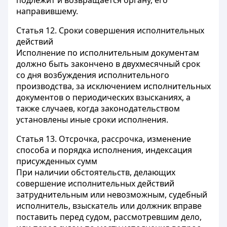
подлежит и возвращается органу, его
направившему.
Статья 12.
Сроки совершения исполнительных
действий
Исполнение по исполнительным документам
должно быть закончено в двухмесячный срок
со дня возбуждения исполнительного
производства, за исключением исполнительных
документов о периодических взысканиях, а
также случаев, когда законодательством
установлены иные сроки исполнения.
Статья 13.
Отсрочка, рассрочка, изменение
способа и порядка исполнения, индексация
присужденных сумм
При наличии обстоятельств, делающих
совершение исполнительных действий
затруднительным или невозможным, судебный
исполнитель, взыскатель или должник вправе
поставить перед судом, рассмотревшим дело,