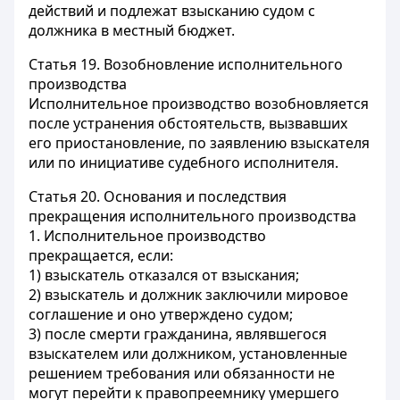
действий и подлежат взысканию судом с
должника в местный бюджет.
Статья 19.
Возобновление исполнительного
производства
Исполнительное производство возобновляется
после устранения обстоятельств, вызвавших
его приостановление, по заявлению взыскателя
или по инициативе судебного исполнителя.
Статья 20.
Основания и последствия
прекращения исполнительного производства
1. Исполнительное производство
прекращается, если:
1) взыскатель отказался от взыскания;
2) взыскатель и должник заключили мировое
соглашение и оно утверждено судом;
3) после смерти гражданина, являвшегося
взыскателем или должником, установленные
решением требования или обязанности не
могут перейти к правопреемнику умершего