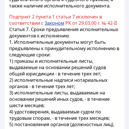
также наличие исполнительного документа.
Подпункт 2 пункта 1 статьи 7 исключен в
соответствии с
Законом
РК от 29.03.00 г. № 42-II
Статья 7.
Сроки предъявления исполнительных
документов к исполнению
1. Исполнительные документы могут быть
предъявлены к принудительному исполнению в
следующие сроки:
1) приказы и исполнительные листы,
выдаваемые на основании решений судов
общей юрисдикции - в течение трех лет;
2) исполнительные надписи нотариальных
органов - в течение трех лет;
3) исполнительные листы, выдаваемые на
основании решений иных судов, - в течение
шести месяцев;
4) удостоверения, выдаваемые судом по
трудовым спорам, - в течение трех месяцев;
5) постановления органов (должностных лиц),