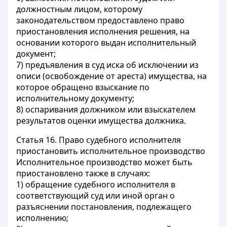
должностным лицом, которому
законодательством предоставлено право
приостановления исполнения решения, на
основании которого выдан исполнительный
документ;
7) предъявления в суд иска об исключении из
описи (освобождение от ареста) имущества, на
которое обращено взыскание по
исполнительному документу;
8) оспаривания должником или взыскателем
результатов оценки имущества должника.
Статья 16.
Право судебного исполнителя
приостановить исполнительное производство
Исполнительное производство может быть
приостановлено также в случаях:
1) обращение судебного исполнителя в
соответствующий суд или иной орган о
разъяснении постановления, подлежащего
исполнению;