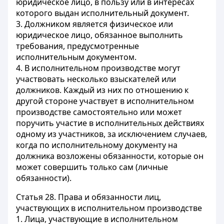
юридическое лицо, в пользу или в интересах
которого выдан исполнительный документ.
3. Должником является физическое или
юридическое лицо, обязанное выполнить
требования, предусмотренные
исполнительным документом.
4. В исполнительном производстве могут
участвовать несколько взыскателей или
должников. Каждый из них по отношению к
другой стороне участвует в исполнительном
производстве самостоятельно или может
поручить участие в исполнительных действиях
одному из участников, за исключением случаев,
когда по исполнительному документу на
должника возложены обязанности, которые он
может совершить только сам (личные
обязанности).
Статья 28.
Права и обязанности лиц,
участвующих в исполнительном производстве
1. Лица, участвующие в исполнительном