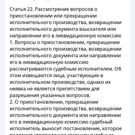
Статья 22.
Рассмотрение вопросов о
приостановлении или прекращении
исполнительного производства, возвращении
исполнительного документа взыскателя или
направлении его в ликвидационную комиссию
1. Вопросы о приостановлении, прекращении
исполнительного производства, возвращении
исполнительного документа или направлении
его в ликвидационную комиссию
рассматриваются судебным исполнителем. Об
этом извещаются лица, участвующие в
исполнительном производстве, однако их
неявка не является препятствием для
разрешения указанных вопросов.
2. О приостановлении, прекращении
исполнительного производства, возвращении
исполнительного документа или направлении
его в ликвидационную комиссию судебный
исполнитель выносит постановление, которое