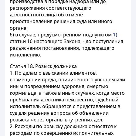
производства в порядке надзора или до
распоряжения соответствующего
должностного лица об отмене
приостановления решения суда или иного
органа;
6) в случае, предусмотренном подпунктом
1)
статьи 16 настоящего Закона, - до поступления
разъяснения постановления, подлежащего
исполнению.
Статья 18.
Розыск должника
1. По делам о взыскании алиментов,
возмещении вреда, причиненного увечьем или
иным повреждением здоровья, смертью
кормильца, а также в иных случаях, когда место
пребывания должника неизвестно, судебный
исполнитель обращается с представлением в
суд для решения вопроса об объявлении
розыска через органы внутренних дел.
2. Расходы по розыску должника относятся к
расходам по совершению исполнительных