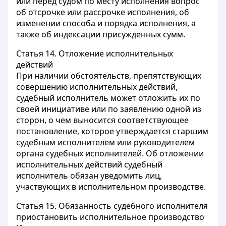
или перед судом по месту исполнения вопрос
об отсрочке или рассрочке исполнения, об
изменении способа и порядка исполнения, а
также об индексации присужденных сумм.
Статья 14.
Отложение исполнительных
действий
При наличии обстоятельств, препятствующих
совершению исполнительных действий,
судебный исполнитель может отложить их по
своей инициативе или по заявлению одной из
сторон, о чем выносится соответствующее
постановление, которое утверждается старшим
судебным исполнителем или руководителем
органа судебных исполнителей. Об отложении
исполнительных действий судебный
исполнитель обязан уведомить лиц,
участвующих в исполнительном производстве.
Статья 15.
Обязанность судебного исполнителя
приостановить исполнительное производство