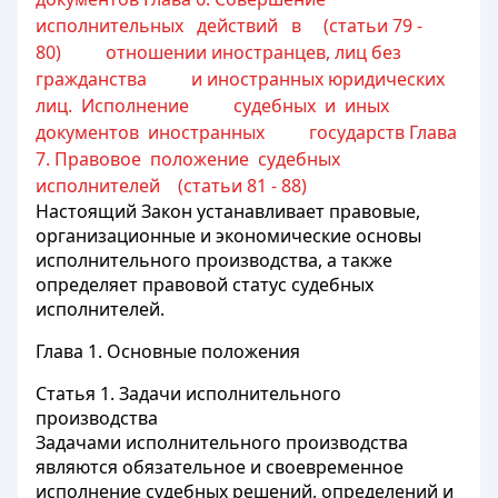
исполнительных действий в (статьи 79 -
80)
отношении иностранцев, лиц без
гражданства
и иностранных юридических
лиц. Исполнение
судебных и иных
документов иностранных
государств
Глава
7. Правовое положение судебных
исполнителей (статьи 81 - 88)
Настоящий Закон устанавливает правовые,
организационные и экономические основы
исполнительного производства, а также
определяет правовой статус судебных
исполнителей.
Глава 1. Основные положения
Статья 1.
Задачи исполнительного
производства
Задачами исполнительного производства
являются обязательное и своевременное
исполнение судебных решений, определений и