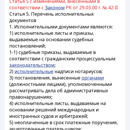
Статья 5 с изменениями, внесенными в
соответствии с
Законом
РК от 29.03.00 г. № 42-II
Статья 5.
Перечень исполнительных
документов
1. Исполнительными документами являются:
1) исполнительные листы и приказы,
выдаваемые на основании судебных
постановлений;
1-1) судебные приказы, выдаваемые в
соответствии с гражданским процессуальным
законодательством
;
2)
исполнительные
надписи нотариусов;
3) постановления, вынесенные
органами
(должностными лицами), уполномоченными
рассматривать дела об административных
правонарушениях;
4) исполнительные листы, выдаваемые на
основании решений международных и
иностранных судов и арбитражей;
5) неоплаченные в срок платежные поручения,
акцептованные плательщиком;