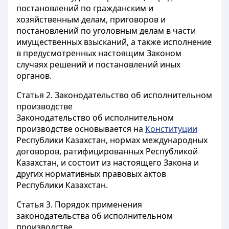
постановлений по гражданским и
хозяйственным делам, приговоров и
постановлений по уголовным делам в части
имущественных взысканий, а также исполнение
в предусмотренных настоящим Законом
случаях решений и постановлений иных
органов.
Статья 2.
Законодательство об исполнительном
производстве
Законодательство об исполнительном
производстве основывается на
Конституции
Республики Казахстан, нормах международных
договоров, ратифицированных Республикой
Казахстан, и состоит из настоящего Закона и
других нормативных правовых актов
Республики Казахстан.
Статья 3.
Порядок применения
законодательства об исполнительном
производстве