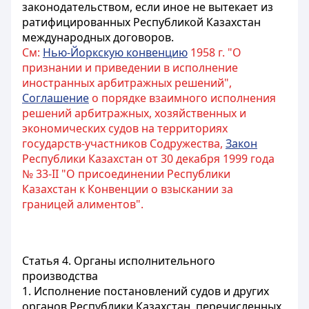
законодательством, если иное не вытекает из
ратифицированных Республикой Казахстан
международных договоров.
См:
Нью-Йоркскую конвенцию
1958 г. "О
признании и приведении в исполнение
иностранных арбитражных решений",
Соглашение
о порядке взаимного исполнения
решений арбитражных, хозяйственных и
экономических судов на территориях
государств-участников Содружества,
Закон
Республики Казахстан от 30 декабря 1999 года
№ 33-II "О присоединении Республики
Казахстан к Конвенции о взыскании за
границей алиментов".
Статья 4.
Органы исполнительного
производства
1. Исполнение постановлений судов и других
органов Республики Казахстан, перечисленных