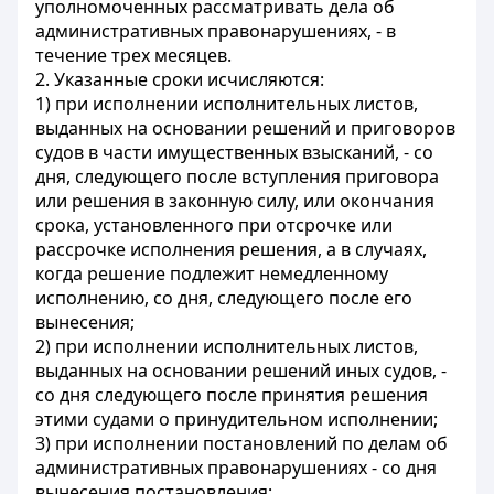
уполномоченных рассматривать дела об
административных правонарушениях, - в
течение трех месяцев.
2. Указанные сроки исчисляются:
1) при исполнении исполнительных листов,
выданных на основании решений и приговоров
судов в части имущественных взысканий, - со
дня, следующего после вступления приговора
или решения в законную силу, или окончания
срока, установленного при отсрочке или
рассрочке исполнения решения, а в случаях,
когда решение подлежит немедленному
исполнению, со дня, следующего после его
вынесения;
2) при исполнении исполнительных листов,
выданных на основании решений иных судов, -
со дня следующего после принятия решения
этими судами о принудительном исполнении;
3) при исполнении постановлений по делам об
административных правонарушениях - со дня
вынесения постановления;