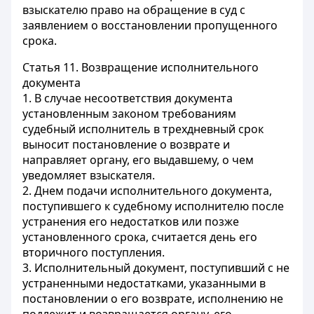
взыскателю право на обращение в суд с
заявлением о восстановлении пропущенного
срока.
Статья 11.
Возвращение исполнительного
документа
1. В случае несоответствия документа
установленным законом требованиям
судебный исполнитель в трехдневный срок
выносит постановление о возврате и
направляет органу, его выдавшему, о чем
уведомляет взыскателя.
2. Днем подачи исполнительного документа,
поступившего к судебному исполнителю после
устранения его недостатков или позже
установленного срока, считается день его
вторичного поступления.
3. Исполнительный документ, поступивший с не
устраненными недостатками, указанными в
постановлении о его возврате, исполнению не