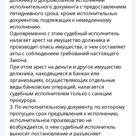
должнику о добровольном исполнении
исполнительного документа с предоставлением
пятидневного срока, кроме исполнительных
документов, подлежащих к немедленному
исполнению.
Одновременно с этим судебный исполнитель
налагает арест на имущество должника и
производит опись имущества, о чем составляет
акты с соблюдением требований настоящего
Закона.
При этом арест на деньги и другое имущество
должника, находящиеся в банках или
организациях, осуществляющих отдельные
виды банковских операций, налагается
судебным исполнителем только с санкции
прокурора.
3. По исполнительному документу, по которому
пропущен срок предъявления к исполнению,
исполнительное производство не
возбуждается, о чем судебный исполнитель
выносит постановление и разъясняет