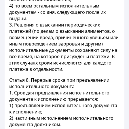
4) по всем остальным исполнительным
документам - со дня, следующего после их
выдачи.
3. Решения о взыскании периодических
платежей (по делам о взыскании алиментов, о
возмещении вреда, причиненного увечьем или
иным повреждением здоровья и другим)
исполнительные документы сохраняют силу на
все время, на которое присуждены платежи. В
этих случаях сроки исчисляются для каждого
платежа в отдельности.
Статья 8.
Перерыв срока при предъявлении
исполнительного документа
1. Срок для предъявления исполнительного
документа к исполнению прерывается:
1) предъявлением исполнительного документа
к исполнению;
2) частичным исполнением исполнительного
документа должником.