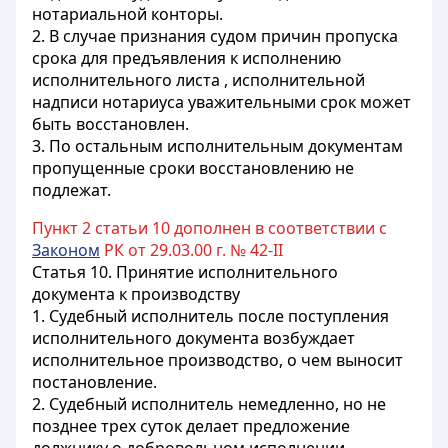
нотариальной конторы.
2. В случае признания судом причин пропуска
срока для предъявления к исполнению
исполнительного листа
, исполнительной
надписи нотариуса
уважительными срок может
быть восстановлен.
3. По остальным исполнительным документам
пропущенные сроки восстановлению не
подлежат.
Пункт 2 статьи 10 дополнен в соответствии с
Законом
РК от 29.03.00 г. № 42-II
Статья 10.
Принятие исполнительного
документа к производству
1. Судебный исполнитель после поступления
исполнительного документа возбуждает
исполнительное производство, о чем выносит
постановление.
2. Судебный исполнитель немедленно, но не
позднее трех суток делает предложение