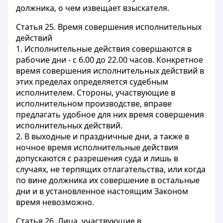
должника, о чем извещает взыскателя.
Статья 25.
Время совершения исполнительных
действий
1. Исполнительные действия совершаются в
рабочие дни - с 6.00 до 22.00 часов. Конкретное
время совершения исполнительных действий в
этих пределах определяется судебным
исполнителем. Стороны, участвующие в
исполнительном производстве, вправе
предлагать удобное для них время совершения
исполнительных действий.
2. В выходные и праздничные дни, а также в
ночное время исполнительные действия
допускаются с разрешения суда и лишь в
случаях, не терпящих отлагательства, или когда
по вине должника их совершение в остальные
дни и в установленное настоящим Законом
время невозможно.
Статья 26.
Лица, участвующие в