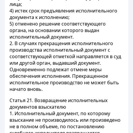
лица;
4) истек срок предъявления исполнительного
документа к исполнению;
5) отменено решение соответствующего
органа, на основании которого выдан
исполнительный документ.
2. В случаях прекращения исполнительного
производства исполнительный документ с
соответствующей отметкой направляется в суд
или другой орган, выдавший документ.
Одновременно подлежат отмене меры
обеспечения исполнения. Прекращенное
исполнительное производство не может быть
начато вновь.
Статья 21.
Возвращение исполнительных
документов взыскателю
1. Исполнительный документ, по которому
взыскание не производилось или произведено
не в полном объеме, по постановлению