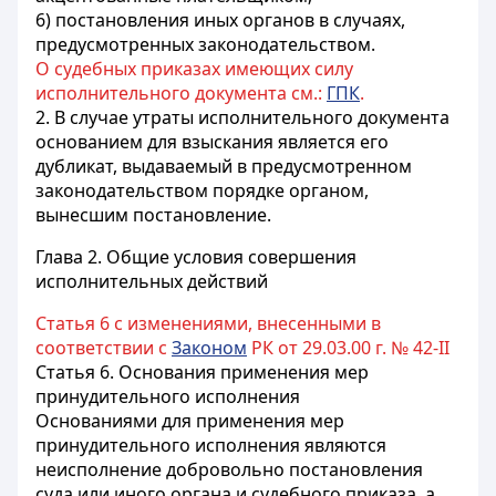
6) постановления иных органов в случаях,
предусмотренных законодательством.
О судебных приказах имеющих силу
исполнительного документа см.:
ГПК
.
2. В случае утраты исполнительного документа
основанием для взыскания является его
дубликат, выдаваемый в предусмотренном
законодательством порядке органом,
вынесшим постановление.
Глава 2. Общие условия совершения
исполнительных действий
Статья 6 с изменениями, внесенными в
соответствии с
Законом
РК от 29.03.00 г. № 42-II
Статья 6.
Основания применения мер
принудительного исполнения
Основаниями для применения мер
принудительного исполнения являются
неисполнение добровольно постановления
суда или иного органа и судебного приказа, а