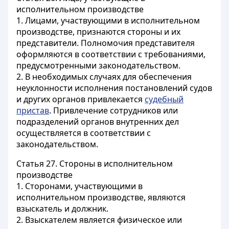
исполнительном производстве
1. Лицами, участвующими в исполнительном
производстве, признаются стороны и их
представители. Полномочия представителя
оформляются в соответствии с требованиями,
предусмотренными законодательством.
2. В необходимых случаях для обеспечения
неуклонности исполнения постановлений судов
и других органов привлекается
судебный
пристав
. Привлечение сотрудников или
подразделений органов внутренних дел
осуществляется в соответствии с
законодательством.
Статья 27.
Стороны в исполнительном
производстве
1. Сторонами, участвующими в
исполнительном производстве, являются
взыскатель и должник.
2. Взыскателем является физическое или