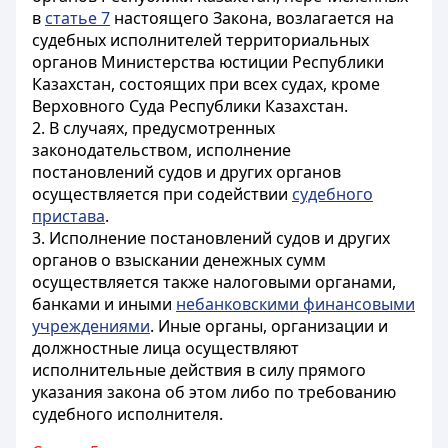
в
статье 7
настоящего Закона, возлагается на
судебных исполнителей территориальных
органов Министерства юстиции Республики
Казахстан, состоящих при всех судах, кроме
Верховного Суда Республики Казахстан.
2. В случаях, предусмотренных
законодательством, исполнение
постановлений судов и других органов
осуществляется при содействии
судебного
пристава
.
3. Исполнение постановлений судов и других
органов о взыскании денежных сумм
осуществляется также налоговыми органами,
банками и иными
небанковскими финансовыми
учреждениями
. Иные органы, организации и
должностные лица осуществляют
исполнительные действия в силу прямого
указания закона об этом либо по требованию
судебного исполнителя.