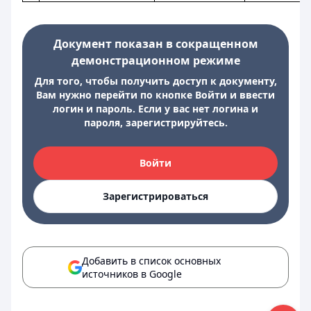
Документ показан в сокращенном
демонстрационном режиме
Для того, чтобы получить доступ к документу,
Вам нужно перейти по кнопке Войти и ввести
логин и пароль. Если у вас нет логина и
пароля, зарегистрируйтесь.
Войти
Зарегистрироваться
Добавить в список основных
источников в Google