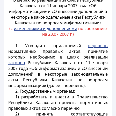
О мерах по реализации законов Республики
Казахстан от 11 января 2007 года «Об
информатизации» и «О внесении дополнений в
некоторые законодательные акты Республики
Казахстан по вопросам информатизации»
(с
изменениями и дополнениями
по состоянию
на 23.07.2007 г.)
1. Утвердить прилагаемый
перечень
нормативных правовых актов, принятие
которых необходимо в целях реализации
законов
Республики Казахстан от 11 января
2007 года «Об информатизации» и «О внесении
дополнений в некоторые законодательные
акты Республики Казахстан по вопросам
информатизации» (далее - перечень).
2. Государственным органам:
1) разработать и внести в Правительство
Республики Казахстан проекты нормативных
правовых актов согласно перечню;
2) принять соответствующие