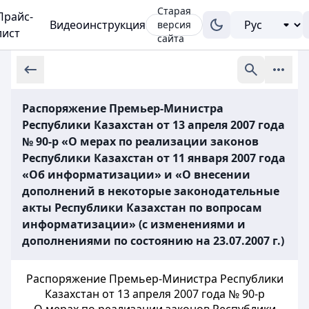
Старая
Прайс-
Видеоинструкция
версия
лист
сайта
Распоряжение Премьер-Министра
Республики Казахстан от 13 апреля 2007 года
№ 90-р «О мерах по реализации законов
Республики Казахстан от 11 января 2007 года
«Об информатизации» и «О внесении
дополнений в некоторые законодательные
акты Республики Казахстан по вопросам
информатизации» (с изменениями и
дополнениями по состоянию на 23.07.2007 г.)
Распоряжение Премьер-Министра Республики
Казахстан от 13 апреля 2007 года № 90-р