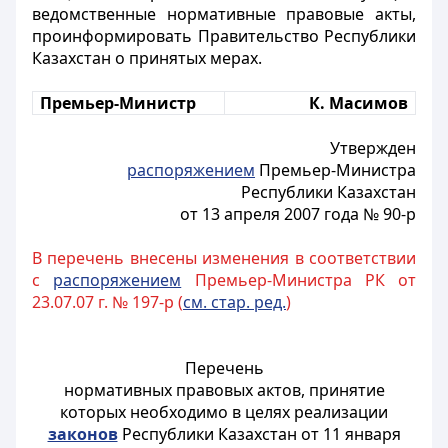
ведомственные нормативные правовые акты,
проинформировать Правительство Республики
Казахстан о принятых мерах.
Премьер-Министр
К. Масимов
Утвержден
распоряжением
Премьер-Министра
Республики Казахстан
от 13 апреля 2007 года № 90-р
В перечень внесены изменения в соответствии
с
распоряжением
Премьер-Министра РК от
23.07.07 г. № 197-р (
см. стар. ред.
)
Перечень
нормативных правовых актов, принятие
которых необходимо в целях реализации
законов
Республики Казахстан от 11 января