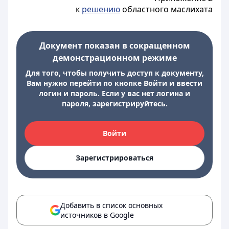
к
решению
областного маслихата
Документ показан в сокращенном
демонстрационном режиме
Для того, чтобы получить доступ к документу,
Вам нужно перейти по кнопке Войти и ввести
логин и пароль. Если у вас нет логина и
пароля, зарегистрируйтесь.
Войти
Зарегистрироваться
Добавить в список основных
источников в Google