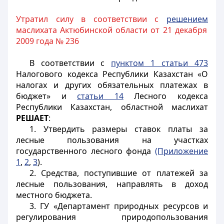
Утратил силу в соответствии с
решением
маслихата Актюбинской области от 21 декабря
2009 года № 236
В соответствии с
пунктом 1 статьи 473
Налогового кодекса Республики Казахстан «О
налогах и других обязательных платежах в
бюджет» и
статьи 14
Лесного кодекса
Республики Казахстан, областной маслихат
РЕШАЕТ
:
1. Утвердить размеры ставок платы за
лесные пользования на участках
государственного лесного фонда
(Приложение
1
,
2
,
3
).
2. Средства, поступившие от платежей за
лесные пользования, направлять в доход
местного бюджета.
3. ГУ «Департамент природных ресурсов и
регулирования природопользования