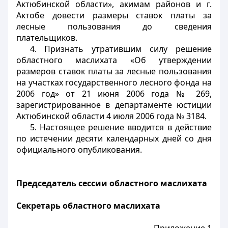
Актюбинской области», акимам районов и г.
Актобе довести размеры ставок платы за
лесные пользования до сведения
плательщиков.
4. Признать утратившим силу решение
областного маслихата «Об утверждении
размеров ставок платы за лесные пользования
на участках государственного лесного фонда на
2006 год» от 21 июня 2006 года № 269,
зарегистрированное в департаменте юстиции
Актюбинской области 4 июля 2006 года № 3184.
5. Настоящее решение вводится в действие
по истечении десяти календарных дней со дня
официального опубликования.
Председатель сессии областного маслихата
Секретарь областного маслихата