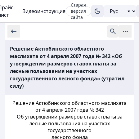
Старая
Прайс-
Видеоинструкция
версия
лист
сайта
Решение Актюбинского областного
маслихата от 4 апреля 2007 года № 342 «Об
утверждении размеров ставок платы за
лесные пользования на участках
государственного лесного фонда» (утратил
силу)
Решение Актюбинского областного маслихата
от 4 апреля 2007 года № 342
Об утверждении размеров ставок платы за
лесные пользования на участках
государственного
лесного фонда