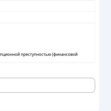
рупционной преступностью (финансовой