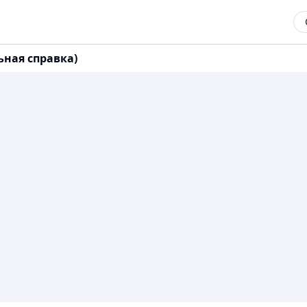
ная справка)