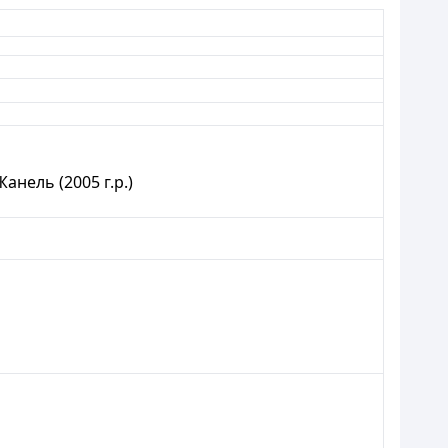
Жанель (2005 г.р.)