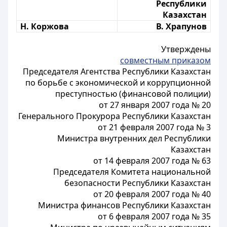
Республики
Казахстан
Н. Коржова
В. Храпунов
Утверждены
совместным приказом
Председателя Агентства Республики Казахстан
по борьбе с экономической и коррупционной
преступностью (финансовой полиции)
от 27 января 2007 года № 20
Генерального Прокурора Республики Казахстан
от 21 февраля 2007 года № 3
Министра внутренних дел Республики
Казахстан
от 14 февраля 2007 года № 63
Председателя Комитета национальной
безопасности Республики Казахстан
от 20 февраля 2007 года № 40
Министра финансов Республики Казахстан
от 6 февраля 2007 года № 35