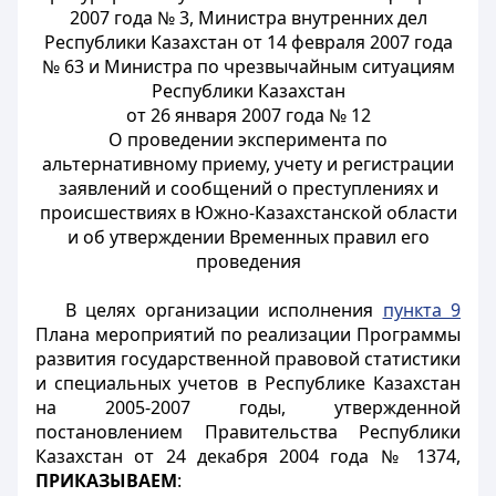
2007 года № 3, Министра внутренних дел
Республики Казахстан от 14 февраля 2007 года
№ 63 и Министра по чрезвычайным ситуациям
Республики Казахстан
от 26 января 2007 года № 12
О проведении эксперимента по
альтернативному приему, учету и регистрации
заявлений и сообщений о преступлениях и
происшествиях в Южно-Казахстанской области
и об утверждении Временных правил его
проведения
В целях организации исполнения
пункта 9
Плана мероприятий по реализации Программы
развития государственной правовой статистики
и специальных учетов в Республике Казахстан
на 2005-2007 годы, утвержденной
постановлением Правительства Республики
Казахстан от 24 декабря 2004 года № 1374,
ПРИКАЗЫВАЕМ
: