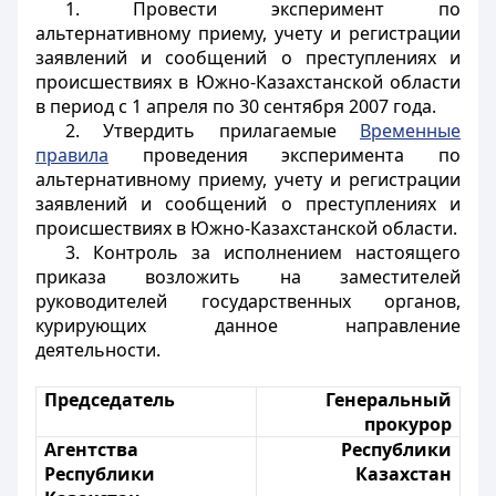
1. Провести эксперимент по
альтернативному приему, учету и регистрации
заявлений и сообщений о преступлениях и
происшествиях в Южно-Казахстанской области
в период с 1 апреля по 30 сентября 2007 года.
2. Утвердить прилагаемые
Временные
правила
проведения эксперимента по
альтернативному приему, учету и регистрации
заявлений и сообщений о преступлениях и
происшествиях в Южно-Казахстанской области.
3. Контроль за исполнением настоящего
приказа возложить на заместителей
руководителей государственных органов,
курирующих данное направление
деятельности.
Председатель
Генеральный
прокурор
Агентства
Республики
Республики
Казахстан