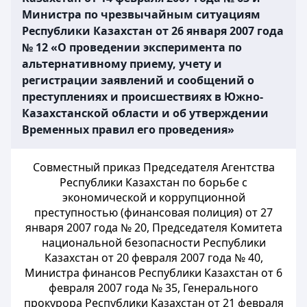
Министра по чрезвычайным ситуациям
Республики Казахстан от 26 января 2007 года
№ 12 «О проведении эксперимента по
альтернативному приему, учету и
регистрации заявлений и сообщений о
преступлениях и происшествиях в Южно-
Казахстанской области и об утверждении
Временных правил его проведения»
Совместный приказ Председателя Агентства
Республики Казахстан по борьбе с
экономической и коррупционной
преступностью (финансовая полиция) от 27
января 2007 года № 20, Председателя Комитета
национальной безопасности Республики
Казахстан от 20 февраля 2007 года № 40,
Министра финансов Республики Казахстан от 6
февраля 2007 года № 35, Генерального
прокурора Республики Казахстан от 21 февраля