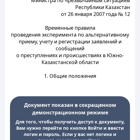
Министра по чрезвычайным ситуациям
Республики Казахстан
от 26 января 2007 года № 12
Временные правила
проведения эксперимента по альтернативному
приему, учету и регистрации заявлений и
сообщений
о преступлениях и происшествиях в Южно-
Казахстанской области
1. Общие положения
Документ показан в сокращенном
демонстрационном режиме
Для того, чтобы получить доступ к документу,
Вам нужно перейти по кнопке Войти и ввести
логин и пароль. Если у вас нет логина и