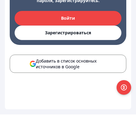
пароля, зарегистрируйтесь.
Войти
Зарегистрироваться
Добавить в список основных
источников в Google