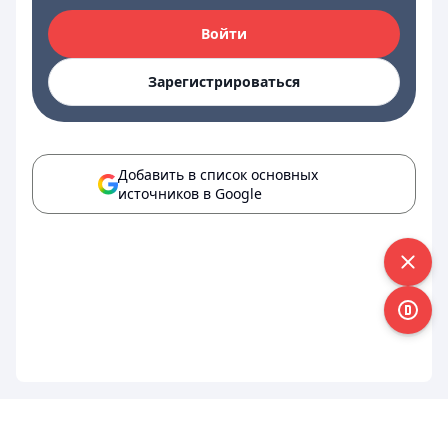
Войти
Зарегистрироваться
Добавить в список основных
источников в Google