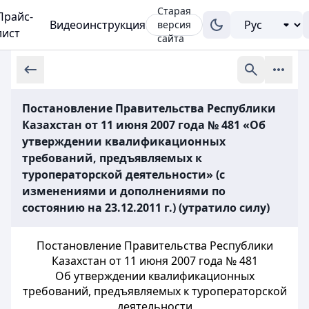
Старая
Прайс-
Видеоинструкция
версия
лист
сайта
Постановление Правительства Республики
Казахстан от 11 июня 2007 года № 481 «Об
утверждении квалификационных
требований, предъявляемых к
туроператорской деятельности» (с
изменениями и дополнениями по
состоянию на 23.12.2011 г.) (утратило силу)
Постановление Правительства Республики
Казахстан от 11 июня 2007 года № 481
Об утверждении квалификационных
требований, предъявляемых к туроператорской
деятельности