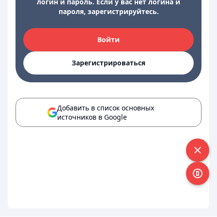
логин и пароль. Если у вас нет логина и
пароля, зарегистрируйтесь.
Войти
Зарегистрироваться
Добавить в список основных
источников в Google