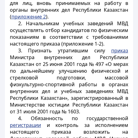
для лиц, вновь принимаемых на работу в
органы внутренних дел Республики Казахстан
(
приложение 2
).
2. Начальникам учебных заведений МВД
осуществлять отбор кандидатов по физическим
показаниям в соответствии с требованиями
настоящего приказа (приложение 1-2).
3. Признать утратившим силу
приказ
Министра внутренних дел Республики
Казахстан от 25 июня 2001 года № 497 «О мерах
по дальнейшему улучшению физической и
стрелковой подготовки, массовой
физкультурно-спортивной работы в органах
внутренних дел и учебных заведениях МВД
Республики Казахстан», зарегистрированный в
Министерстве юстиции Республики Казахстан
от 31 июля 2001 года № 1603.
4. Обязанность по государственной
регистрации
и контроль за исполнением
настоящего приказа возложить на