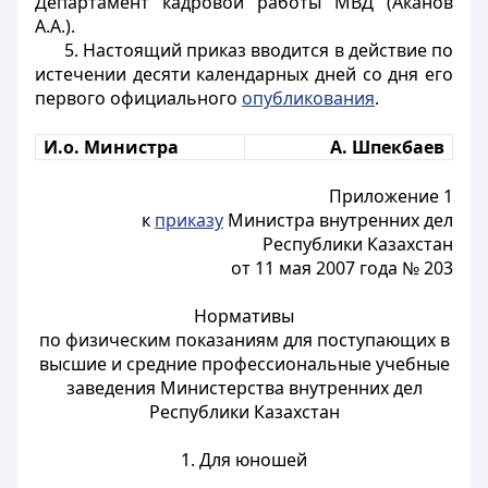
Департамент кадровой работы МВД (Аканов
А.А.).
5. Настоящий приказ вводится в действие по
истечении десяти календарных дней со дня его
первого официального
опубликования
.
И.о. Министра
А. Шпекбаев
Приложение 1
к
приказу
Министра внутренних дел
Республики Казахстан
от 11 мая 2007 года № 203
Нормативы
по физическим показаниям для поступающих в
высшие и средние профессиональные учебные
заведения Министерства внутренних дел
Республики Казахстан
1. Для юношей