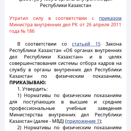
Республики Казахстан
Утратил силу в соответствии с
приказом
Министра внутренних дел РК от 26 апреля 2011
года № 186
В соответствии со
статьей 15
Закона
Республики Казахстан «Об органах внутренних
дел Республики Казахстан» и в целях
совершенствования системы отбора кадров на
службу в органы внутренних дел Республики
Казахстан по физическим показаниям,
ПРИКАЗЫВАЮ:
1. Утвердить:
1) Нормативы по физическим показаниям
для поступающих в высшие и средние
профессиональные учебные заведения
Министерства внутренних дел Республики
Казахстан (далее - МВД) (
приложение 1
);
2) Нормативы по физическим показаниям