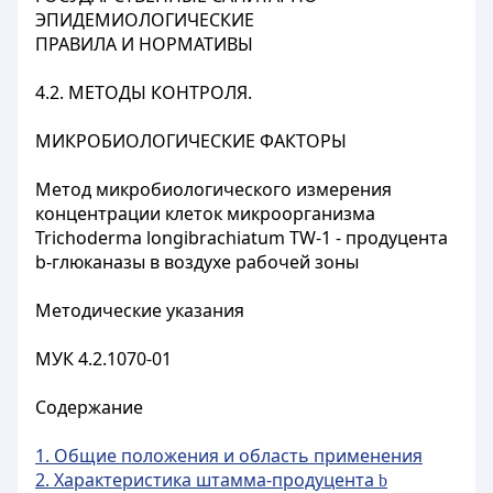
ЭПИДЕМИОЛОГИЧЕСКИЕ
ПРАВИЛА И НОРМАТИВЫ
4.2. МЕТОДЫ КОНТРОЛЯ.
МИКРОБИОЛОГИЧЕСКИЕ ФАКТОРЫ
Метод микробиологического измерения
концентрации клеток микроорганизма
Trichoderma longibrachiatum TW-1 - продуцента
b-глюканазы в воздухе рабочей зоны
Методические указания
МУК 4.2.1070-01
Содержание
1. Общие положения и область применения
2. Характеристика штамма-продуцента
b