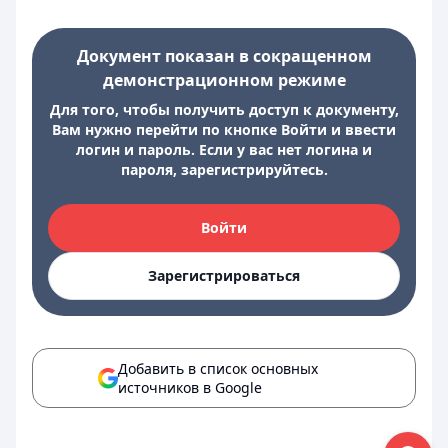
Документ показан в сокращенном
демонстрационном режиме
Для того, чтобы получить доступ к документу,
Вам нужно перейти по кнопке Войти и ввести
логин и пароль. Если у вас нет логина и
пароля, зарегистрируйтесь.
Войти
Зарегистрироваться
Добавить в список основных
источников в Google