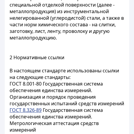
специальной отделкой поверхности (далее -
металлопродукция) из инструментальной
нелегированной (углеродистой) стали, а также в
части норм химического состава - на слитки,
заготовку, лист, ленту, проволоку и другую
металлопродукцию.
2 Нормативные ссылки
В настоящем стандарте использованы ссылки
на следующие стандарты:
ГОСТ 8.001-80 Государственная система
обеспечения единства измерений.
Организация и порядок проведения
государственных испытаний средств измерений
ГОСТ 8.326-89
Государственная система
обеспечения единства измерений.
Метрологическая аттестация средств
измерений