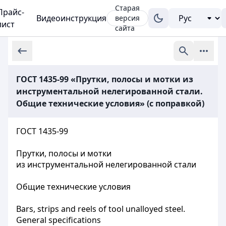
Старая
Прайс-
Видеоинструкция
версия
лист
сайта
ГОСТ 1435-99 «Прутки, полосы и мотки из
инструментальной нелегированной стали.
Общие технические условия» (с поправкой)
ГОСТ 1435-99
Прутки, полосы и мотки
из инструментальной нелегированной стали
Общие технические условия
Bars, strips and reels of tool unalloyed steel.
General specifications