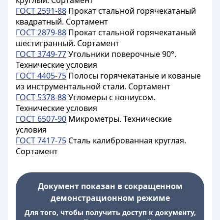
круглый. Сортамент
ГОСТ 2591-88
Прокат стальной горячекатаный
квадратный. Сортамент
ГОСТ 2879-88
Прокат стальной горячекатаный
шестигранный. Сортамент
ГОСТ 3749-77
Угольники поверочные 90°.
Технические условия
ГОСТ 4405-75
Полосы горячекатаные и кованые
из инструментальной стали. Сортамент
ГОСТ 5378-88
Угломеры с нониусом.
Технические условия
ГОСТ 6507-90
Микрометры. Технические
условия
ГОСТ 7417-75
Сталь калиброванная круглая.
Сортамент
Документ показан в сокращенном
демонстрационном режиме
Для того, чтобы получить доступ к документу,