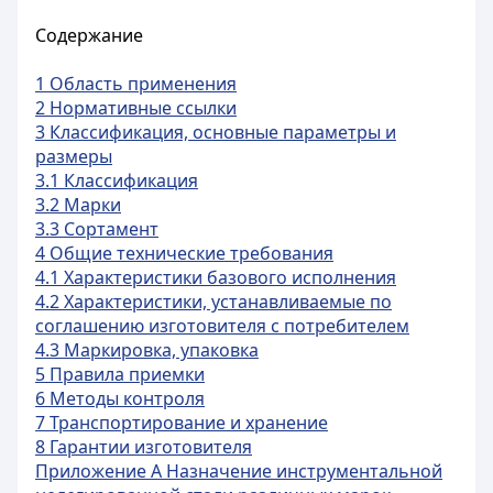
Содержание
1 Область применения
2 Нормативные ссылки
3 Классификация, основные параметры и
размеры
3.1 Классификация
3.2 Марки
3.3 Сортамент
4 Общие технические требования
4.1 Характеристики базового исполнения
4.2 Характеристики, устанавливаемые по
соглашению изготовителя с потребителем
4.3 Маркировка, упаковка
5 Правила приемки
6 Методы контроля
7 Транспортирование и хранение
8 Гарантии изготовителя
Приложение А Назначение инструментальной