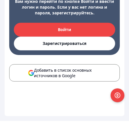
Вам нужно перейти по кнопке Войти и ввести
логин и пароль. Если у вас нет логина и
пароля, зарегистрируйтесь.
Войти
Зарегистрироваться
Добавить в список основных
источников в Google