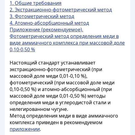
1. Общие требования
2. Экстракционно-фотометрический метод
3. Фотометрический метод
4. Атомно-абсорбционный метод
Приложение (рекомендуемое).
Фотометрический метод определения меди в
виде аммиачного комплекса при массовой доле
0,10-0,50 %
Настоящий стандарт устанавливает
экстракционно-фотометрический (при
массовой доле меди 0,01-0,10 %),
фотометрический (при массовой доле меди
0,10-0,50 %) и атомно-абсорбционный (при
массовой доле меди 0,01-0,50 %) методы
определения меди в углеродистой стали и
нелегированном чугуне.
Метод определения меди в виде аммиачного
комплекса приведен в рекомендуемом
приложении
.