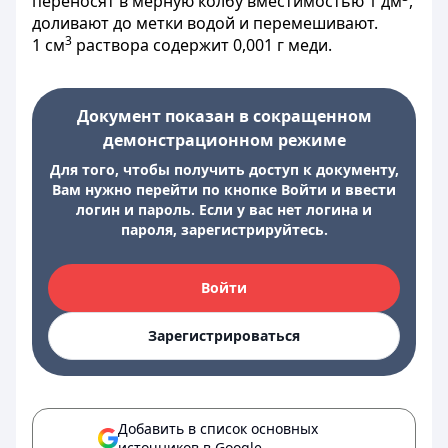
переносят в мерную колбу вместимостью 1 дм
,
доливают до метки водой и перемешивают.
3
1 см
раствора содержит 0,001 г меди.
Документ показан в сокращенном
демонстрационном режиме
Для того, чтобы получить доступ к документу,
Вам нужно перейти по кнопке Войти и ввести
логин и пароль. Если у вас нет логина и
пароля, зарегистрируйтесь.
Войти
Зарегистрироваться
Добавить в список основных
источников в Google