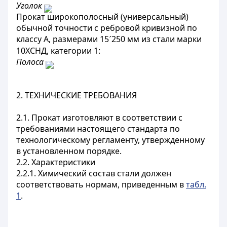
Уголок
Прокат широкополосный (универсальный)
обычной точности с ребровой кривизной по
классу А, размерами 15
250 мм из стали марки
´
10ХСНД, категории 1:
Полоса
2. ТЕХНИЧЕСКИЕ ТРЕБОВАНИЯ
2.1. Прокат изготовляют в соответствии с
требованиями настоящего стандарта по
технологическому регламенту, утвержденному
в установленном порядке.
2.2. Характеристики
2.2.1. Химический состав стали должен
соответствовать нормам, приведенным в
табл.
1
.