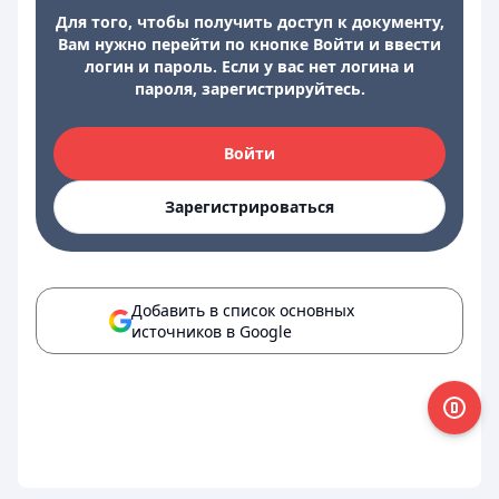
Для того, чтобы получить доступ к документу,
Вам нужно перейти по кнопке Войти и ввести
логин и пароль. Если у вас нет логина и
пароля, зарегистрируйтесь.
Войти
Зарегистрироваться
Добавить в список основных
источников в Google