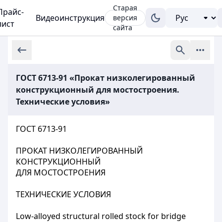
Старая
Прайс-
Видеоинструкция
версия
лист
сайта
ГОСТ 6713-91 «Прокат низколегированный
конструкционный для мостостроения.
Технические условия»
ГОСТ 6713-91
ПРОКАТ НИЗКОЛЕГИРОВАННЫЙ
КОНСТРУКЦИОННЫЙ
ДЛЯ МОСТОСТРОЕНИЯ
ТЕХНИЧЕСКИЕ УСЛОВИЯ
Low-alloyed structural rolled stock for bridge