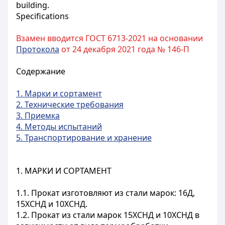
building.
Specifications
Взамен вводится ГОСТ 6713-2021 на основании
Протокола
от 24 декабря 2021 года № 146-П
Содержание
1. Марки и сортамент
2. Технические требования
3. Приемка
4. Методы испытаний
5. Транспортирование и хранение
1. МАРКИ И СОРТАМЕНТ
1.1. Прокат изготовляют из стали марок: 16Д,
15ХСНД и 10ХСНД.
1.2. Прокат из стали марок 15ХСНД и 10ХСНД в