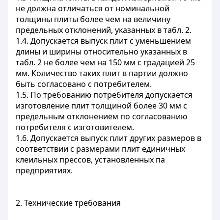
не должна отличаться от номинальной
толщины плиты более чем на величину
предельных отклонений, указанных в табл. 2.
1.4. Допускается выпуск плит с уменьшением
длины и ширины относительно указанных в
табл. 2 не более чем на 150 мм с градацией 25
мм. Количество таких плит в партии должно
быть согласовано с потребителем.
1.5. По требованию потребителя допускается
изготовление плит толщиной более 30 мм с
предельным отклонением по согласованию
потребителя с изготовителем.
1.6. Допускается выпуск плит других размеров в
соответствии с размерами плит единичных
клеильных прессов, установленных па
предприятиях.
2. Технические требования