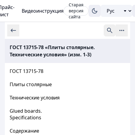
Старая
Прайс-
Видеоинструкция
версия
лист
сайта
ГОСТ 13715-78 «Плиты столярные.
Технические условия» (изм. 1-3)
ГОСТ 13715-78
Плиты столярные
Технические условия
Glued boards.
Specifications
Содержание