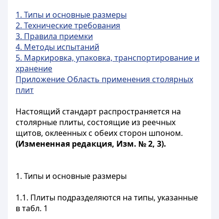
1. Типы и основные размеры
2. Технические требования
3. Правила приемки
4. Методы испытаний
5. Маркировка, упаковка, транспортирование и
хранение
Приложение Область применения столярных
плит
Настоящий стандарт распространяется на
столярные плиты, состоящие из реечных
щитов, оклеенных с обеих сторон шпоном.
(Измененная редакция, Изм. № 2, 3).
1. Типы и основные размеры
1.1. Плиты подразделяются
на типы, указанные
в табл. 1