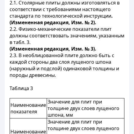
2.1. Столярные плиты должны изготовляться
в
соответствии с требованиями настоящего
стандарта по технологической инструкции
.
(Измененная редакция, Изм. № 2).
2.2. Физико-механические показатели плит
должны соответствовать значениям, указанным
в табл. 3.
(Измененная редакция, Изм. № 3).
2.3. В необлицованной плите должно быть с
каждой стороны два слоя лущеного шпона
(наружный и подслой) одинаковой толщины и
породы древесины.
Таблица 3
Значение для плит при
Наименование
толщине двух слоев лущеного
показателя
шпона, мм
Значение для плит при
толщине двух слоев лущеного
Наименование