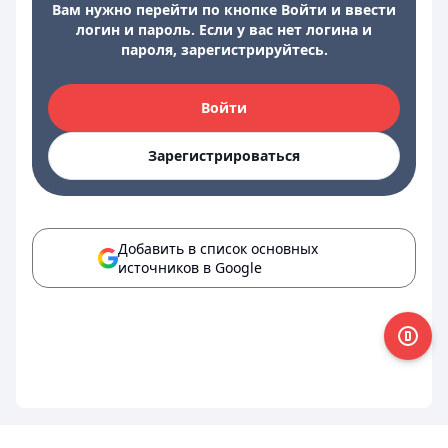
Вам нужно перейти по кнопке Войти и ввести
логин и пароль. Если у вас нет логина и
пароля, зарегистрируйтесь.
Войти
Зарегистрироваться
Добавить в список основных
источников в Google