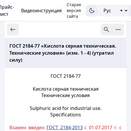
Старая
Прайс-
Видеоинструкция
версия
лист
сайта
ГОСТ 2184-77 «Кислота серная техническая.
Технические условия» (изм. 1 - 4) (утратил
силу)
ГОСТ 2184-77
Кислота серная техническая
Технические условия
Sulphuric acid for industrial use.
Specifications
Взамен введен
ГОСТ 2184-2013
с 01.07.2017 г. с