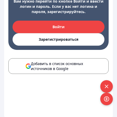
Вам нужно перейти по кнопке Войти и ввести
логин и пароль. Если у вас нет логина и
пароля, зарегистрируйтесь.
Войти
Зарегистрироваться
Добавить в список основных
источников в Google