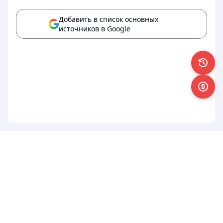
Добавить в список основных
источников в Google