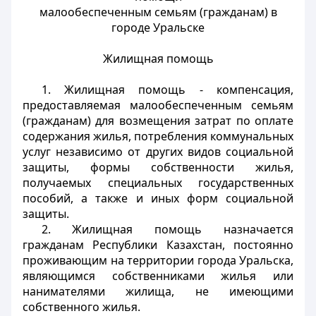
малообеспеченным семьям (гражданам) в
городе Уральске
Жилищная помощь
1. Жилищная помощь - компенсация,
предоставляемая малообеспеченным семьям
(гражданам) для возмещения затрат по оплате
содержания жилья, потребления коммунальных
услуг независимо от других видов социальной
защиты, формы собственности жилья,
получаемых специальных государственных
пособий, а также и иных форм социальной
защиты.
2. Жилищная помощь назначается
гражданам Республики Казахстан, постоянно
проживающим на территории города Уральска,
являющимся собственниками жилья или
нанимателями жилища, не имеющими
собственного жилья.