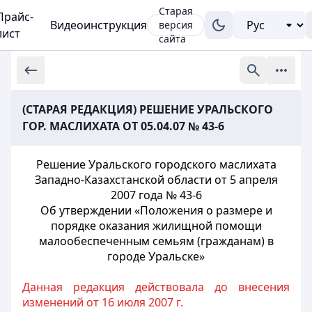
Старая
Прайс-
Видеоинструкция
версия
лист
сайта
(СТАРАЯ РЕДАКЦИЯ) РЕШЕНИЕ УРАЛЬСКОГО
ГОР. МАСЛИХАТА ОТ 05.04.07 № 43-6
Решение Уральского городского маслихата
Западно-Казахстанской области от 5 апреля
2007 года № 43-6
Об утверждении «Положения о размере и
порядке оказания жилищной помощи
малообеспеченным семьям (гражданам) в
городе Уральске»
Данная редакция действовала до внесения
изменений от 16 июля 2007 г.