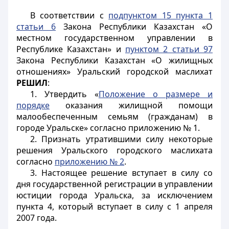
В соответствии с
подпунктом 15 пункта 1
статьи 6
Закона Республики Казахстан «О
местном государственном управлении в
Республике Казахстан» и
пунктом 2 статьи 97
Закона Республики Казахстан «О жилищных
отношениях» Уральский городской маслихат
РЕШИЛ
:
1. Утвердить «
Положение о размере и
порядке
оказания жилищной помощи
малообеспеченным семьям (гражданам) в
городе Уральске» согласно приложению № 1.
2. Признать утратившими силу некоторые
решения Уральского городского маслихата
согласно
приложению № 2
.
3. Настоящее решение вступает в силу со
дня государственной регистрации в управлении
юстиции города Уральска, за исключением
пункта 4, который вступает в силу с 1 апреля
2007 года.