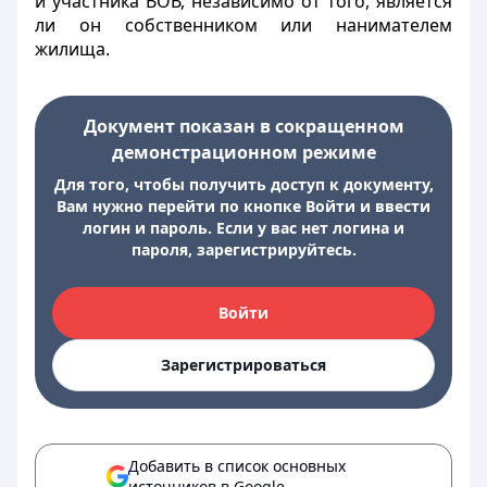
и участника ВОВ, независимо от того, является
ли он собственником или нанимателем
жилища.
Документ показан в сокращенном
демонстрационном режиме
Для того, чтобы получить доступ к документу,
Вам нужно перейти по кнопке Войти и ввести
логин и пароль. Если у вас нет логина и
пароля, зарегистрируйтесь.
Войти
Зарегистрироваться
Добавить в список основных
источников в Google