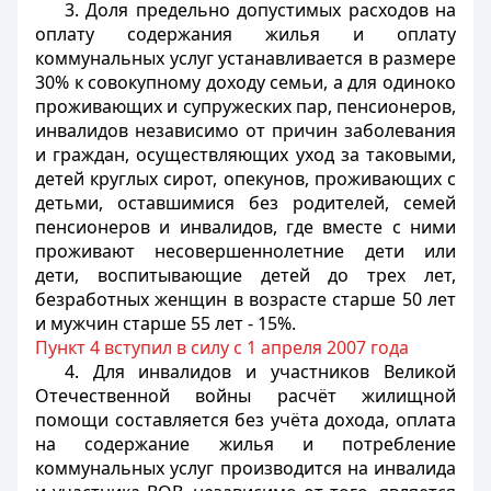
3. Доля предельно допустимых расходов на
оплату содержания жилья и оплату
коммунальных услуг устанавливается в размере
30% к совокупному доходу семьи, а для одиноко
проживающих и супружеских пар, пенсионеров,
инвалидов независимо от причин заболевания
и граждан, осуществляющих уход за таковыми,
детей круглых сирот, опекунов, проживающих с
детьми, оставшимися без родителей, семей
пенсионеров и инвалидов, где вместе с ними
проживают несовершеннолетние дети или
дети, воспитывающие детей до трех лет,
безработных женщин в возрасте старше 50 лет
и мужчин старше 55 лет - 15%.
Пункт 4 вступил в силу с 1 апреля 2007 года
4. Для инвалидов и участников Великой
Отечественной войны расчёт жилищной
помощи составляется без учёта дохода, оплата
на содержание жилья и потребление
коммунальных услуг производится на инвалида