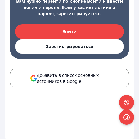
Вам нужно перейти по кнопке Войти и ввести
логин и пароль. Если у вас нет логина и
пароля, зарегистрируйтесь.
Войти
Зарегистрироваться
Добавить в список основных
источников в Google