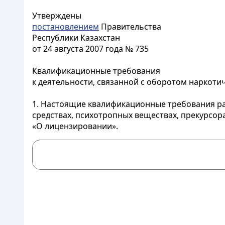
Утверждены
постановлением
Правительства
Республики Казахстан
от 24 августа 2007 года № 735
Квалификационные требования
к деятельности, связанной с оборотом наркоти
1. Настоящие квалификационные требования ра
средствах, психотропных веществах, прекурсор
«О лицензировании».