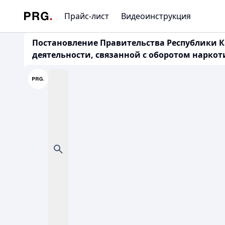
Прайс-лист
Видеоинструкция
Постановление Правительства Республики К
деятельности, связанной с оборотом наркот