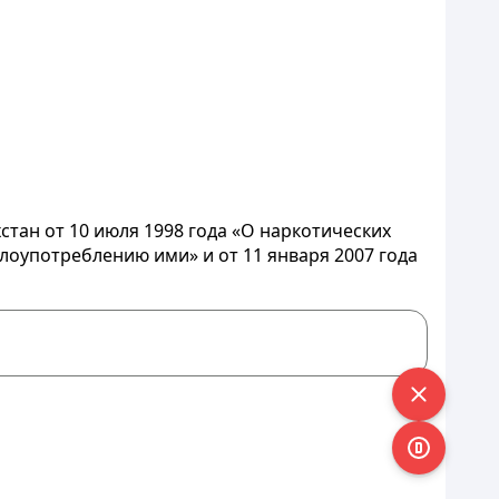
стан от 10 июля 1998 года «О наркотических
лоупотреблению ими» и от 11 января 2007 года