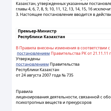
Казахстан, утвержденных указанным постановл
главы 4, 6, 7, 8, 9, 10, 11, 12, 13, 14, 15, 16 исключи
3. Настоящее постановление вводится в действ
Премьер-Министр
Республики Казахстан
В Правила внесены изменения в соответствии с
постановлением
Правительства РК от 21.11.11 г.
Утверждены
постановлением
Правительства
Республики Казахстан
от 24 августа 2007 года № 735
Правила
лицензирования деятельности, связанной с обо
психотропных веществ и прекурсоров