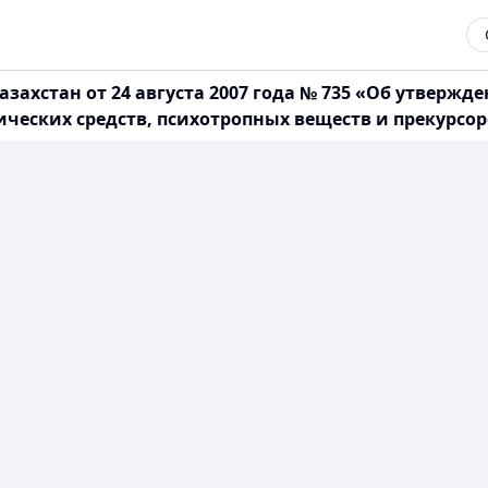
азахстан от 24 августа 2007 года № 735 «Об утвер
ических средств, психотропных веществ и прекурсор