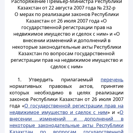
Распоряжение Премьер-Министра Республики
Казахстан от 22 августа 2007 года № 232-р
О мерах по реализации законов Республики
Казахстан от 26 июля 2007 года «О
государственной регистрации прав на
недвижимое имущество и сделок с ним» и «О
внесении изменений и дополнений в
некоторые законодательные акты Республики
Казахстан по вопросам государственной
регистрации прав на недвижимое имущество и
сделок с ним»
1. Утвердить прилагаемый
перечень
нормативных правовых актов, принятие
которых необходимо в целях реализации
законов Республики Казахстан от 26 июля 2007
года «
О государственной регистрации прав на
недвижимое имущество и сделок с ним
» и «
О
внесении изменений и дополнений в
некоторые законодательные акты Республики
Казахстан по вопросам государственной