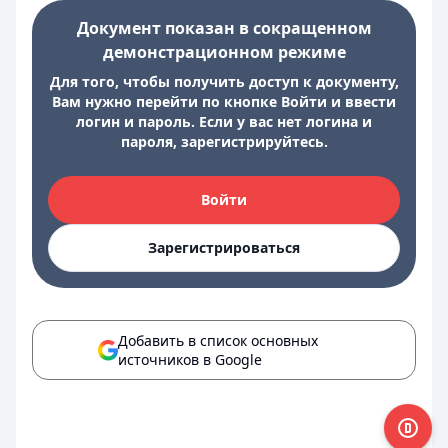
Документ показан в сокращенном
демонстрационном режиме
Для того, чтобы получить доступ к документу,
Вам нужно перейти по кнопке Войти и ввести
логин и пароль. Если у вас нет логина и
пароля, зарегистрируйтесь.
Войти
Зарегистрироваться
Добавить в список основных
источников в Google