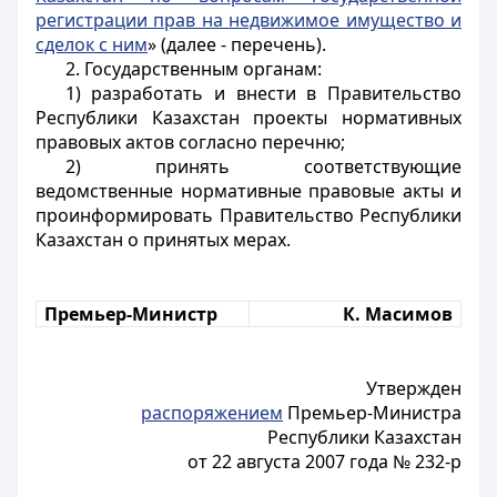
регистрации прав на недвижимое имущество и
сделок с ним
» (далее - перечень).
2. Государственным органам:
1) разработать и внести в Правительство
Республики Казахстан проекты нормативных
правовых актов согласно перечню;
2) принять соответствующие
ведомственные нормативные правовые акты и
проинформировать Правительство Республики
Казахстан о принятых мерах.
Премьер-Министр
К. Масимов
Утвержден
распоряжением
Премьер-Министра
Республики Казахстан
от 22 августа 2007 года № 232-р