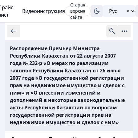
Старая
Прайс-
Видеоинструкция
версия
лист
сайта
Распоряжение Премьер-Министра
Республики Казахстан от 22 августа 2007
года № 232-р «О мерах по реализации
законов Республики Казахстан от 26 июля
2007 года «О государственной регистрации
прав на недвижимое имущество и сделок с
ним» и «О внесении изменений и
дополнений в некоторые законодательные
акты Республики Казахстан по вопросам
государственной регистрации прав на
недвижимое имущество и сделок с ним»