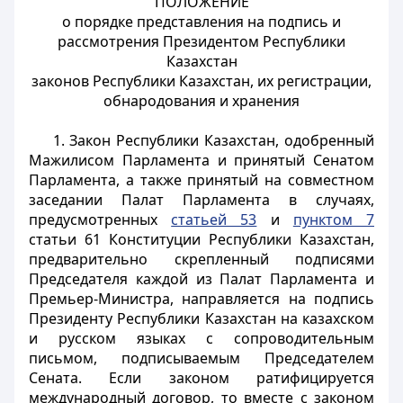
ПОЛОЖЕНИЕ
о порядке представления на подпись и
рассмотрения Президентом Республики
Казахстан
законов Республики Казахстан, их регистрации,
обнародования и хранения
1. Закон Республики Казахстан, одобренный
Мажилисом Парламента и принятый Сенатом
Парламента, а также принятый на совместном
заседании Палат Парламента в случаях,
предусмотренных
статьей 53
и
пунктом 7
статьи 61 Конституции Республики Казахстан,
предварительно скрепленный подписями
Председателя каждой из Палат Парламента и
Премьер-Министра, направляется на подпись
Президенту Республики Казахстан на казахском
и русском языках с сопроводительным
письмом, подписываемым Председателем
Сената. Если законом ратифицируется
международный договор, то вместе с законом