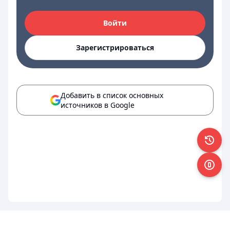
Войти
Зарегистрироваться
Добавить в список основных
источников в Google