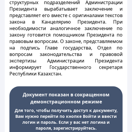
структурных подразделений Администрации
Президента вырабатывает заключение и
представляет его вместе с оригиналами текстов
закона в Канцелярию Президента. При
необходимости аналогичное заключение по
закону готовится помощником Президента по
правовым вопросам. О законе, представляемом
на подпись Главе государства, Отдел по
вопросам законодательства и правовой
экспертизы Администрации Президента
информирует Государственного секретаря
Республики Казахстан.
Документ показан в сокращенном
демонстрационном режиме
Для того, чтобы получить доступ к документу,
Вам нужно перейти по кнопке Войти и ввести
логин и пароль. Если у вас нет логина и
пароля, зарегистрируйтесь.