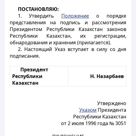
ПОСТАНОВЛЯЮ:
1. Утвердить
Положение
о порядке
представления на подпись и рассмотрения
Президентом Республики Казахстан законов
Республики Казахстан, их регистрации,
обнародования и хранения (прилагается).
2. Настоящий Указ вступает в силу со дня
подписания.
Президент
Республики
Н. Назарбаев
Казахстан
Утверждено
Указом
Президента
Республики Казахстан
от 2 июля 1996 года № 3051