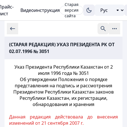
Старая
Прайс-
Видеоинструкция
версия
лист
сайта
(СТАРАЯ РЕДАКЦИЯ) УКАЗ ПРЕЗИДЕНТА РК ОТ
02.07.1996 № 3051
Указ Президента Республики Казахстан от 2
июля 1996 года № 3051
Об утверждении Положения о порядке
представления на подпись и рассмотрения
Президентом Республики Казахстан законов
Республики Казахстан, их регистрации,
обнародования и хранения
Данная редакция действовала до внесения
изменений от 21 сентября 2007 г.