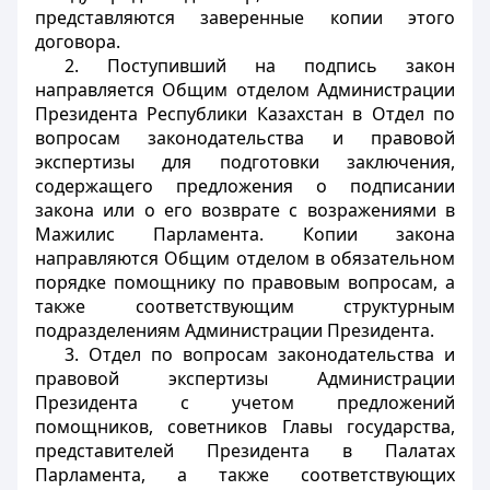
представляются заверенные копии этого
договора.
2. Поступивший на подпись закон
направляется Общим отделом Администрации
Президента Республики Казахстан в Отдел по
вопросам законодательства и правовой
экспертизы для подготовки заключения,
содержащего предложения о подписании
закона или о его возврате с возражениями в
Мажилис Парламента. Копии закона
направляются Общим отделом в обязательном
порядке помощнику по правовым вопросам, а
также соответствующим структурным
подразделениям Администрации Президента.
3. Отдел по вопросам законодательства и
правовой экспертизы Администрации
Президента с учетом предложений
помощников, советников Главы государства,
представителей Президента в Палатах
Парламента, а также соответствующих